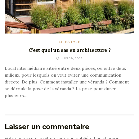
LIFESTYLE
C’est quoi un sas en architecture ?
JUIN 29, 2022
Local intermédiaire situé entre deux pièces, ou entre deux
milieux, pour lesquels on veut éviter une communication
directe. De plus, Comment installer une véranda ? Comment
se déroule la pose de la véranda ? La pose peut durer
plusieurs...
Laisser un commentaire
Votre adresse e-mail ne sera pas publiée.
Les champs