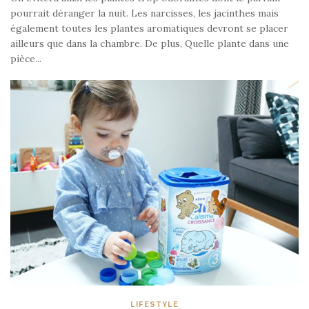
pourrait déranger la nuit. Les narcisses, les jacinthes mais
également toutes les plantes aromatiques devront se placer
ailleurs que dans la chambre. De plus, Quelle plante dans une
pièce...
LIFESTYLE