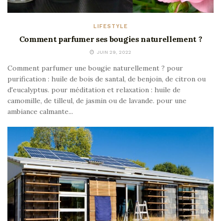
LIFESTYLE
Comment parfumer ses bougies naturellement ?
JUIN 29, 2022
Comment parfumer une bougie naturellement ? pour
purification : huile de bois de santal, de benjoin, de citron ou
d'eucalyptus. pour méditation et relaxation : huile de
camomille, de tilleul, de jasmin ou de lavande. pour une
ambiance calmante...