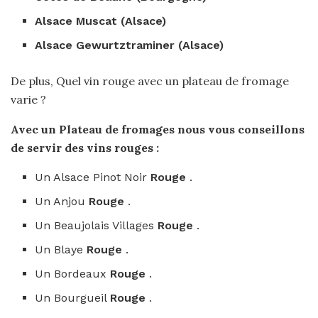
Alsace Muscat (Alsace)
Alsace Gewurtztraminer (Alsace)
De plus, Quel vin rouge avec un plateau de fromage
varie ?
Avec un Plateau de fromages
nous vous conseillons
de servir des
vins
rouges :
Un Alsace Pinot Noir
Rouge
.
Un Anjou
Rouge
.
Un Beaujolais Villages
Rouge
.
Un Blaye
Rouge
.
Un Bordeaux
Rouge
.
Un Bourgueil
Rouge
.