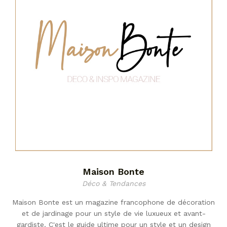
Maison Bonte
Déco & Tendances
Maison Bonte est un magazine francophone de décoration
et de jardinage pour un style de vie luxueux et avant-
gardiste. C'est le guide ultime pour un style et un design