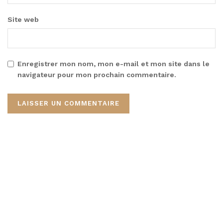
Site web
Enregistrer mon nom, mon e-mail et mon site dans le
navigateur pour mon prochain commentaire.