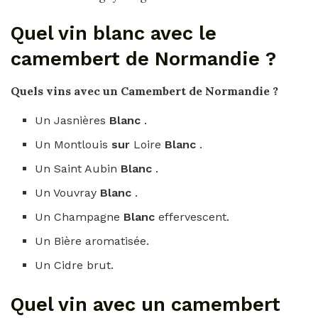
Quel vin blanc avec le
camembert de Normandie ?
Quels vins avec
un
Camembert de Normandie
?
Un Jasnières
Blanc
.
Un Montlouis
sur
Loire
Blanc
.
Un Saint Aubin
Blanc
.
Un Vouvray
Blanc
.
Un Champagne
Blanc
effervescent.
Un Bière aromatisée.
Un Cidre brut.
Quel vin avec un camembert