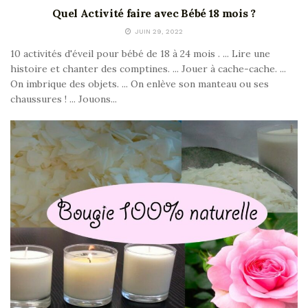
Quel Activité faire avec Bébé 18 mois ?
JUIN 29, 2022
10 activités d'éveil pour bébé de 18 à 24 mois . ... Lire une
histoire et chanter des comptines. ... Jouer à cache-cache. ...
On imbrique des objets. ... On enlève son manteau ou ses
chaussures ! ... Jouons...