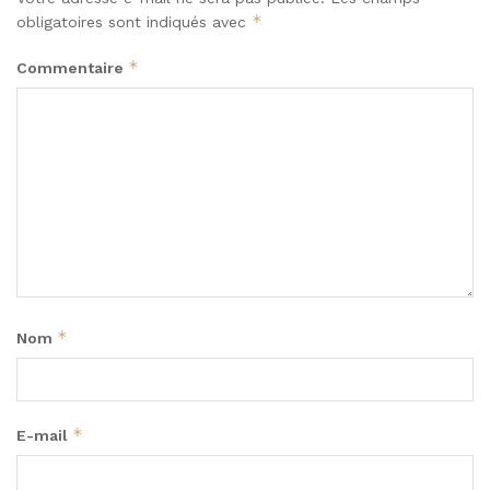
*
obligatoires sont indiqués avec
*
Commentaire
*
Nom
*
E-mail