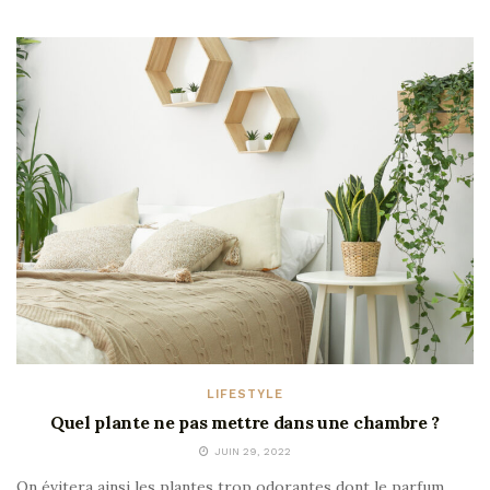
LIFESTYLE
Quel plante ne pas mettre dans une chambre ?
JUIN 29, 2022
On évitera ainsi les plantes trop odorantes dont le parfum