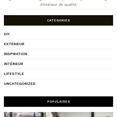
d'intérieur de qualité.
CATEGORIES
DIY
EXTÉRIEUR
INSPIRATION
INTÉRIEUR
LIFESTYLE
UNCATEGORIZED
POPULAIRES