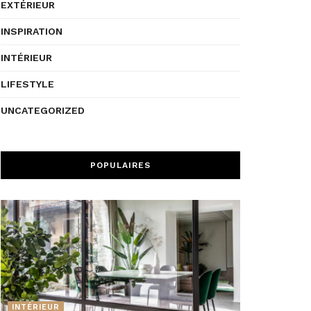
EXTÉRIEUR
INSPIRATION
INTÉRIEUR
LIFESTYLE
UNCATEGORIZED
POPULAIRES
INTÉRIEUR