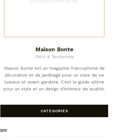
Maison Bonte
Déco & Tendances
Maison Bonte est un magazine francophone de
décoration et de jardinage pour un style de vie
luxueux et avant-gardiste. C'est le guide ultime
pour un style et un design d'intérieur de qualité.
CATEGORIES
DIY