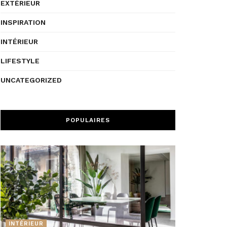
EXTÉRIEUR
INSPIRATION
INTÉRIEUR
LIFESTYLE
UNCATEGORIZED
POPULAIRES
INTÉRIEUR