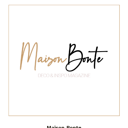
Maison Bonte