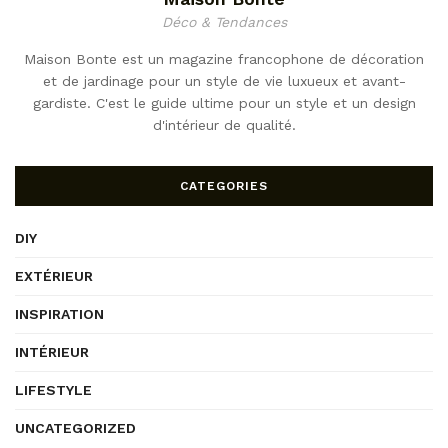
Déco & Tendances
Maison Bonte est un magazine francophone de décoration
et de jardinage pour un style de vie luxueux et avant-
gardiste. C'est le guide ultime pour un style et un design
d'intérieur de qualité.
CATEGORIES
DIY
EXTÉRIEUR
INSPIRATION
INTÉRIEUR
LIFESTYLE
UNCATEGORIZED