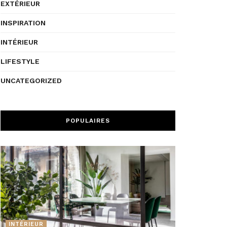
EXTÉRIEUR
INSPIRATION
INTÉRIEUR
LIFESTYLE
UNCATEGORIZED
POPULAIRES
INTÉRIEUR