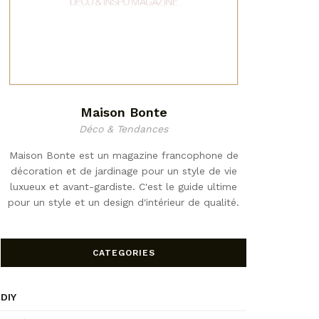
Maison Bonte
Déco & Tendances
Maison Bonte est un magazine francophone de
décoration et de jardinage pour un style de vie
luxueux et avant-gardiste. C'est le guide ultime
pour un style et un design d'intérieur de qualité.
CATEGORIES
DIY