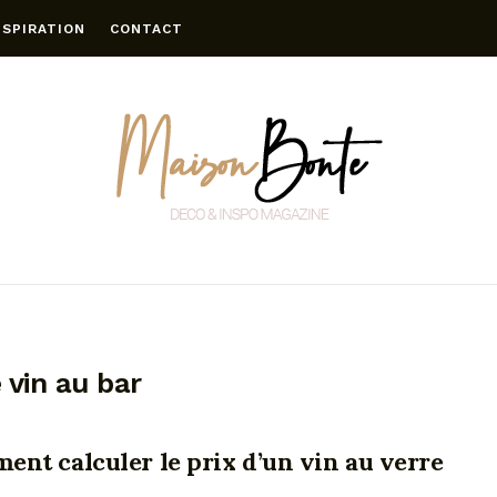
NSPIRATION
CONTACT
 vin au bar
nt calculer le prix d’un vin au verre