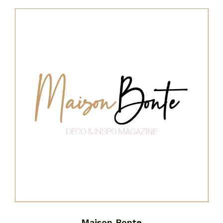
Maison Bonte