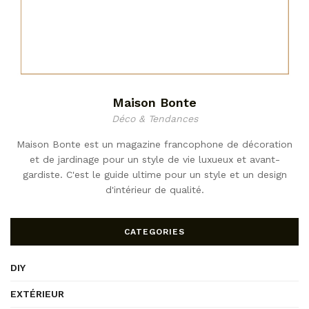
Maison Bonte
Déco & Tendances
Maison Bonte est un magazine francophone de décoration
et de jardinage pour un style de vie luxueux et avant-
gardiste. C'est le guide ultime pour un style et un design
d'intérieur de qualité.
CATEGORIES
DIY
EXTÉRIEUR