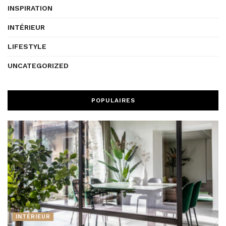
INSPIRATION
INTÉRIEUR
LIFESTYLE
UNCATEGORIZED
POPULAIRES
INTÉRIEUR