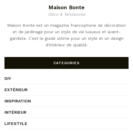
Maison Bonte
Déco & Tendances
Maison Bonte est un magazine francophone de décoration
et de jardinage pour un style de vie luxueux et avant-
gardiste. C'est le guide ultime pour un style et un design
d'intérieur de qualité.
CATEGORIES
DIY
EXTÉRIEUR
INSPIRATION
INTÉRIEUR
LIFESTYLE