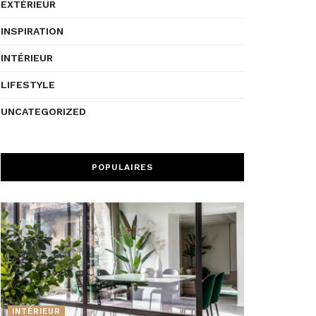
EXTÉRIEUR
INSPIRATION
INTÉRIEUR
LIFESTYLE
UNCATEGORIZED
POPULAIRES
INTÉRIEUR