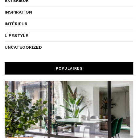
EXTÉRIEUR
INSPIRATION
INTÉRIEUR
LIFESTYLE
UNCATEGORIZED
POPULAIRES