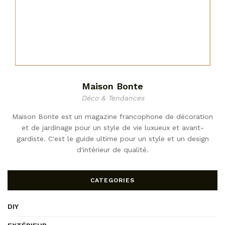
Maison Bonte
Déco & Tendances
Maison Bonte est un magazine francophone de décoration
et de jardinage pour un style de vie luxueux et avant-
gardiste. C'est le guide ultime pour un style et un design
d'intérieur de qualité.
CATEGORIES
DIY