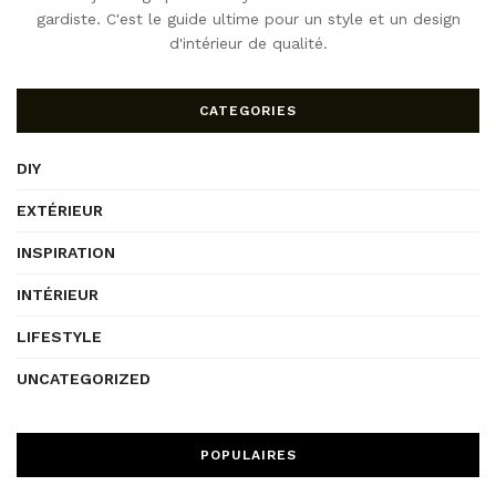
gardiste. C'est le guide ultime pour un style et un design
d'intérieur de qualité.
CATEGORIES
DIY
EXTÉRIEUR
INSPIRATION
INTÉRIEUR
LIFESTYLE
UNCATEGORIZED
POPULAIRES