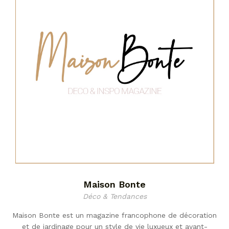
Maison Bonte
Déco & Tendances
Maison Bonte est un magazine francophone de décoration
et de jardinage pour un style de vie luxueux et avant-