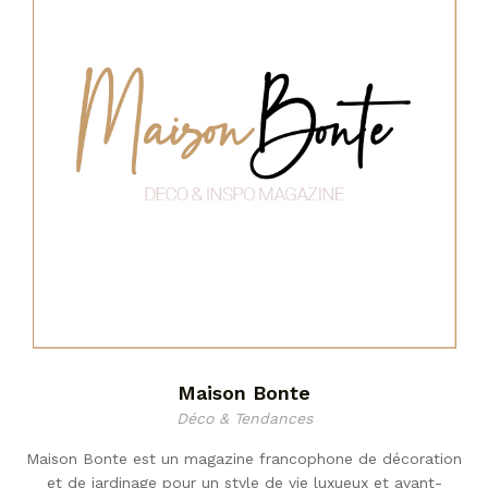
Maison Bonte
Déco & Tendances
Maison Bonte est un magazine francophone de décoration
et de jardinage pour un style de vie luxueux et avant-