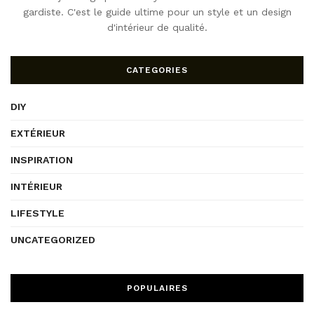
gardiste. C'est le guide ultime pour un style et un design
d'intérieur de qualité.
CATEGORIES
DIY
EXTÉRIEUR
INSPIRATION
INTÉRIEUR
LIFESTYLE
UNCATEGORIZED
POPULAIRES