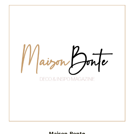
Maison Bonte