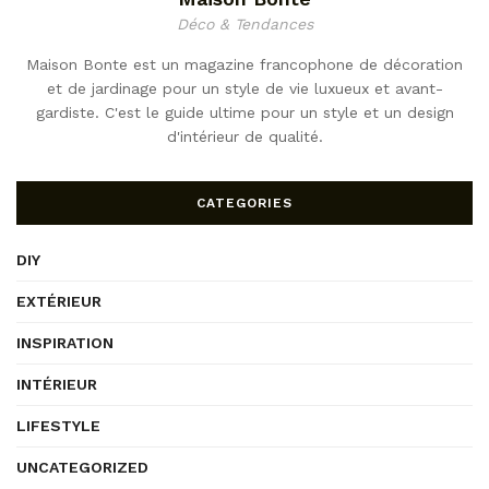
Déco & Tendances
Maison Bonte est un magazine francophone de décoration
et de jardinage pour un style de vie luxueux et avant-
gardiste. C'est le guide ultime pour un style et un design
d'intérieur de qualité.
CATEGORIES
DIY
EXTÉRIEUR
INSPIRATION
INTÉRIEUR
LIFESTYLE
UNCATEGORIZED