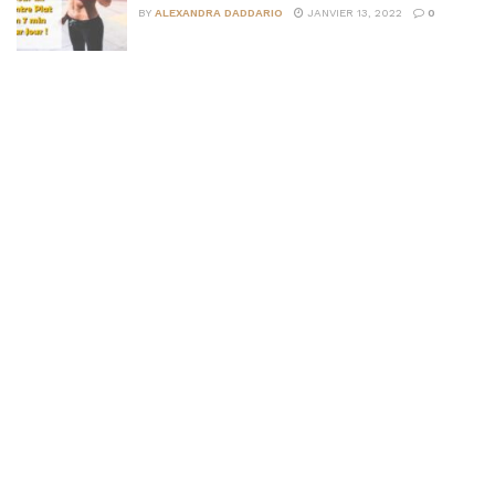
BY
ALEXANDRA DADDARIO
JANVIER 13, 2022
0