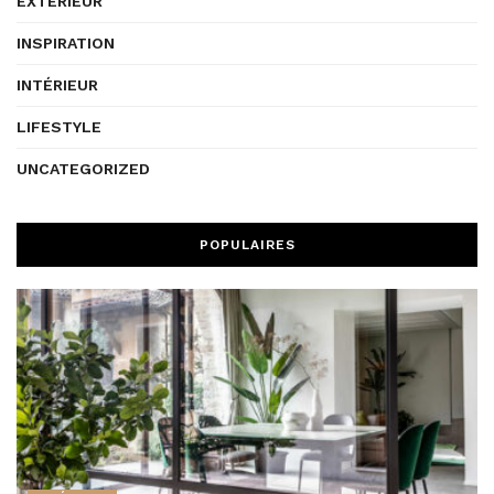
EXTÉRIEUR
INSPIRATION
INTÉRIEUR
LIFESTYLE
UNCATEGORIZED
POPULAIRES