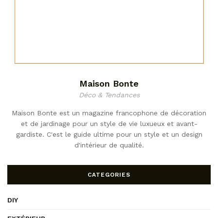
Maison Bonte
Déco & Tendances
Maison Bonte est un magazine francophone de décoration
et de jardinage pour un style de vie luxueux et avant-
gardiste. C'est le guide ultime pour un style et un design
d'intérieur de qualité.
CATEGORIES
DIY