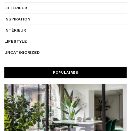
EXTÉRIEUR
INSPIRATION
INTÉRIEUR
LIFESTYLE
UNCATEGORIZED
POPULAIRES