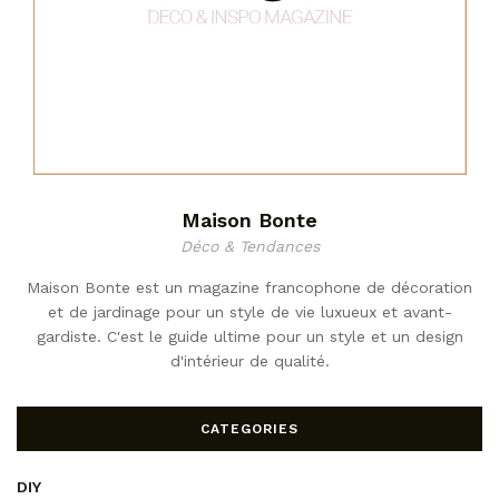
Maison Bonte
Déco & Tendances
Maison Bonte est un magazine francophone de décoration
et de jardinage pour un style de vie luxueux et avant-
gardiste. C'est le guide ultime pour un style et un design
d'intérieur de qualité.
CATEGORIES
DIY