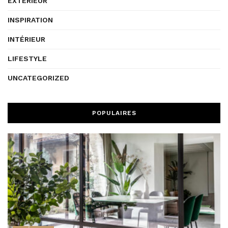
EXTÉRIEUR
INSPIRATION
INTÉRIEUR
LIFESTYLE
UNCATEGORIZED
POPULAIRES