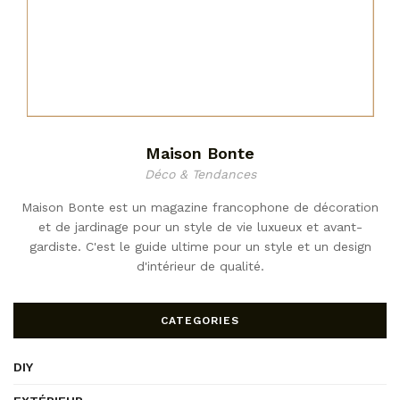
Maison Bonte
Déco & Tendances
Maison Bonte est un magazine francophone de décoration
et de jardinage pour un style de vie luxueux et avant-
gardiste. C'est le guide ultime pour un style et un design
d'intérieur de qualité.
CATEGORIES
DIY