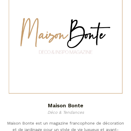
Maison Bonte
Déco & Tendances
Maison Bonte est un magazine francophone de décoration
et de jardinage pour un style de vie luxueux et avant-