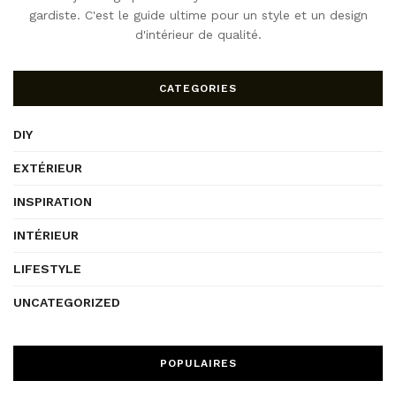
gardiste. C'est le guide ultime pour un style et un design
d'intérieur de qualité.
CATEGORIES
DIY
EXTÉRIEUR
INSPIRATION
INTÉRIEUR
LIFESTYLE
UNCATEGORIZED
POPULAIRES