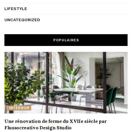
LIFESTYLE
UNCATEGORIZED
POPULAIRES
INTÉRIEUR
Une rénovation de ferme du XVIIe siècle par
Flussocreativo Design Studio