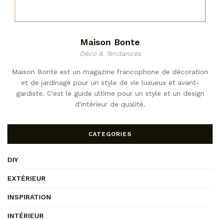
Maison Bonte
Déco & Tendances
Maison Bonte est un magazine francophone de décoration
et de jardinage pour un style de vie luxueux et avant-
gardiste. C'est le guide ultime pour un style et un design
d'intérieur de qualité.
CATEGORIES
DIY
EXTÉRIEUR
INSPIRATION
INTÉRIEUR