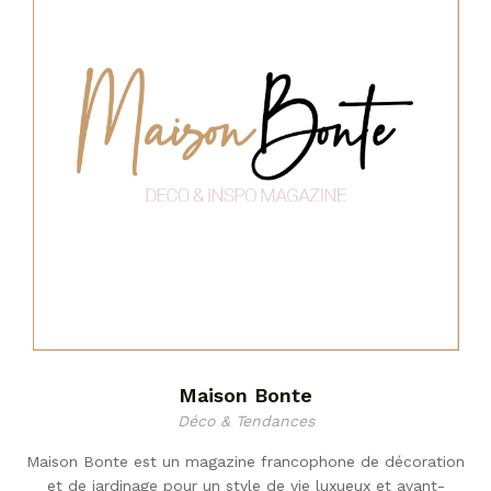
Maison Bonte
Déco & Tendances
Maison Bonte est un magazine francophone de décoration
et de jardinage pour un style de vie luxueux et avant-