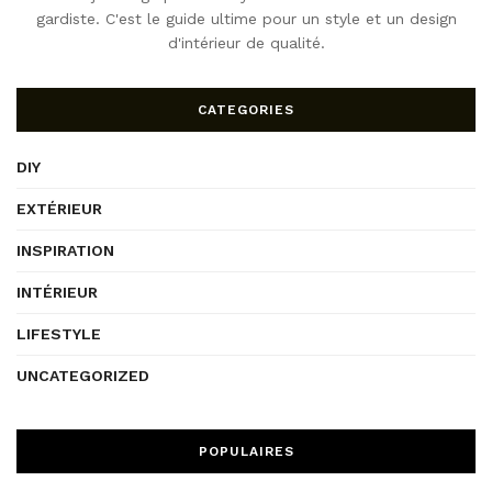
gardiste. C'est le guide ultime pour un style et un design
d'intérieur de qualité.
CATEGORIES
DIY
EXTÉRIEUR
INSPIRATION
INTÉRIEUR
LIFESTYLE
UNCATEGORIZED
POPULAIRES