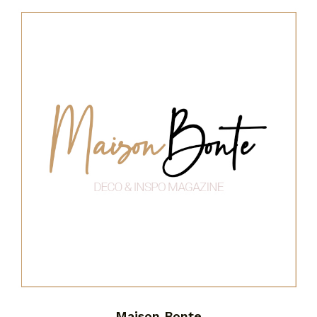
Maison Bonte