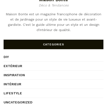
Déco & Tendances
Maison Bonte est un magazine francophone de décoration
et de jardinage pour un style de vie luxueux et avant-
gardiste. C'est le guide ultime pour un style et un design
d'intérieur de qualité.
CATEGORIES
DIY
EXTÉRIEUR
INSPIRATION
INTÉRIEUR
LIFESTYLE
UNCATEGORIZED