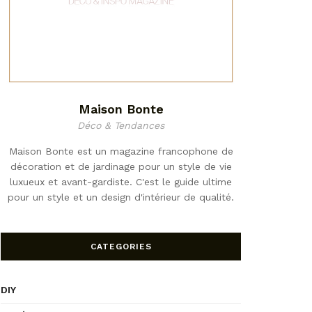
Maison Bonte
Déco & Tendances
Maison Bonte est un magazine francophone de
décoration et de jardinage pour un style de vie
luxueux et avant-gardiste. C'est le guide ultime
pour un style et un design d'intérieur de qualité.
CATEGORIES
DIY