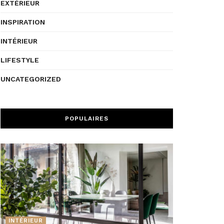
EXTÉRIEUR
INSPIRATION
INTÉRIEUR
LIFESTYLE
UNCATEGORIZED
POPULAIRES
INTÉRIEUR