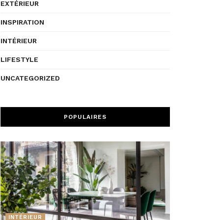
EXTÉRIEUR
INSPIRATION
INTÉRIEUR
LIFESTYLE
UNCATEGORIZED
POPULAIRES
INTÉRIEUR