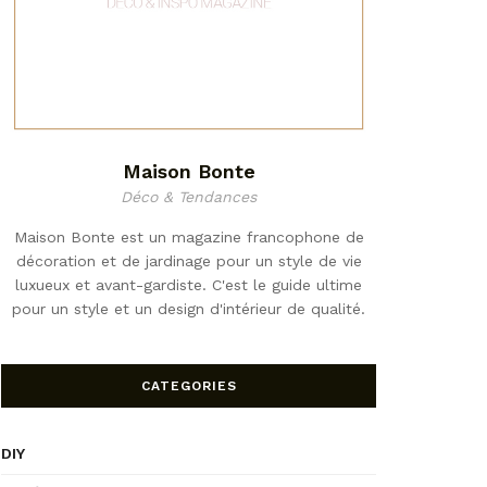
Maison Bonte
Déco & Tendances
Maison Bonte est un magazine francophone de
décoration et de jardinage pour un style de vie
luxueux et avant-gardiste. C'est le guide ultime
pour un style et un design d'intérieur de qualité.
CATEGORIES
DIY