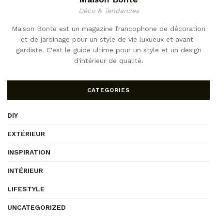
Déco & Tendances
Maison Bonte est un magazine francophone de décoration
et de jardinage pour un style de vie luxueux et avant-
gardiste. C'est le guide ultime pour un style et un design
d'intérieur de qualité.
CATEGORIES
DIY
EXTÉRIEUR
INSPIRATION
INTÉRIEUR
LIFESTYLE
UNCATEGORIZED