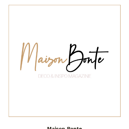
Maison Bonte