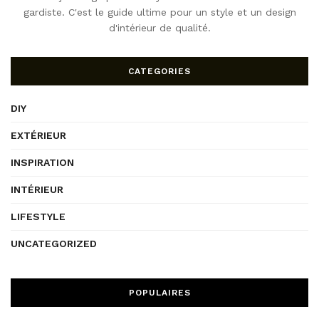
gardiste. C'est le guide ultime pour un style et un design
d'intérieur de qualité.
CATEGORIES
DIY
EXTÉRIEUR
INSPIRATION
INTÉRIEUR
LIFESTYLE
UNCATEGORIZED
POPULAIRES