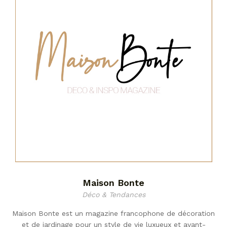
Maison Bonte
Déco & Tendances
Maison Bonte est un magazine francophone de décoration
et de jardinage pour un style de vie luxueux et avant-