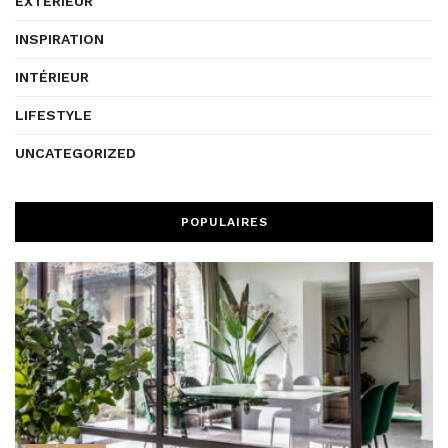
EXTÉRIEUR
INSPIRATION
INTÉRIEUR
LIFESTYLE
UNCATEGORIZED
POPULAIRES