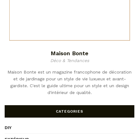
Maison Bonte
Déco & Tendances
Maison Bonte est un magazine francophone de décoration
et de jardinage pour un style de vie luxueux et avant-
gardiste. C'est le guide ultime pour un style et un design
d'intérieur de qualité.
CATEGORIES
DIY