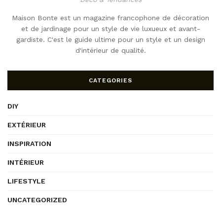
Maison Bonte est un magazine francophone de décoration
et de jardinage pour un style de vie luxueux et avant-
gardiste. C'est le guide ultime pour un style et un design
d'intérieur de qualité.
CATEGORIES
DIY
EXTÉRIEUR
INSPIRATION
INTÉRIEUR
LIFESTYLE
UNCATEGORIZED