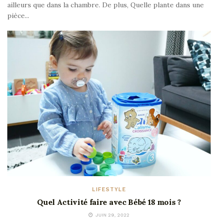
ailleurs que dans la chambre. De plus, Quelle plante dans une
pièce...
LIFESTYLE
Quel Activité faire avec Bébé 18 mois ?
JUIN 29, 2022