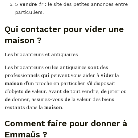
5
Vendre
.fr : le site des petites annonces entre
particuliers.
Qui contacter pour vider une
maison ?
Les brocanteurs et antiquaires
Les brocanteurs ou les antiquaires sont des
professionnels
qui
peuvent vous aider à
vider
la
maison
d’un proche en particulier s’il disposait
d’objets
de
valeur. Avant
de
tout vendre,
de
jeter ou
de
donner, assurez-vous
de
la valeur des biens
restants dans la
maison
.
Comment faire pour donner à
Emmaüs ?