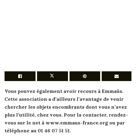
Vous pouvez également avoir recours à Emmaüs.
Cette association a d’ailleurs l’avantage de
venir
chercher
les objets encombrants dont vous n’avez
plus l’utilité, chez vous. Pour la contacter, rendez-
vous sur le net à www.emmaus-france.org ou par
téléphone au 01 46 07 51 51.