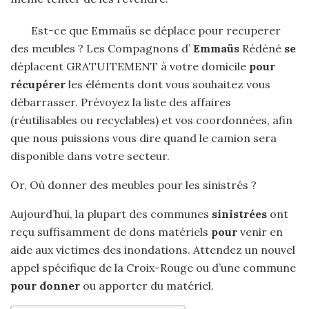
Est-ce que Emmaüs se déplace pour recuperer
des meubles ? Les Compagnons d’
Emmaüs
Rédéné
se
déplacent GRATUITEMENT à votre domicile
pour
récupérer
les éléments dont vous souhaitez vous
débarrasser. Prévoyez la liste des affaires
(réutilisables ou recyclables) et vos coordonnées, afin
que nous puissions vous dire quand le camion sera
disponible dans votre secteur.
Or, Où donner des meubles pour les sinistrés ?
Aujourd’hui, la plupart des communes
sinistrées
ont
reçu suffisamment de dons matériels
pour
venir en
aide aux victimes des inondations. Attendez un nouvel
appel spécifique de la Croix-Rouge ou d’une commune
pour donner
ou apporter du matériel.