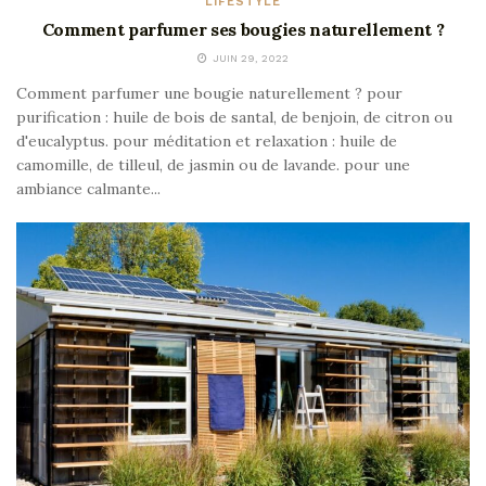
LIFESTYLE
Comment parfumer ses bougies naturellement ?
JUIN 29, 2022
Comment parfumer une bougie naturellement ? pour
purification : huile de bois de santal, de benjoin, de citron ou
d'eucalyptus. pour méditation et relaxation : huile de
camomille, de tilleul, de jasmin ou de lavande. pour une
ambiance calmante...