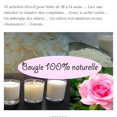
10 activités d'éveil pour bébé de 18 à 24 mois . ... Lire une
histoire et chanter des comptines. ... Jouer à cache-cache. ...
On imbrique des objets. ... On enlève son manteau ou ses
chaussures ! ... Jouons...