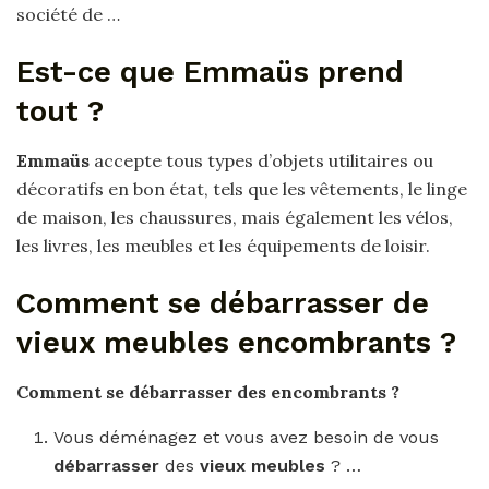
société de …
Est-ce que Emmaüs prend
tout ?
Emmaüs
accepte tous types d’objets utilitaires ou
décoratifs en bon état, tels que les vêtements, le linge
de maison, les chaussures, mais également les vélos,
les livres, les meubles et les équipements de loisir.
Comment se débarrasser de
vieux meubles encombrants ?
Comment se débarrasser
des
encombrants
?
Vous déménagez et vous avez besoin de vous
débarrasser
des
vieux meubles
? …