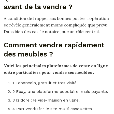
avant de la vendre ?
A condition de frapper aux bonnes portes, l’opération
se révèle généralement moins compliquée
que
prévu.
Dans bien des cas, le notaire joue un rôle central.
Comment vendre rapidement
des meubles ?
Voici les principales plateformes de vente en ligne
entre particuliers pour
vendre
ses
meubles
.
1 Leboncoin, gratuit et très visité
2 Ebay, une plateforme populaire, mais payante.
3 Izidore : le vide-maison en ligne.
4 Paruvendu.fr : le site multi casquettes.