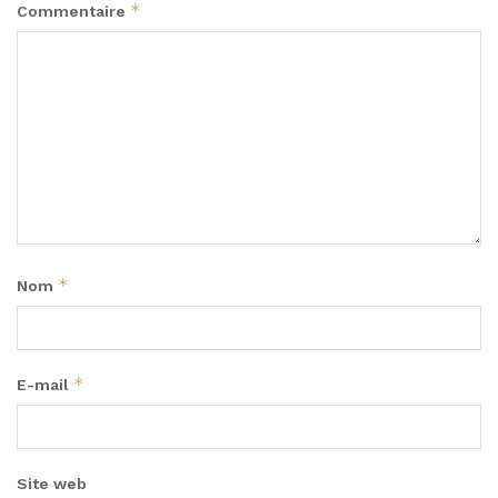
*
Commentaire
*
Nom
*
E-mail
Site web