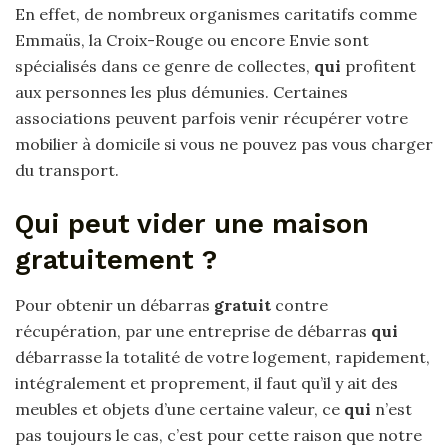
En effet, de nombreux organismes caritatifs comme
Emmaüs, la Croix-Rouge ou encore Envie sont
spécialisés dans ce genre de collectes,
qui
profitent
aux personnes les plus démunies. Certaines
associations peuvent parfois venir récupérer votre
mobilier à domicile si vous ne pouvez pas vous charger
du transport.
Qui peut vider une maison
gratuitement ?
Pour obtenir un débarras
gratuit
contre
récupération, par une entreprise de débarras
qui
débarrasse la totalité de votre logement, rapidement,
intégralement et proprement, il faut qu’il y ait des
meubles et objets d’une certaine valeur, ce
qui
n’est
pas toujours le cas, c’est pour cette raison que notre