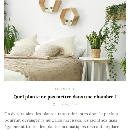
LIFESTYLE
Quel plante ne pas mettre dans une chambre ?
JUIN 29, 2022
On évitera ainsi les plantes trop odorantes dont le parfum
pourrait déranger la nuit. Les narcisses, les jacinthes mais
également toutes les plantes aromatiques devront se placer