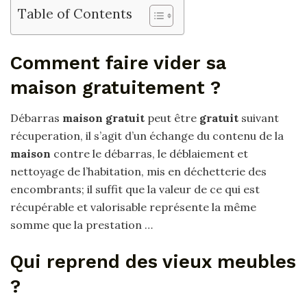
Table of Contents
Comment faire vider sa
maison gratuitement ?
Débarras
maison gratuit
peut être
gratuit
suivant
récuperation, il s’agit d’un échange du contenu de la
maison
contre le débarras, le déblaiement et
nettoyage de l’habitation, mis en déchetterie des
encombrants; il suffit que la valeur de ce qui est
récupérable et valorisable représente la même
somme que la prestation …
Qui reprend des vieux meubles
?