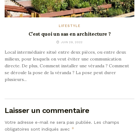
LIFESTYLE
C’est quoi un sas en architecture ?
JUIN 29, 2022
Local intermédiaire situé entre deux pièces, ou entre deux
milieux, pour lesquels on veut éviter une communication
directe. De plus, Comment installer une véranda ? Comment
se déroule la pose de la véranda ? La pose peut durer
plusieurs...
Laisser un commentaire
Votre adresse e-mail ne sera pas publiée.
Les champs
*
obligatoires sont indiqués avec