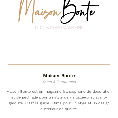
Maison Bonte
Déco & Tendances
Maison Bonte est un magazine francophone de décoration
et de jardinage pour un style de vie luxueux et avant-
gardiste. C'est le guide ultime pour un style et un design
d'intérieur de qualité.