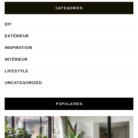
CATEGORIES
DIY
EXTÉRIEUR
INSPIRATION
INTÉRIEUR
LIFESTYLE
UNCATEGORIZED
POPULAIRES