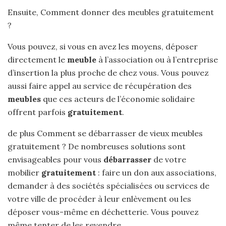
Ensuite, Comment donner des meubles gratuitement
?
Vous pouvez, si vous en avez les moyens, déposer
directement le
meuble
à l’association ou à l’entreprise
d’insertion la plus proche de chez vous. Vous pouvez
aussi faire appel au service de récupération des
meubles
que ces acteurs de l’économie solidaire
offrent parfois
gratuitement
.
de plus Comment se débarrasser de vieux meubles
gratuitement ? De nombreuses solutions sont
envisageables pour vous
débarrasser
de votre
mobilier
gratuitement
: faire un don aux associations,
demander à des sociétés spécialisées ou services de
votre ville de procéder à leur enlèvement ou les
déposer vous-même en déchetterie. Vous pouvez
même tenter de les revendre.