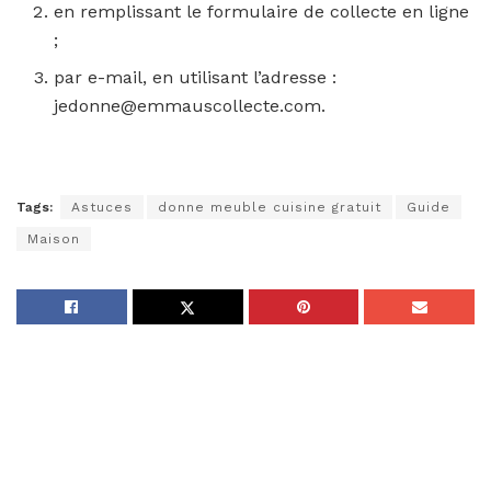
en remplissant le formulaire de collecte en ligne
;
par e-mail, en utilisant l’adresse :
jedonne@emmauscollecte.com.
Tags:
Astuces
donne meuble cuisine gratuit
Guide
Maison