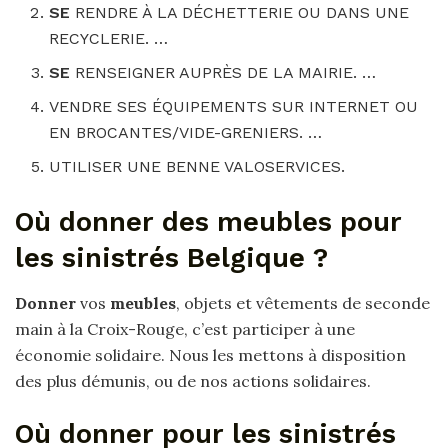
SE
RENDRE À LA DÉCHETTERIE OU DANS UNE
RECYCLERIE. …
SE
RENSEIGNER AUPRÈS DE LA MAIRIE. …
VENDRE SES ÉQUIPEMENTS SUR INTERNET OU
EN BROCANTES/VIDE-GRENIERS. …
UTILISER UNE BENNE VALOSERVICES.
Où donner des meubles pour
les sinistrés Belgique ?
Donner
vos
meubles
, objets et vêtements de seconde
main à la Croix-Rouge, c’est participer à une
économie solidaire. Nous les mettons à disposition
des plus démunis, ou de nos actions solidaires.
Où donner pour les sinistrés