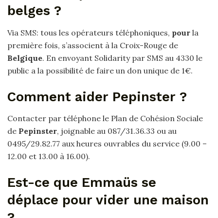
belges ?
Via SMS: tous les opérateurs téléphoniques,
pour
la
première fois, s’associent à la Croix-Rouge de
Belgique
. En envoyant Solidarity par SMS au 4330 le
public a la possibilité de faire un don unique de 1€.
Comment aider Pepinster ?
Contacter par téléphone le Plan de Cohésion Sociale
de
Pepinster
, joignable au 087/31.36.33 ou au
0495/29.82.77 aux heures ouvrables du service (9.00 –
12.00 et 13.00 à 16.00).
Est-ce que Emmaüs se
déplace pour vider une maison
?