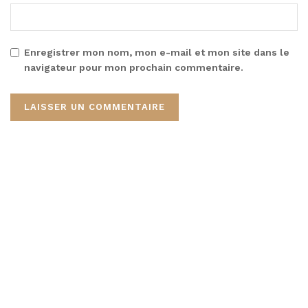
Enregistrer mon nom, mon e-mail et mon site dans le
navigateur pour mon prochain commentaire.