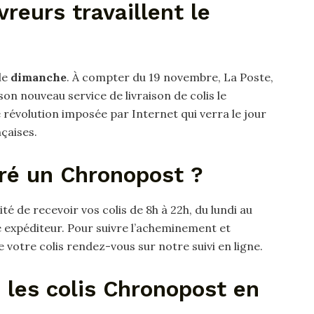
vreurs travaillent le
le
dimanche
. À compter du 19 novembre, La Poste,
 son nouveau service de livraison de colis le
e révolution imposée par Internet qui verra le jour
çaises.
ré un Chronopost ?
ité de recevoir vos colis de 8h à 22h, du lundi au
e expéditeur. Pour suivre l’acheminement et
de votre colis rendez-vous sur notre suivi en ligne.
 les colis Chronopost en