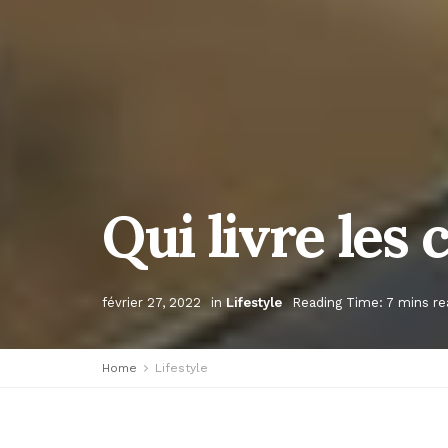
Qui livre les 
février 27, 2022
in
Lifestyle
Reading Time: 7 mins re
Home
Lifestyle