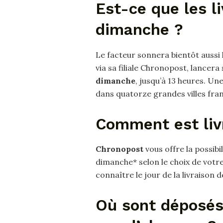
Est-ce que les li
dimanche ?
Le facteur sonnera bientôt aussi 
via sa filiale Chronopost, lancera
dimanche
, jusqu’à 13 heures. Un
dans quatorze grandes villes fran
Comment est liv
Chronopost
vous offre la possibil
dimanche* selon le choix de votr
connaître le jour de la livraison 
Où sont déposés