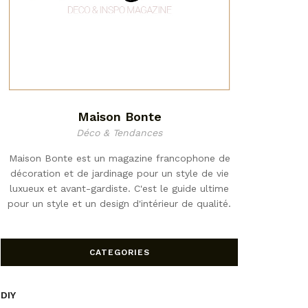
Maison Bonte
Déco & Tendances
Maison Bonte est un magazine francophone de
décoration et de jardinage pour un style de vie
luxueux et avant-gardiste. C'est le guide ultime
pour un style et un design d'intérieur de qualité.
CATEGORIES
DIY