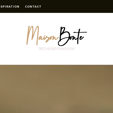
NSPIRATION
CONTACT