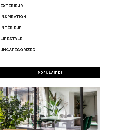
EXTÉRIEUR
INSPIRATION
INTÉRIEUR
LIFESTYLE
UNCATEGORIZED
POPULAIRES