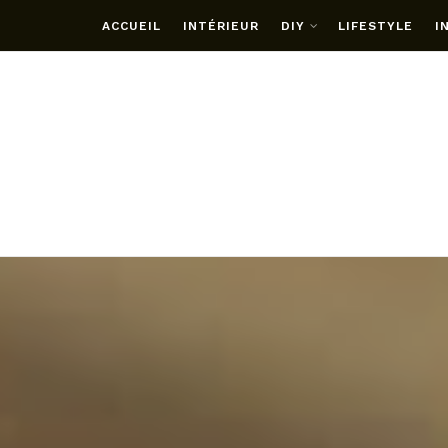
ACCUEIL
INTÉRIEUR
DIY
LIFESTYLE
I