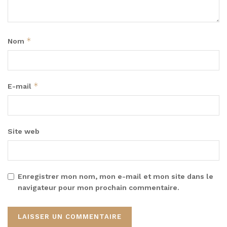
*
Nom
*
E-mail
Site web
Enregistrer mon nom, mon e-mail et mon site dans le
navigateur pour mon prochain commentaire.