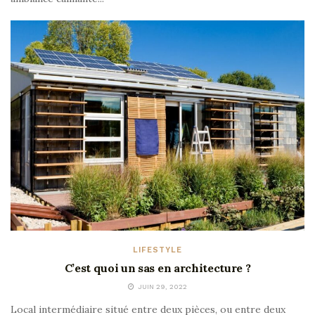
LIFESTYLE
C’est quoi un sas en architecture ?
JUIN 29, 2022
Local intermédiaire situé entre deux pièces, ou entre deux