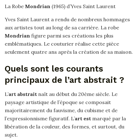
La Robe
Mondrian
(1965) d’Yves Saint Laurent
Yves Saint Laurent a rendu de nombreux hommages
aux artistes tout au long de sa carrière. La robe
Mondrian
figure parmi ses créations les plus
emblématiques. Le couturier réalise cette pièce
seulement quatre ans après la création de sa maison.
Quels sont les courants
principaux de l’art abstrait ?
L’
art abstrait
naît au début du 20ème siècle. Le
paysage artistique de l’époque se composait
majoritairement du fauvisme, du cubisme et de
l’expressionnisme figuratif. L’
art est
marqué par la
libération de la couleur, des formes, et surtout, du
sujet.