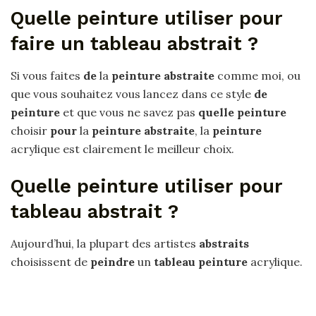
Quelle peinture utiliser pour
faire un tableau abstrait ?
Si vous faites
de
la
peinture abstraite
comme moi, ou
que vous souhaitez vous lancez dans ce style
de
peinture
et que vous ne savez pas
quelle peinture
choisir
pour
la
peinture abstraite
, la
peinture
acrylique est clairement le meilleur choix.
Quelle peinture utiliser pour
tableau abstrait ?
Aujourd’hui, la plupart des artistes
abstraits
choisissent de
peindre
un
tableau peinture
acrylique.