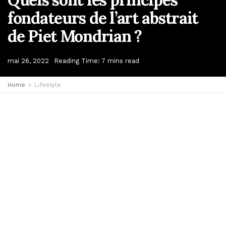
fondateurs de l’art abstrait
de Piet Mondrian ?
mai 26, 2022
Reading Time: 7 mins read
Home
Lifestyle