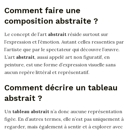
Comment faire une
composition abstraite ?
Le concept de l’art
abstrait
réside surtout sur
l’expression et l’émotion. Autant celles ressenties par
l’artiste que par le spectateur qui découvre l’œuvre.
L’art
abstrait
, aussi appelé art non figuratif, en
peinture, est une forme d’expression visuelle sans
aucun repère littéral et représentatif.
Comment décrire un tableau
abstrait ?
Un
tableau abstrait
n’a donc aucune représentation
figée. En d’autres termes, elle n’est pas uniquement à
regarder, mais également à sentir et à explorer avec