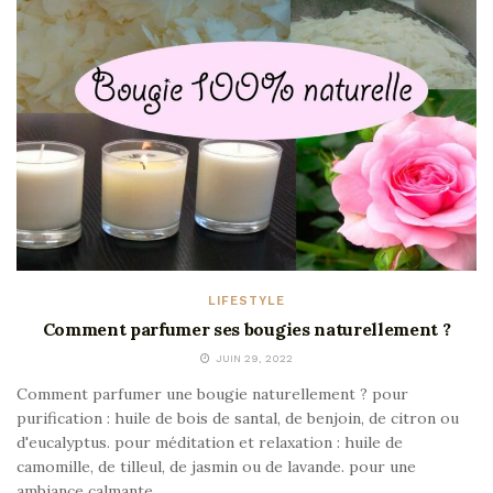
LIFESTYLE
Comment parfumer ses bougies naturellement ?
JUIN 29, 2022
Comment parfumer une bougie naturellement ? pour
purification : huile de bois de santal, de benjoin, de citron ou
d'eucalyptus. pour méditation et relaxation : huile de
camomille, de tilleul, de jasmin ou de lavande. pour une
ambiance calmante...