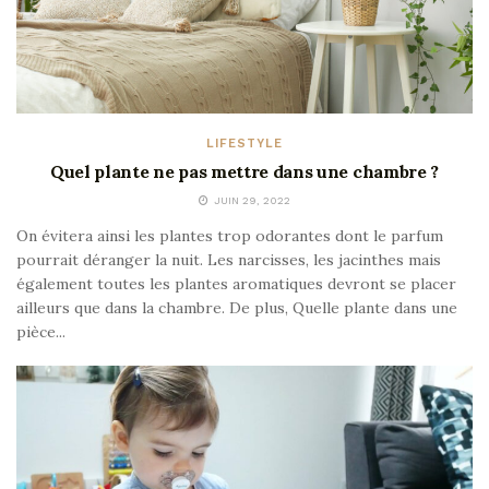
LIFESTYLE
Quel plante ne pas mettre dans une chambre ?
JUIN 29, 2022
On évitera ainsi les plantes trop odorantes dont le parfum
pourrait déranger la nuit. Les narcisses, les jacinthes mais
également toutes les plantes aromatiques devront se placer
ailleurs que dans la chambre. De plus, Quelle plante dans une
pièce...