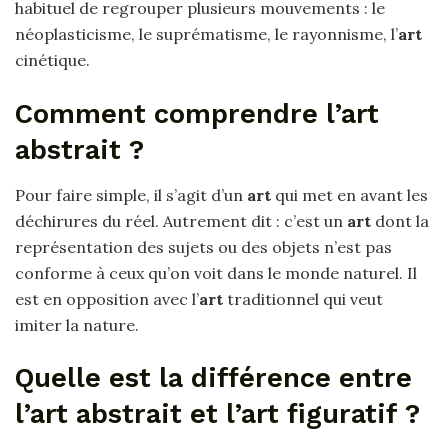
habituel de regrouper plusieurs mouvements : le
néoplasticisme, le suprématisme, le rayonnisme, l’
art
cinétique.
Comment comprendre l’art
abstrait ?
Pour faire simple, il s’agit d’un
art
qui met en avant les
déchirures du réel. Autrement dit : c’est un
art
dont la
représentation des sujets ou des objets n’est pas
conforme à ceux qu’on voit dans le monde naturel. Il
est en opposition avec l’
art
traditionnel qui veut
imiter la nature.
Quelle est la différence entre
l’art abstrait et l’art figuratif ?