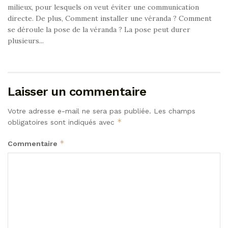
milieux, pour lesquels on veut éviter une communication
directe. De plus, Comment installer une véranda ? Comment
se déroule la pose de la véranda ? La pose peut durer
plusieurs...
Laisser un commentaire
Votre adresse e-mail ne sera pas publiée.
Les champs
*
obligatoires sont indiqués avec
*
Commentaire