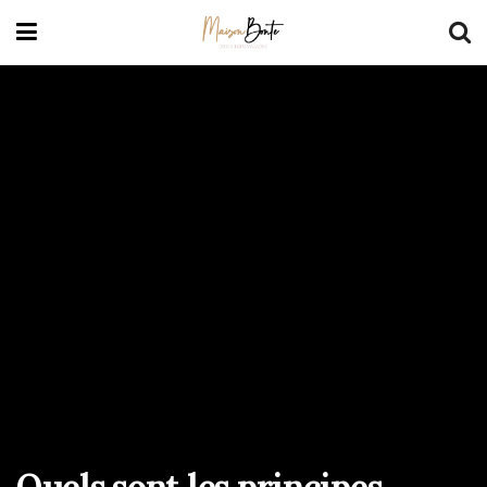
Quels sont les principes