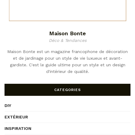
Maison Bonte
Déco & Tendances
Maison Bonte est un magazine francophone de décoration
et de jardinage pour un style de vie luxueux et avant-
gardiste. C'est le guide ultime pour un style et un design
d'intérieur de qualité.
CATEGORIES
DIY
EXTÉRIEUR
INSPIRATION