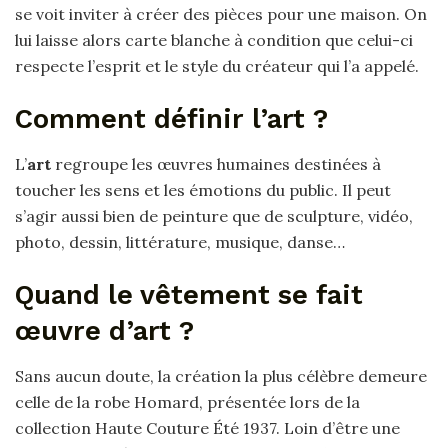
se voit inviter à créer des pièces pour une maison. On
lui laisse alors carte blanche à condition que celui-ci
respecte l’esprit et le style du créateur qui l’a appelé.
Comment définir l’art ?
L’
art
regroupe les œuvres humaines destinées à
toucher les sens et les émotions du public. Il peut
s’agir aussi bien de peinture que de sculpture, vidéo,
photo, dessin, littérature, musique, danse…
Quand le vêtement se fait
œuvre d’art ?
Sans aucun doute, la création la plus célèbre demeure
celle de la robe Homard, présentée lors de la
collection Haute Couture Été 1937. Loin d’être une