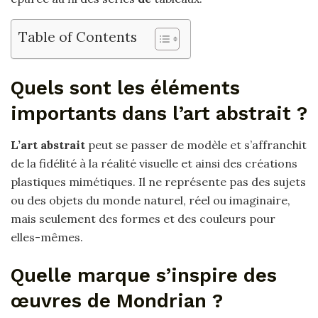
Table of Contents
Quels sont les éléments
importants dans l’art abstrait ?
L’art abstrait
peut se passer de modèle et s’affranchit
de la fidélité à la réalité visuelle et ainsi des créations
plastiques mimétiques. Il ne représente pas des sujets
ou des objets du monde naturel, réel ou imaginaire,
mais seulement des formes et des couleurs pour
elles-mêmes.
Quelle marque s’inspire des
œuvres de Mondrian ?