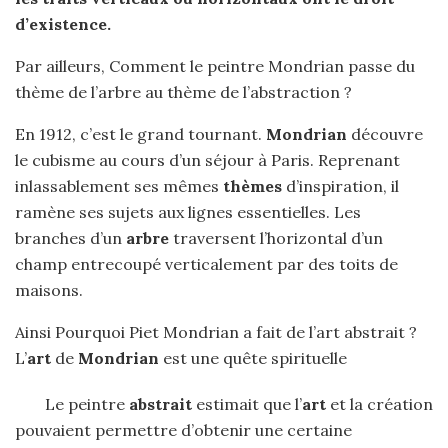
d’existence.
Par ailleurs, Comment le peintre Mondrian passe du
thème de l’arbre au thème de l’abstraction ?
En 1912, c’est le grand tournant.
Mondrian
découvre
le cubisme au cours d’un séjour à Paris. Reprenant
inlassablement ses mêmes
thèmes
d’inspiration, il
ramène ses sujets aux lignes essentielles. Les
branches d’un
arbre
traversent l’horizontal d’un
champ entrecoupé verticalement par des toits de
maisons.
Ainsi Pourquoi Piet Mondrian a fait de l’art abstrait ?
L’
art
de
Mondrian
est une quête spirituelle
Le peintre
abstrait
estimait que l’
art
et la création
pouvaient permettre d’obtenir une certaine