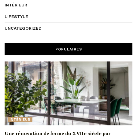
INTÉRIEUR
LIFESTYLE
UNCATEGORIZED
POPULAIRES
INTÉRIEUR
Une rénovation de ferme du XVIIe siècle par