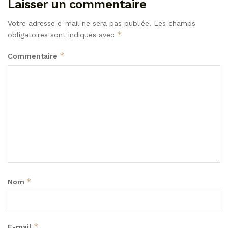
Laisser un commentaire
Votre adresse e-mail ne sera pas publiée.
Les champs
*
obligatoires sont indiqués avec
*
Commentaire
*
Nom
*
E-mail