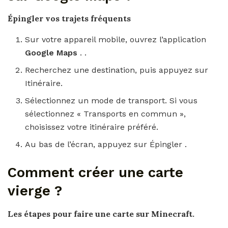
Épingler vos trajets fréquents
Sur votre appareil mobile, ouvrez l’application
Google Maps
. .
Recherchez une destination, puis appuyez sur
Itinéraire.
Sélectionnez un mode de transport. Si vous
sélectionnez « Transports en commun »,
choisissez votre itinéraire préféré.
Au bas de l’écran, appuyez sur Épingler .
Comment créer une carte
vierge ?
Les étapes pour
faire une carte
sur Minecraft.