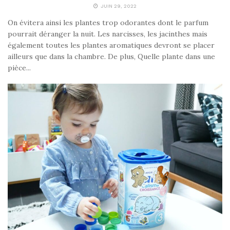
JUIN 29, 2022
On évitera ainsi les plantes trop odorantes dont le parfum
pourrait déranger la nuit. Les narcisses, les jacinthes mais
également toutes les plantes aromatiques devront se placer
ailleurs que dans la chambre. De plus, Quelle plante dans une
pièce...