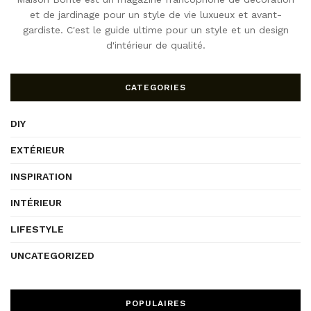
et de jardinage pour un style de vie luxueux et avant-
gardiste. C'est le guide ultime pour un style et un design
d'intérieur de qualité.
CATEGORIES
DIY
EXTÉRIEUR
INSPIRATION
INTÉRIEUR
LIFESTYLE
UNCATEGORIZED
POPULAIRES