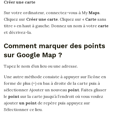
Créer une carte
Sur votre ordinateur, connectez-vous à My
Maps
.
Cliquez sur
Créer une carte
. Cliquez sur «
Carte
sans
titre » en haut à gauche. Donnez un nom à votre
carte
et décrivez-la.
Comment marquer des points
sur Google Map ?
Tapez le nom d’un lieu ou une adresse.
Une autre méthode consiste à appuyer sur l’icône en
forme de plus (+) en bas à droite de la carte puis à
sélectionner Ajouter un nouveau
point
. Faites glisser
le
point
sur la carte jusqu’à l’endroit où vous voulez
ajouter
un point
de repère puis appuyez sur
Sélectionner ce lieu.