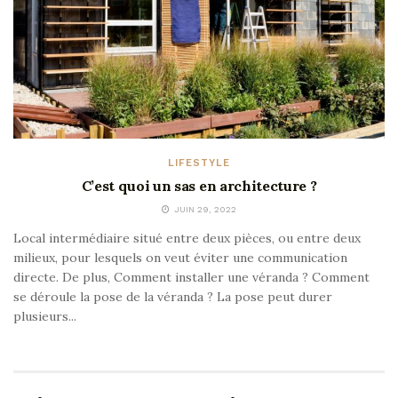
LIFESTYLE
C’est quoi un sas en architecture ?
JUIN 29, 2022
Local intermédiaire situé entre deux pièces, ou entre deux
milieux, pour lesquels on veut éviter une communication
directe. De plus, Comment installer une véranda ? Comment
se déroule la pose de la véranda ? La pose peut durer
plusieurs...