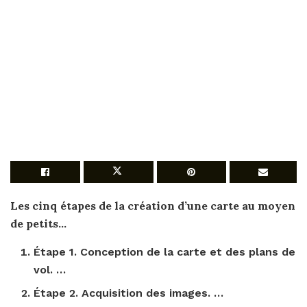
Les cinq
étapes
de la
création d’une carte
au moyen
de petits…
Étape
1.
Conception
de la
carte
et des plans de
vol. …
Étape
2. Acquisition des images. …