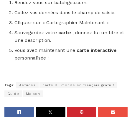
Rendez-vous sur batchgeo.com.
Collez vos données dans le champ de saisie.
Cliquez sur « Cartographier Maintenant »
Sauvegardez votre
carte
, donnez-lui un titre et
une description.
Vous avez maintenant une
carte interactive
personnalisée !
Tags:
Astuces
carte du monde en français gratuit
Guide
Maison