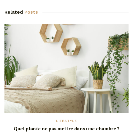
Related
Posts
LIFESTYLE
Quel plante ne pas mettre dans une chambre ?