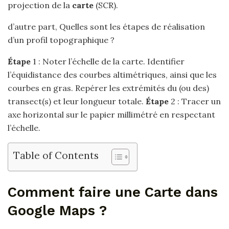
projection de la
carte
(SCR).
d’autre part, Quelles sont les étapes de réalisation
d’un profil topographique ?
Étape
1 : Noter l’échelle de la carte. Identifier
l’équidistance des courbes altimétriques, ainsi que les
courbes en gras. Repérer les extrémités du (ou des)
transect(s) et leur longueur totale.
Étape
2 : Tracer un
axe horizontal sur le papier millimétré en respectant
l’échelle.
Table of Contents
Comment faire une Carte dans
Google Maps ?