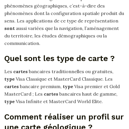
phénomènes géographiques, c’est-à-dire des
phénomènes dont la configuration spatiale produit du
sens. Les applications de ce type de représentation
sont
aussi variées que la navigation, l’aménagement
du territoire, les études démographiques ou la
communication.
Quel sont les type de carte ?
Les
cartes
bancaires traditionnelles ou gratuites,
type
Visa Classique et MasterCard Classique. Les
cartes
bancaire premium,
type
Visa premier et Gold
MasterCard ; Les
cartes
bancaires haut de gamme,
type
Visa Infinite et MasterCard World Elite.
Comment réaliser un profil sur
une carte géologique ?