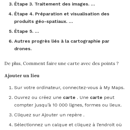
Étape
3. Traitement des images. …
Étape
4. Préparation et visualisation des
produits géo-spatiaux. …
Étape
5. …
Autres progrès liés à la cartographie par
drones.
De plus, Comment faire une carte avec des points ?
Ajouter un lieu
Sur votre ordinateur, connectez-vous à My Maps.
Ouvrez ou créez une
carte
. Une
carte
peut
compter jusqu’à 10 000 lignes, formes ou lieux.
Cliquez sur Ajouter un repère .
Sélectionnez un calque et cliquez à l’endroit où