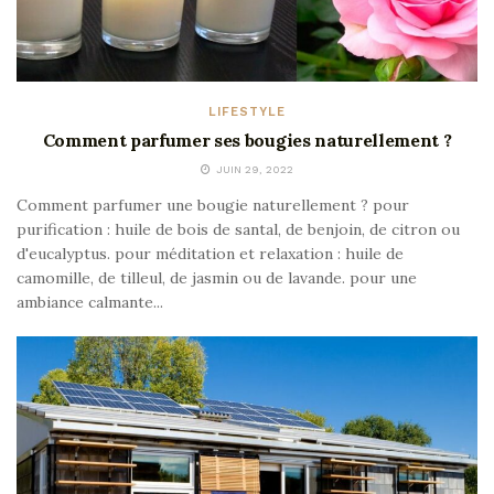
LIFESTYLE
Comment parfumer ses bougies naturellement ?
JUIN 29, 2022
Comment parfumer une bougie naturellement ? pour
purification : huile de bois de santal, de benjoin, de citron ou
d'eucalyptus. pour méditation et relaxation : huile de
camomille, de tilleul, de jasmin ou de lavande. pour une
ambiance calmante...