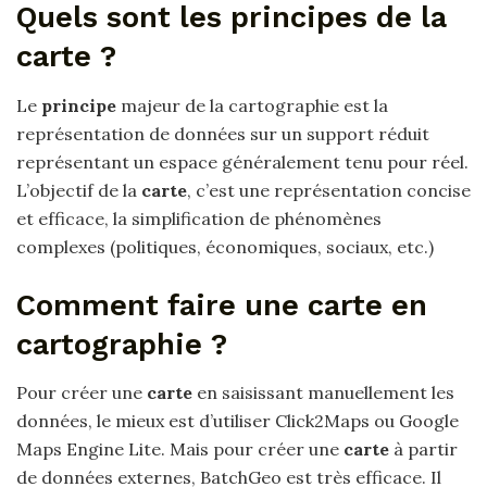
Quels sont les principes de la
carte ?
Le
principe
majeur de la cartographie est la
représentation de données sur un support réduit
représentant un espace généralement tenu pour réel.
L’objectif de la
carte
, c’est une représentation concise
et efficace, la simplification de phénomènes
complexes (politiques, économiques, sociaux, etc.)
Comment faire une carte en
cartographie ?
Pour créer une
carte
en saisissant manuellement les
données, le mieux est d’utiliser Click2Maps ou Google
Maps Engine Lite. Mais pour créer une
carte
à partir
de données externes, BatchGeo est très efficace. Il