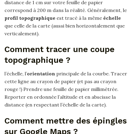
distance de 1 cm sur votre feuille de papier
correspond à 200 m dans la réalité. Généralement, le
profil topographique
est tracé à la même
échelle
que celle de la carte (aussi bien horizontalement que
verticalement).
Comment tracer une coupe
topographique ?
l’échelle, l’
orientation
principale de la courbe. Tracer
cette ligne au crayon de papier (et pas au crayon
rouge !) Prendre une feuille de papier millimétrée.
Reporter en ordonnée l’altitude et en abscisse la
distance (en respectant l’échelle de la carte).
Comment mettre des épingles
sur Google Maps ?