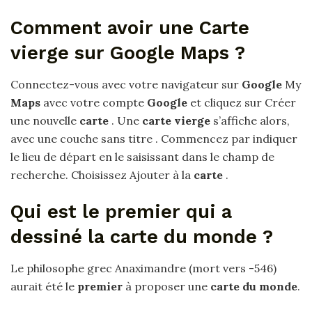
Comment avoir une Carte
vierge sur Google Maps ?
Connectez-vous avec votre navigateur sur
Google
My
Maps
avec votre compte
Google
et cliquez sur Créer
une nouvelle
carte
. Une
carte vierge
s’affiche alors,
avec une couche sans titre . Commencez par indiquer
le lieu de départ en le saisissant dans le champ de
recherche. Choisissez Ajouter à la
carte
.
Qui est le premier qui a
dessiné la carte du monde ?
Le philosophe grec Anaximandre (mort vers -546)
aurait été le
premier
à proposer une
carte du monde
.