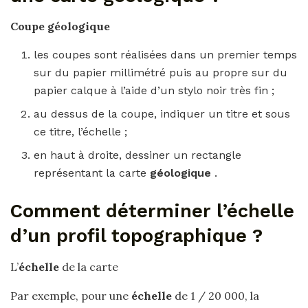
Coupe
géologique
les coupes sont réalisées dans un premier temps
sur du papier millimétré puis au propre sur du
papier calque à l’aide d’un stylo noir très fin ;
au dessus de la coupe, indiquer un titre et sous
ce titre, l’échelle ;
en haut à droite, dessiner un rectangle
représentant la carte
géologique
.
Comment déterminer l’échelle
d’un profil topographique ?
L’
échelle
de la carte
Par exemple, pour une
échelle
de 1 / 20 000, la