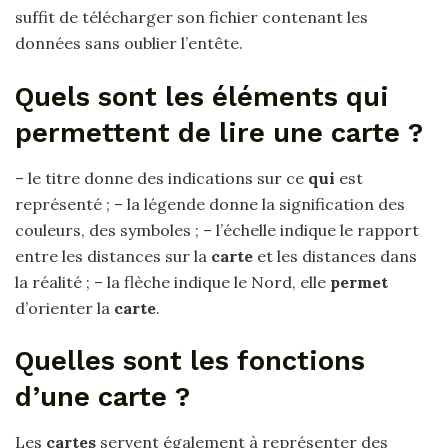
suffit de télécharger son fichier contenant les
données sans oublier l’entête.
Quels sont les éléments qui
permettent de lire une carte ?
– le titre donne des indications sur ce
qui
est
représenté ; – la légende donne la signification des
couleurs, des symboles ; – l’échelle indique le rapport
entre les distances sur la
carte
et les distances dans
la réalité ; – la flèche indique le Nord, elle
permet
d’orienter la
carte
.
Quelles sont les fonctions
d’une carte ?
Les
cartes
servent également à représenter des