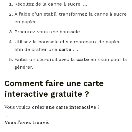
Récoltez de la canne à sucre. …
À l’aide d’un établi, transformez la canne à sucre
en papier. …
Procurez-vous une boussole. …
Utilisez la boussole et six morceaux de papier
afin de crafter une
carte
. …
Faites un clic-droit avec la
carte
en main pour la
générer.
Comment faire une carte
interactive gratuite ?
Vous voulez
créer une carte interactive
?
…
Vous l’avez trouvé.