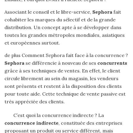
Associant le conseil et le libre-service,
Sephora
fait
cohabiter les marques du sélectif et de la grande
distribution. Un concept apte à se développer dans
toutes les grandes métropoles mondiales, asiatiques
et européennes surtout.
de plus Comment Sephora fait face à la concurrence ?
Sephora
se différencie à nouveau de ses
concurrents
grâce à ses techniques de ventes. En effet, le client
circule librement au sein du magasin, les vendeurs
sont présents et restent à la disposition des clients
pour toute aide. Cette technique de vente passive est
très appréciée des clients.
C’est quoi la concurrence indirecte ? La
concurrence indirecte
, constituée des entreprises
proposant un produit ou service différent, mais