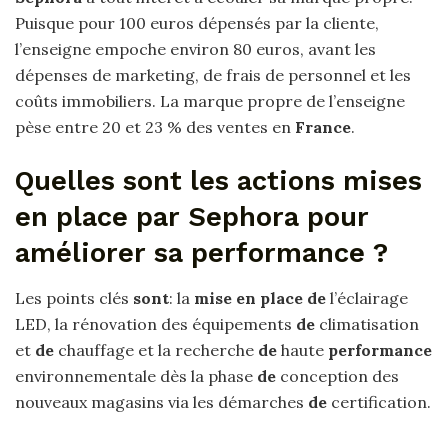
Puisque pour 100 euros dépensés par la cliente,
l’enseigne empoche environ 80 euros, avant les
dépenses de marketing, de frais de personnel et les
coûts immobiliers. La marque propre de l’enseigne
pèse entre 20 et 23 % des ventes en
France
.
Quelles sont les actions mises
en place par Sephora pour
améliorer sa performance ?
Les points clés
sont
: la
mise en place de
l’éclairage
LED, la rénovation des équipements
de
climatisation
et
de
chauffage et la recherche
de
haute
performance
environnementale dès la phase
de
conception des
nouveaux magasins via les démarches
de
certification.