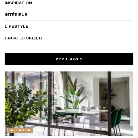
INSPIRATION
INTÉRIEUR
LIFESTYLE
UNCATEGORIZED
POPULAIRES
INTÉRIEUR