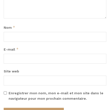
*
Nom
*
E-mail
Site web
Enregistrer mon nom, mon e-mail et mon site dans le
navigateur pour mon prochain commentaire.