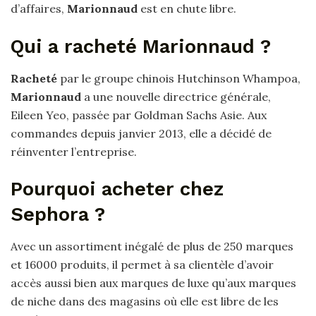
d’affaires,
Marionnaud
est en chute libre.
Qui a racheté Marionnaud ?
Racheté
par le groupe chinois Hutchinson Whampoa,
Marionnaud
a une nouvelle directrice générale,
Eileen Yeo, passée par Goldman Sachs Asie. Aux
commandes depuis janvier 2013, elle a décidé de
réinventer l’entreprise.
Pourquoi acheter chez
Sephora ?
Avec un assortiment inégalé de plus de 250 marques
et 16000 produits, il permet à sa clientèle d’avoir
accès aussi bien aux marques de luxe qu’aux marques
de niche dans des magasins où elle est libre de les