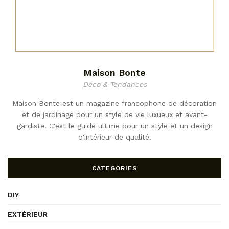
Maison Bonte
Déco & Tendances
Maison Bonte est un magazine francophone de décoration
et de jardinage pour un style de vie luxueux et avant-
gardiste. C'est le guide ultime pour un style et un design
d'intérieur de qualité.
CATEGORIES
DIY
EXTÉRIEUR