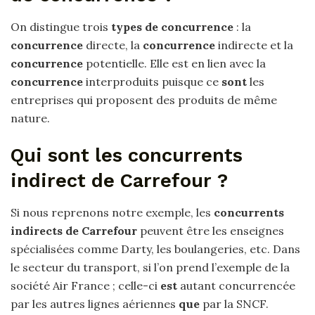
On distingue trois
types de concurrence
: la
concurrence
directe, la
concurrence
indirecte et la
concurrence
potentielle. Elle est en lien avec la
concurrence
interproduits puisque ce
sont
les
entreprises qui proposent des produits de même
nature.
Qui sont les concurrents
indirect de Carrefour ?
Si nous reprenons notre exemple, les
concurrents
indirects de Carrefour
peuvent être les enseignes
spécialisées comme Darty, les boulangeries, etc. Dans
le secteur du transport, si l’on prend l’exemple de la
société Air France ; celle-ci
est
autant concurrencée
par les autres lignes aériennes
que
par la SNCF.