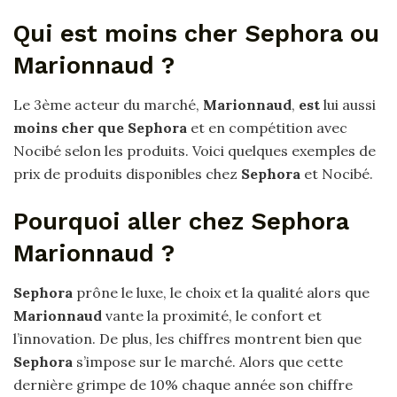
Qui est moins cher Sephora ou
Marionnaud ?
Le 3ème acteur du marché,
Marionnaud
,
est
lui aussi
moins cher que Sephora
et en compétition avec
Nocibé selon les produits. Voici quelques exemples de
prix de produits disponibles chez
Sephora
et Nocibé.
Pourquoi aller chez Sephora
Marionnaud ?
Sephora
prône le luxe, le choix et la qualité alors que
Marionnaud
vante la proximité, le confort et
l’innovation. De plus, les chiffres montrent bien que
Sephora
s’impose sur le marché. Alors que cette
dernière grimpe de 10% chaque année son chiffre