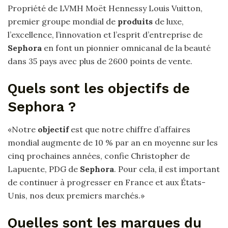
Propriété de LVMH Moët Hennessy Louis Vuitton,
premier groupe mondial de
produits
de luxe,
l’excellence, l’innovation et l’esprit d’entreprise de
Sephora
en font un pionnier omnicanal de la beauté
dans 35 pays avec plus de 2600 points de vente.
Quels sont les objectifs de
Sephora ?
«Notre
objectif
est que notre chiffre d’affaires
mondial augmente de 10 % par an en moyenne sur les
cinq prochaines années, confie Christopher de
Lapuente, PDG de
Sephora
. Pour cela, il est important
de continuer à progresser en France et aux États-
Unis, nos deux premiers marchés.»
Quelles sont les marques du