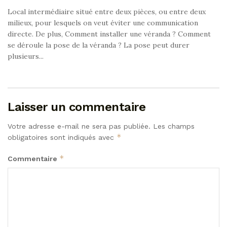
Local intermédiaire situé entre deux pièces, ou entre deux
milieux, pour lesquels on veut éviter une communication
directe. De plus, Comment installer une véranda ? Comment
se déroule la pose de la véranda ? La pose peut durer
plusieurs...
Laisser un commentaire
Votre adresse e-mail ne sera pas publiée.
Les champs
*
obligatoires sont indiqués avec
*
Commentaire