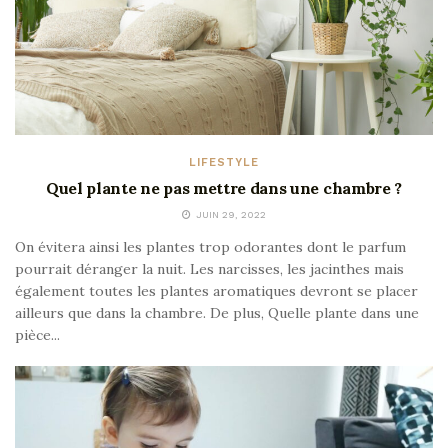
LIFESTYLE
Quel plante ne pas mettre dans une chambre ?
JUIN 29, 2022
On évitera ainsi les plantes trop odorantes dont le parfum
pourrait déranger la nuit. Les narcisses, les jacinthes mais
également toutes les plantes aromatiques devront se placer
ailleurs que dans la chambre. De plus, Quelle plante dans une
pièce...