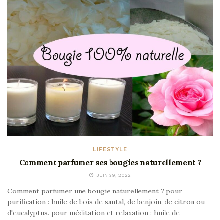
LIFESTYLE
Comment parfumer ses bougies naturellement ?
JUIN 29, 2022
Comment parfumer une bougie naturellement ? pour
purification : huile de bois de santal, de benjoin, de citron ou
d'eucalyptus. pour méditation et relaxation : huile de