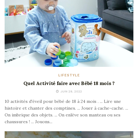
LIFESTYLE
Quel Activité faire avec Bébé 18 mois ?
JUIN 29, 2022
10 activités d'éveil pour bébé de 18 à 24 mois . ... Lire une
histoire et chanter des comptines. ... Jouer à cache-cache. ...
On imbrique des objets. ... On enlève son manteau ou ses
chaussures ! ... Jouons...