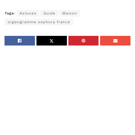
Tags:
Astuces
Guide
Maison
organigramme sephora france