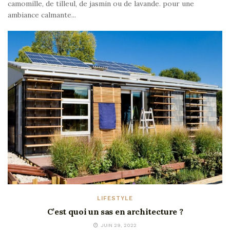
camomille, de tilleul, de jasmin ou de lavande. pour une
ambiance calmante...
LIFESTYLE
C’est quoi un sas en architecture ?
JUIN 29, 2022