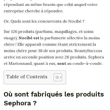
répondant au même besoin que celui auquel votre
entreprise cherche à répondre.
Or, Quels sont les concurrents de Nocibé ?
Sur 126 produits (parfums, maquillages, et soins
visage),
Nocibé est
la parfumerie sélective la moins
chère ! Elle apparaît comme étant strictement la
moins chère pour 38 de ses produits. BeautySuccess
arrive en seconde position avec 28 produits. Sephora
et Marionnaud, quant à eux,
sont
au coude-à-coude.
Table of Contents
Où sont fabriqués les produits
Sephora ?