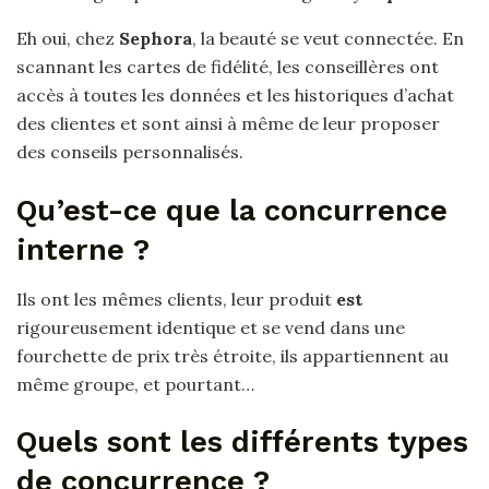
Eh oui, chez
Sephora
, la beauté se veut connectée. En
scannant les cartes de fidélité, les conseillères ont
accès à toutes les données et les historiques d’achat
des clientes et sont ainsi à même de leur proposer
des conseils personnalisés.
Qu’est-ce que la concurrence
interne ?
Ils ont les mêmes clients, leur produit
est
rigoureusement identique et se vend dans une
fourchette de prix très étroite, ils appartiennent au
même groupe, et pourtant…
Quels sont les différents types
de concurrence ?