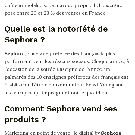
coûts immobiliers. La marque propre de l’enseigne
pèse entre 20 et 23 % des ventes en France.
Quelle est la notoriété de
Sephora ?
Sephora
, Enseigne préférée des français la plus
performante sur les réseaux sociaux. Chaque année, à
l’occasion de la soirée Enseigne de l’Année, un
palmarès des 10 enseignes préférées des français
est
établi selon l’étude consommateur Ernst Young sur
les marques qui imprègnent notre quotidien.
Comment Sephora vend ses
produits ?
Marketing en point de vente : le digital by
Sephora