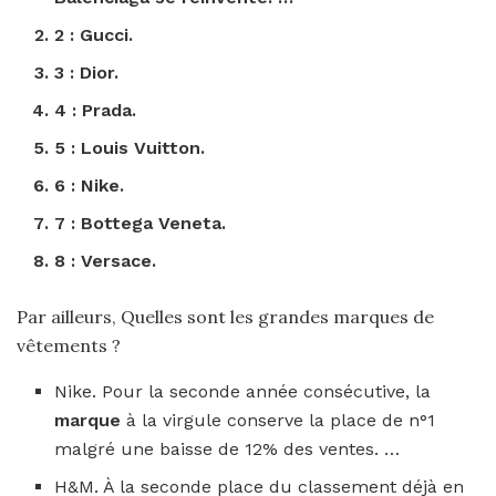
2 : Gucci.
3 : Dior.
4 : Prada.
5 : Louis Vuitton.
6 : Nike.
7 : Bottega Veneta.
8 : Versace.
Par ailleurs, Quelles sont les grandes marques de
vêtements ?
Nike. Pour la seconde année consécutive, la
marque
à la virgule conserve la place de n°1
malgré une baisse de 12% des ventes. …
H&M. À la seconde place du classement déjà en