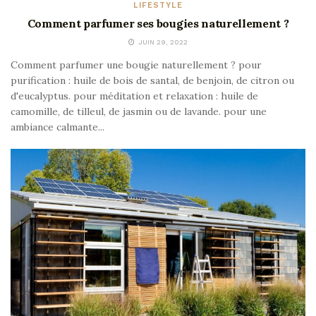
LIFESTYLE
Comment parfumer ses bougies naturellement ?
JUIN 29, 2022
Comment parfumer une bougie naturellement ? pour
purification : huile de bois de santal, de benjoin, de citron ou
d'eucalyptus. pour méditation et relaxation : huile de
camomille, de tilleul, de jasmin ou de lavande. pour une
ambiance calmante...