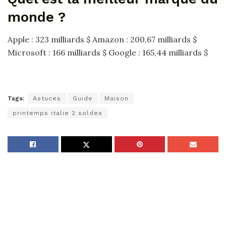
monde ?
Apple : 323 milliards $ Amazon : 200,67 milliards $
Microsoft : 166 milliards $ Google : 165,44 milliards $
Tags:
Astuces
Guide
Maison
printemps italie 2 soldes