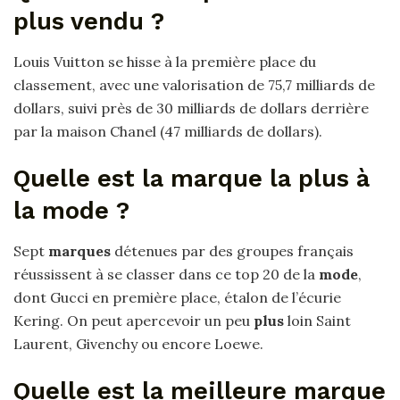
plus vendu ?
Louis Vuitton se hisse à la première place du
classement, avec une valorisation de 75,7 milliards de
dollars, suivi près de 30 milliards de dollars derrière
par la maison Chanel (47 milliards de dollars).
Quelle est la marque la plus à
la mode ?
Sept
marques
détenues par des groupes français
réussissent à se classer dans ce top 20 de la
mode
,
dont Gucci en première place, étalon de l’écurie
Kering. On peut apercevoir un peu
plus
loin Saint
Laurent, Givenchy ou encore Loewe.
Quelle est la meilleure marque