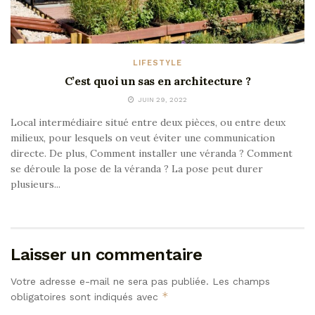
LIFESTYLE
C’est quoi un sas en architecture ?
JUIN 29, 2022
Local intermédiaire situé entre deux pièces, ou entre deux
milieux, pour lesquels on veut éviter une communication
directe. De plus, Comment installer une véranda ? Comment
se déroule la pose de la véranda ? La pose peut durer
plusieurs...
Laisser un commentaire
Votre adresse e-mail ne sera pas publiée.
Les champs
*
obligatoires sont indiqués avec