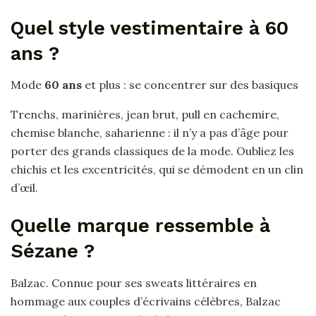
Quel style vestimentaire à 60
ans ?
Mode
60 ans
et plus : se concentrer sur des basiques
Trenchs, marinières, jean brut, pull en cachemire,
chemise blanche, saharienne : il n’y a pas d’âge pour
porter des grands classiques de la mode. Oubliez les
chichis et les excentricités, qui se démodent en un clin
d’œil.
Quelle marque ressemble à
Sézane ?
Balzac. Connue pour ses sweats littéraires en
hommage aux couples d’écrivains célèbres, Balzac