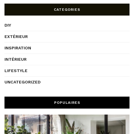
CATEGORIES
DIY
EXTÉRIEUR
INSPIRATION
INTÉRIEUR
LIFESTYLE
UNCATEGORIZED
POPULAIRES