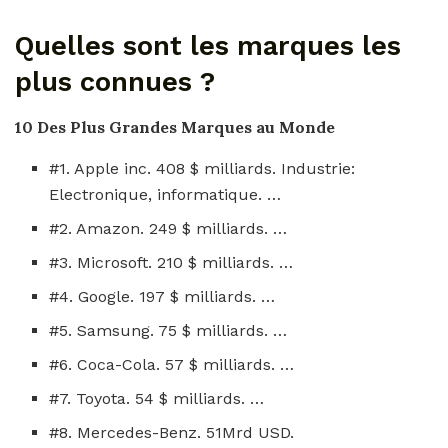
Quelles sont les marques les
plus connues ?
10 Des
Plus
Grandes
Marques
au Monde
#1. Apple inc. 408 $ milliards. Industrie:
Electronique, informatique. …
#2. Amazon. 249 $ milliards. …
#3. Microsoft. 210 $ milliards. …
#4. Google. 197 $ milliards. …
#5. Samsung. 75 $ milliards. …
#6. Coca-Cola. 57 $ milliards. …
#7. Toyota. 54 $ milliards. …
#8. Mercedes-Benz. 51Mrd USD.