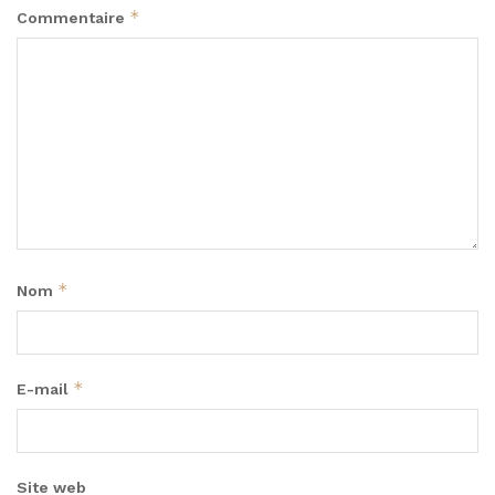
*
Commentaire
*
Nom
*
E-mail
Site web