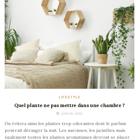
LIFESTYLE
Quel plante ne pas mettre dans une chambre ?
JUIN 29, 2022
On évitera ainsi les plantes trop odorantes dont le parfum
pourrait déranger la nuit. Les narcisses, les jacinthes mais
également toutes les plantes aromatiques devront se placer