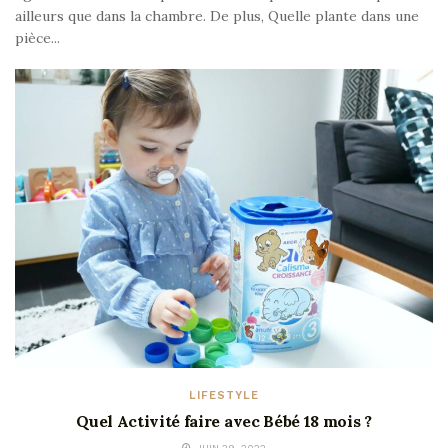
ailleurs que dans la chambre. De plus, Quelle plante dans une
pièce...
LIFESTYLE
Quel Activité faire avec Bébé 18 mois ?
JUIN 29, 2022