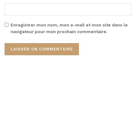
Enregistrer mon nom, mon e-mail et mon site dans le
navigateur pour mon prochain commentaire.