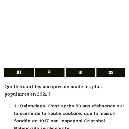
Quelles sont les marques
de
mode
les plus
populaires en 2021 ?
1 : Balenciaga. C’est après 53 ans d’absence sur
la scène de la haute couture, que la maison
fondée en 1917 par l’espagnol Cristóbal
Balenciaga se réinvente. …