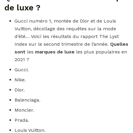
de luxe ?
Gucci numéro 1, montée de Dior et de Louis
Vuitton, décollage des requêtes sur la mode
d’été… Voici les résultats du rapport The Lyst
Index sur le second trimestre de l’année.
Quelles
sont
les
marques de luxe
les plus populaires en
2021 ?
Gucci.
Nike.
Dior.
Balenciaga.
Moncler.
Prada.
Louis Vuitton.