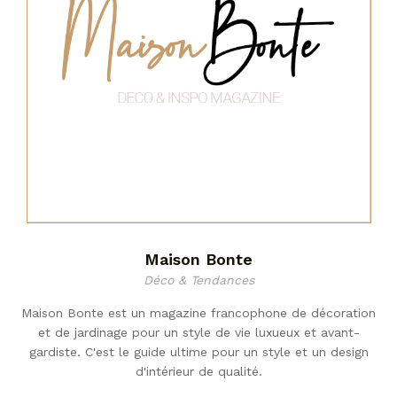
Maison Bonte
Déco & Tendances
Maison Bonte est un magazine francophone de décoration
et de jardinage pour un style de vie luxueux et avant-
gardiste. C'est le guide ultime pour un style et un design
d'intérieur de qualité.