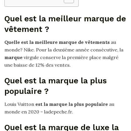
Quel est la meilleur marque de
vêtement ?
Quelle est la meilleure marque de vêtements
au
monde? Nike. Pour la deuxième année consécutive, la
marque
virgule conserve la première place malgré
une baisse de 12% des ventes.
Quel est la marque la plus
populaire ?
Louis Vuitton
est la marque la plus populaire
au
monde en 2020 – ladepeche.fr.
Quel est la marque de luxe la