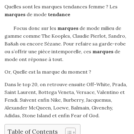
Quelles sont les marques tendances femme ? Les
marques
de mode
tendance
Focus donc sur les
marques
de mode milieu de
gamme comme The Kooples, Claudie Pierlot, Sandro,
Ba&sh ou encore Sézane. Pour refaire sa garde-robe
ou s’offrir une pièce intemporelle, ces
marques
de
mode ont réponse à tout.
Or, Quelle est la marque du moment ?
Dans le top 20, on retrouve ensuite Off-White, Prada,
Saint Laurent, Bottega Veneta, Versace, Valentino et
Fendi. Suivent enfin Nike, Burberry, Jacquemus,
Alexander McQueen, Loewe, Balmain, Givenchy,
Adidas, Stone Island et enfin Fear of God.
Table of Contents