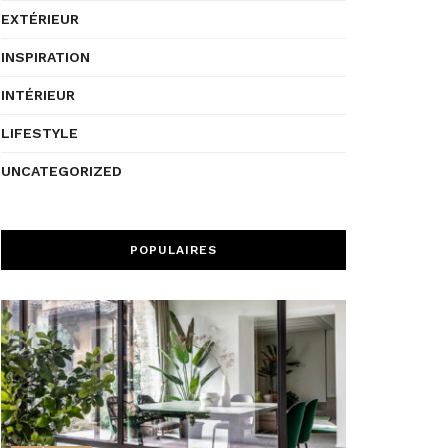
EXTÉRIEUR
INSPIRATION
INTÉRIEUR
LIFESTYLE
UNCATEGORIZED
POPULAIRES