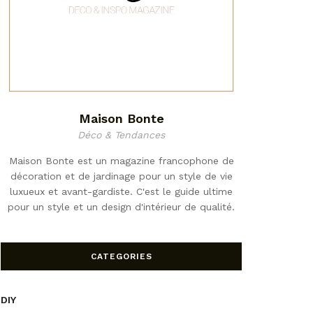
Maison Bonte
Déco & Tendances
Maison Bonte est un magazine francophone de
décoration et de jardinage pour un style de vie
luxueux et avant-gardiste. C'est le guide ultime
pour un style et un design d'intérieur de qualité.
CATEGORIES
DIY