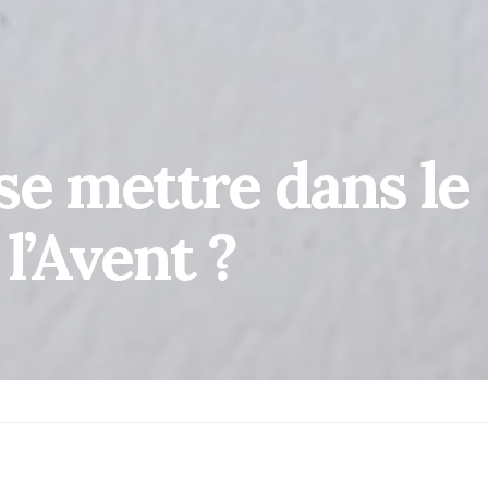
se mettre dans le
l’Avent ?