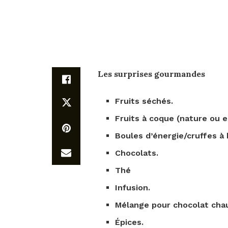
Les
surprises
gourmandes
Fruits séchés.
Fruits à coque (nature ou 
Boules d’énergie/cruffes à 
Chocolats.
Thé
Infusion.
Mélange pour chocolat cha
Épices.