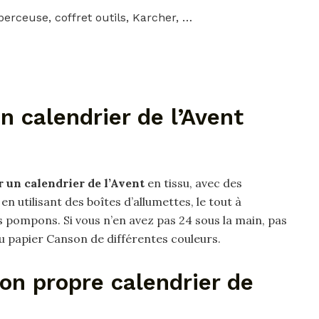
-perceuse, coffret outils, Karcher, …
 calendrier de l’Avent
r un calendrier de l’Avent
en tissu, avec des
n utilisant des boîtes d’allumettes, le tout à
 pompons. Si vous n’en avez pas 24 sous la main, pas
u papier Canson de différentes couleurs.
on propre calendrier de