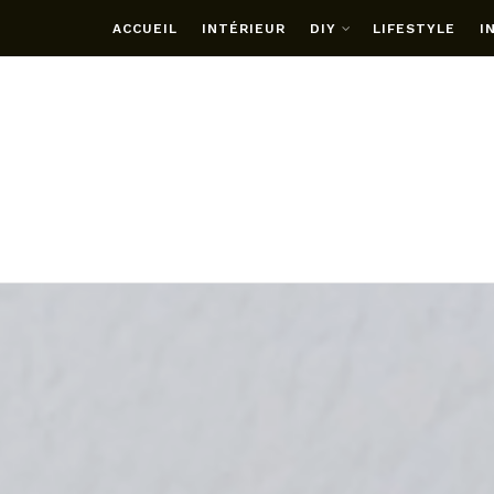
ACCUEIL
INTÉRIEUR
DIY
LIFESTYLE
I