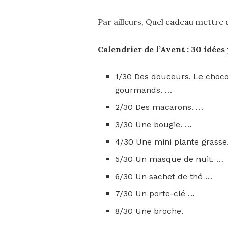
Par ailleurs, Quel cadeau mettre 
Calendrier de l’Avent
: 30 idées
1/30 Des douceurs. Le choco
gourmands. …
2/30 Des macarons. …
3/30 Une bougie. …
4/30 Une mini plante grasse
5/30 Un masque de nuit. …
6/30 Un sachet de thé …
7/30 Un porte-clé …
8/30 Une broche.