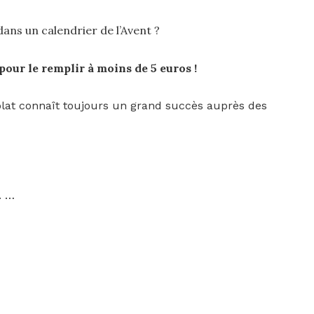
dans un calendrier de l’Avent ?
 pour le remplir à moins de 5 euros !
lat connaît toujours un grand succès auprès des
. …