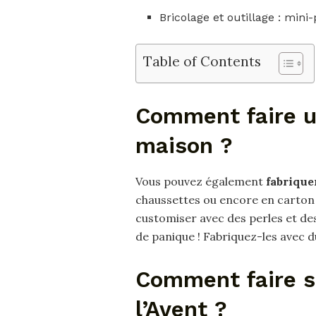
Bricolage et outillage : mini
Table of Contents
Comment faire un
maison ?
Vous pouvez également
fabrique
chaussettes ou encore en carton e
customiser avec des perles et des
de panique ! Fabriquez-les avec d
Comment faire s
l’Avent ?