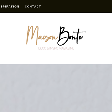
NSPIRATION
CONTACT