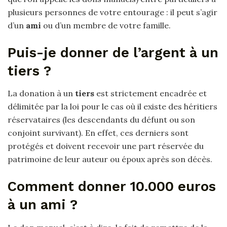
plusieurs personnes de votre entourage : il peut s’agir
d’un
ami
ou d’un membre de votre famille.
Puis-je donner de l’argent à un
tiers ?
La donation à un
tiers
est strictement encadrée et
délimitée par la loi pour le cas où il existe des héritiers
réservataires (les descendants du défunt ou son
conjoint survivant). En effet, ces derniers sont
protégés et doivent recevoir une part réservée du
patrimoine de leur auteur ou époux après son décès.
Comment donner 10.000 euros
à un ami ?