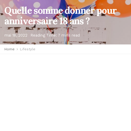
Quelle somme donner pour
anniversaire 18 ans ?
mai 18, 2022
Reading Time: 7 mins read
Home
Lifestyle