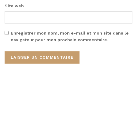
Site web
Enregistrer mon nom, mon e-mail et mon site dans le
navigateur pour mon prochain commentaire.