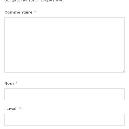
*
Commentaire
*
Nom
*
E-mail