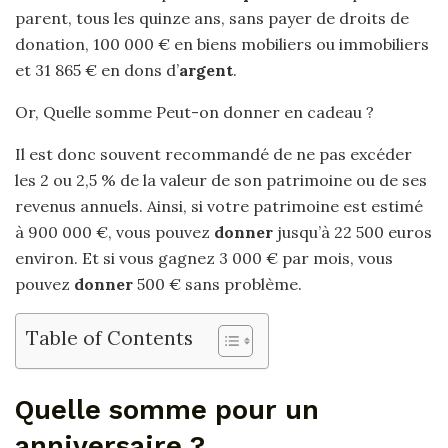
parent, tous les quinze ans, sans payer de droits de
donation, 100 000 € en biens mobiliers ou immobiliers
et 31 865 € en dons d’
argent
.
Or, Quelle somme Peut-on donner en cadeau ?
Il est donc souvent recommandé de ne pas excéder
les 2 ou 2,5 % de la valeur de son patrimoine ou de ses
revenus annuels. Ainsi, si votre patrimoine est estimé
à 900 000 €, vous pouvez
donner
jusqu’à 22 500 euros
environ. Et si vous gagnez 3 000 € par mois, vous
pouvez
donner
500 € sans problème.
Table of Contents
Quelle somme pour un
anniversaire ?