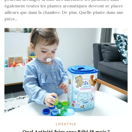
également toutes les plantes aromatiques devront se placer
ailleurs que dans la chambre. De plus, Quelle plante dans une
pièce...
LIFESTYLE
Quel Activité faire avec Bébé 18 mois ?