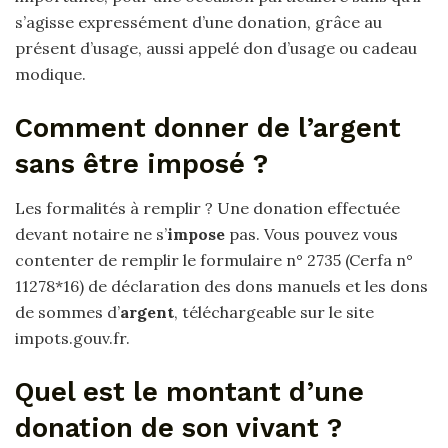
s’agisse expressément d’une donation, grâce au
présent d’usage, aussi appelé don d’usage ou cadeau
modique.
Comment donner de l’argent
sans être imposé ?
Les formalités à remplir ? Une donation effectuée
devant notaire ne s’
impose
pas. Vous pouvez vous
contenter de remplir le formulaire n° 2735 (Cerfa n°
11278*16) de déclaration des dons manuels et les dons
de sommes d’
argent
, téléchargeable sur le site
impots.gouv.fr.
Quel est le montant d’une
donation de son vivant ?