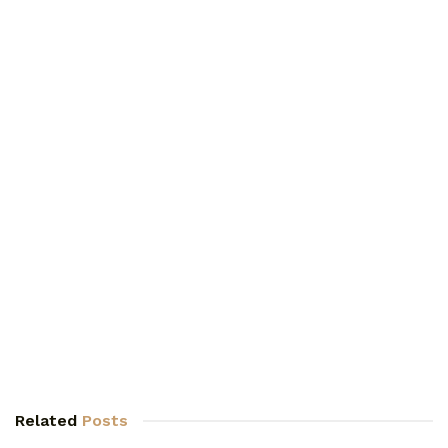
Related
Posts