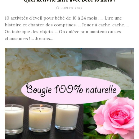
JUIN 29, 2022
10 activités d'éveil pour bébé de 18 à 24 mois . ... Lire une
histoire et chanter des comptines. ... Jouer à cache-cache. ...
On imbrique des objets. ... On enlève son manteau ou ses
chaussures ! ... Jouons...