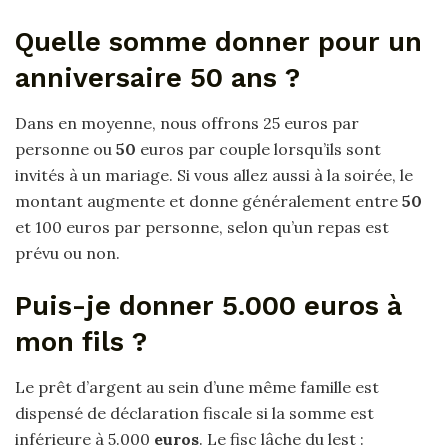
Quelle somme donner pour un
anniversaire 50 ans ?
Dans en moyenne, nous offrons 25 euros par
personne ou
50
euros par couple lorsqu’ils sont
invités à un mariage. Si vous allez aussi à la soirée, le
montant augmente et donne généralement entre
50
et 100 euros par personne, selon qu’un repas est
prévu ou non.
Puis-je donner 5.000 euros à
mon fils ?
Le prêt d’argent au sein d’une même famille est
dispensé de déclaration fiscale si la somme est
inférieure à 5.000
euros
. Le fisc lâche du lest :