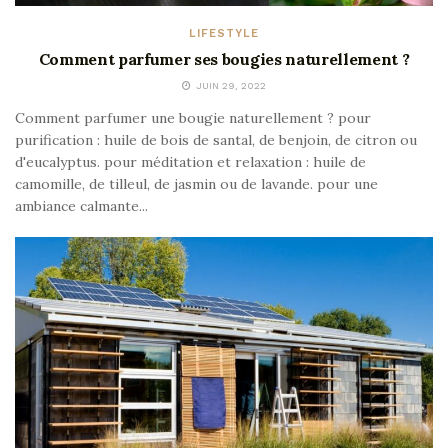
LIFESTYLE
Comment parfumer ses bougies naturellement ?
JUIN 29, 2022
Comment parfumer une bougie naturellement ? pour
purification : huile de bois de santal, de benjoin, de citron ou
d'eucalyptus. pour méditation et relaxation : huile de
camomille, de tilleul, de jasmin ou de lavande. pour une
ambiance calmante...