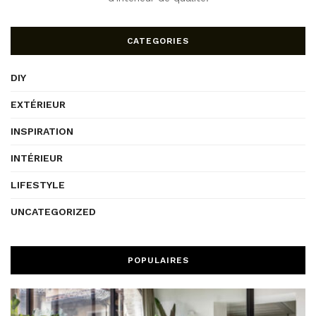
CATEGORIES
DIY
EXTÉRIEUR
INSPIRATION
INTÉRIEUR
LIFESTYLE
UNCATEGORIZED
POPULAIRES