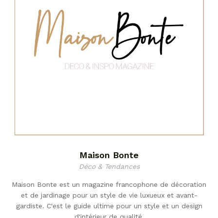
Maison Bonte
Déco & Tendances
Maison Bonte est un magazine francophone de décoration
et de jardinage pour un style de vie luxueux et avant-
gardiste. C'est le guide ultime pour un style et un design
d'intérieur de qualité.