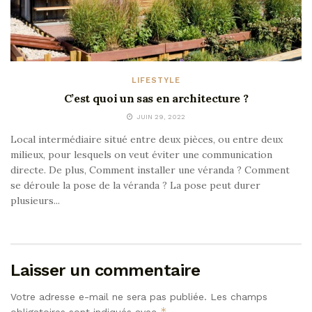
LIFESTYLE
C’est quoi un sas en architecture ?
JUIN 29, 2022
Local intermédiaire situé entre deux pièces, ou entre deux
milieux, pour lesquels on veut éviter une communication
directe. De plus, Comment installer une véranda ? Comment
se déroule la pose de la véranda ? La pose peut durer
plusieurs...
Laisser un commentaire
Votre adresse e-mail ne sera pas publiée.
Les champs
*
obligatoires sont indiqués avec