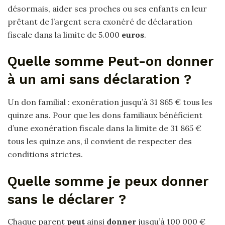
désormais, aider ses proches ou ses enfants en leur
prêtant de l’argent sera exonéré de déclaration
fiscale dans la limite de 5.000
euros
.
Quelle somme Peut-on donner
à un ami sans déclaration ?
Un don familial : exonération jusqu’à 31 865 € tous les
quinze ans. Pour que les dons familiaux bénéficient
d’une exonération fiscale dans la limite de 31 865 €
tous les quinze ans, il convient de respecter des
conditions strictes.
Quelle somme je peux donner
sans le déclarer ?
Chaque parent
peut
ainsi
donner
jusqu’à 100 000 €