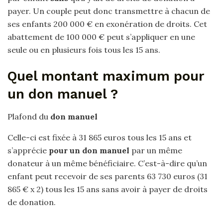
payer. Un couple peut donc transmettre à chacun de
ses enfants 200 000 € en exonération de droits. Cet
abattement de 100 000 € peut s’appliquer en une
seule ou en plusieurs fois tous les 15 ans.
Quel montant maximum pour
un don manuel ?
Plafond du
don manuel
Celle-ci est fixée à 31 865 euros tous les 15 ans et
s’apprécie
pour un don manuel
par un même
donateur à un même bénéficiaire. C’est-à-dire qu’un
enfant peut recevoir de ses parents 63 730 euros (31
865 € x 2) tous les 15 ans sans avoir à payer de droits
de donation.