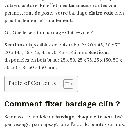
votre ossature. En effet, ces
tasseaux
crantés vous
permettront
de
poser votre bardage
claire voie
bien
plus facilement et rapidement.
Or, Quelle section bardage Claire-voie ?
Sections
disponibles en bois raboté : 20 x 45, 20 x 70,
20 x 145, 45 x 45, 45 x 70, 45 x 145 mm.
Sections
disponibles en bois brut : 25 x 50, 25 x 75, 25 x 150, 50 x
50, 50 x 75, 50 x 150 mm.
Table of Contents
Comment fixer bardage clin ?
Selon votre modèle de
bardage
, chaque
clin
sera fixé
par vissage, par clipsage ou à l’aide de pointes en inox.