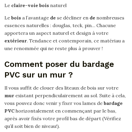
Le
claire
–
voie bois
naturel
Le
bois
a l’avantage
de
se décliner en
de
nombreuses
essences naturelles : douglas, teck, pin… Chacune
apportera un aspect naturel et design à votre
extérieur
. Tendance et contemporain, ce matériau a
une renommée qui ne reste plus à prouver !
Comment poser du bardage
PVC sur un mur ?
Il vous suffit de clouer des liteaux de bois sur votre
mur
existant perpendiculairement au sol. Suite à cela,
vous pouvez donc venir y fixer vos lames de
bardage
PVC
horizontalement en commençant par le bas,
après avoir fixés votre profil bas de départ (Vérifiez
qu’il soit bien de niveau!).