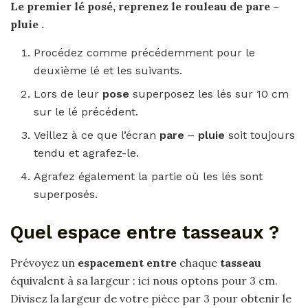
Le premier lé posé, reprenez le rouleau de
pare
–
pluie
.
Procédez comme précédemment pour le
deuxième lé et les suivants.
Lors de leur
pose
superposez les lés sur 10 cm
sur le lé précédent.
Veillez à ce que l’écran
pare
–
pluie
soit toujours
tendu et agrafez-le.
Agrafez également la partie où les lés sont
superposés.
Quel espace entre tasseaux ?
Prévoyez un
espacement entre
chaque
tasseau
équivalent à sa largeur : ici nous optons pour 3 cm.
Divisez la largeur de votre pièce par 3 pour obtenir le