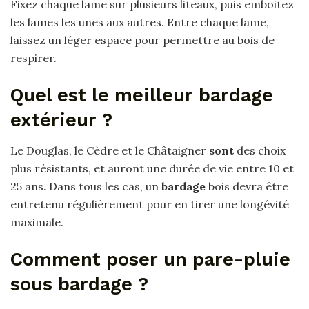
Fixez chaque lame sur plusieurs liteaux, puis emboitez
les lames les unes aux autres. Entre chaque lame,
laissez un léger espace pour permettre au bois de
respirer.
Quel est le meilleur bardage
extérieur ?
Le Douglas, le Cèdre et le Châtaigner
sont
des choix
plus résistants, et auront une durée de vie entre 10 et
25 ans. Dans tous les cas, un
bardage
bois devra être
entretenu régulièrement pour en tirer une longévité
maximale.
Comment poser un pare-pluie
sous bardage ?