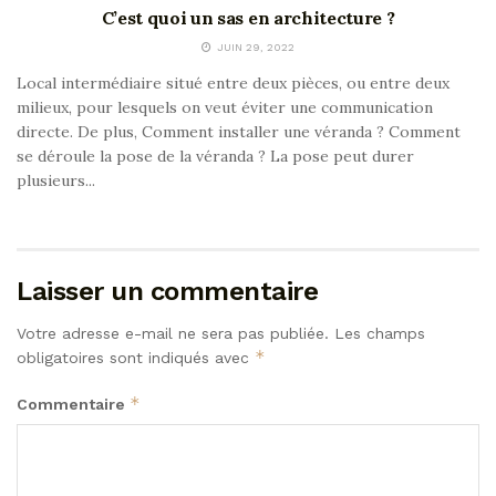
C’est quoi un sas en architecture ?
JUIN 29, 2022
Local intermédiaire situé entre deux pièces, ou entre deux
milieux, pour lesquels on veut éviter une communication
directe. De plus, Comment installer une véranda ? Comment
se déroule la pose de la véranda ? La pose peut durer
plusieurs...
Laisser un commentaire
Votre adresse e-mail ne sera pas publiée.
Les champs
*
obligatoires sont indiqués avec
*
Commentaire