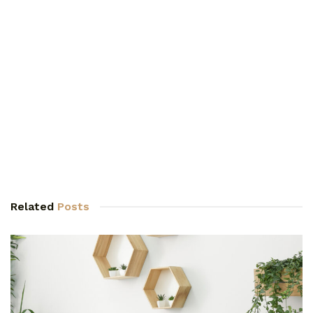
Related
Posts