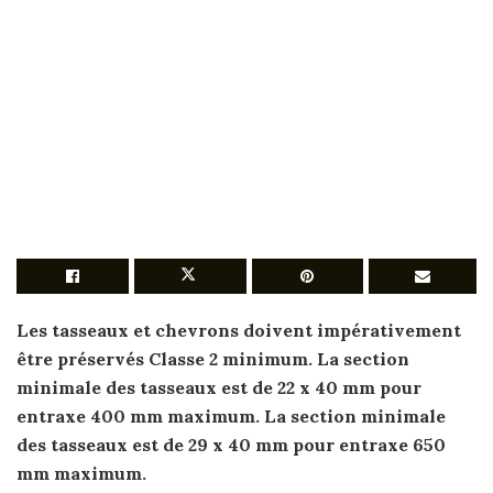
Les
tasseaux
et chevrons doivent impérativement
être préservés Classe 2 minimum. La
section
minimale des
tasseaux
est de 22 x 40 mm
pour
entraxe 400 mm maximum. La
section
minimale
des
tasseaux
est de 29 x 40 mm
pour
entraxe 650
mm maximum.