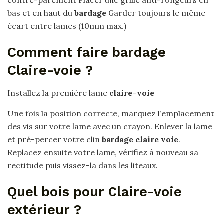
bas et en haut du
bardage
Garder toujours le même
écart entre lames (10mm max.)
Comment faire bardage
Claire-voie ?
Installez la première lame
claire
–
voie
Une fois la position correcte, marquez l’emplacement
des vis sur votre lame avec un crayon. Enlever la lame
et pré-percer votre clin
bardage claire voie
.
Replacez ensuite votre lame, vérifiez à nouveau sa
rectitude puis vissez-la dans les liteaux.
Quel bois pour Claire-voie
extérieur ?