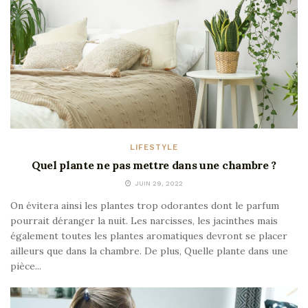
LIFESTYLE
Quel plante ne pas mettre dans une chambre ?
JUIN 29, 2022
On évitera ainsi les plantes trop odorantes dont le parfum
pourrait déranger la nuit. Les narcisses, les jacinthes mais
également toutes les plantes aromatiques devront se placer
ailleurs que dans la chambre. De plus, Quelle plante dans une
pièce...