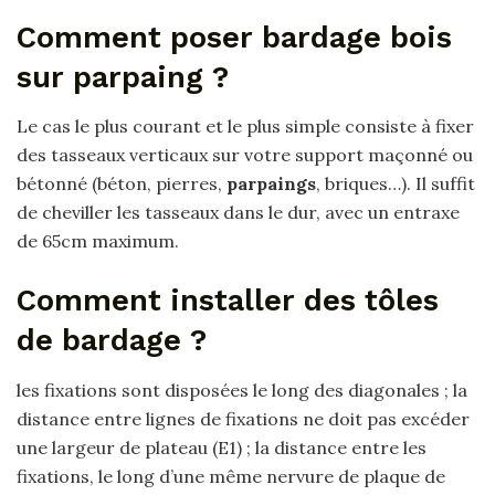
Comment poser bardage bois
sur parpaing ?
Le cas le plus courant et le plus simple consiste à fixer
des tasseaux verticaux sur votre support maçonné ou
bétonné (béton, pierres,
parpaings
, briques…). Il suffit
de cheviller les tasseaux dans le dur, avec un entraxe
de 65cm maximum.
Comment installer des tôles
de bardage ?
les fixations sont disposées le long des diagonales ; la
distance entre lignes de fixations ne doit pas excéder
une largeur de plateau (E1) ; la distance entre les
fixations, le long d’une même nervure de plaque de