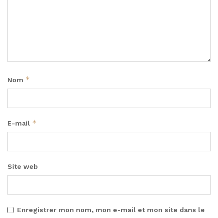
*
Nom
*
E-mail
Site web
Enregistrer mon nom, mon e-mail et mon site dans le