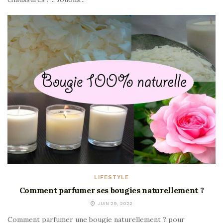
LIFESTYLE
Comment parfumer ses bougies naturellement ?
JUIN 29, 2022
Comment parfumer une bougie naturellement ? pour