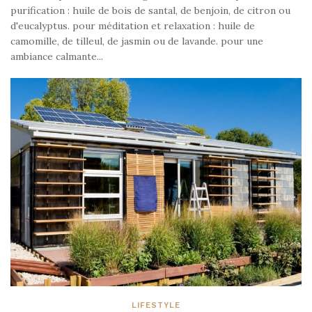
purification : huile de bois de santal, de benjoin, de citron ou
d'eucalyptus. pour méditation et relaxation : huile de
camomille, de tilleul, de jasmin ou de lavande. pour une
ambiance calmante...
LIFESTYLE