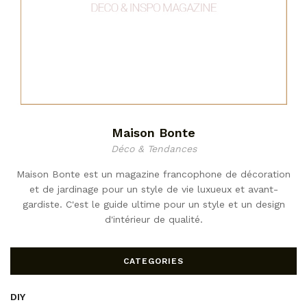
Maison Bonte
Déco & Tendances
Maison Bonte est un magazine francophone de décoration
et de jardinage pour un style de vie luxueux et avant-
gardiste. C'est le guide ultime pour un style et un design
d'intérieur de qualité.
CATEGORIES
DIY