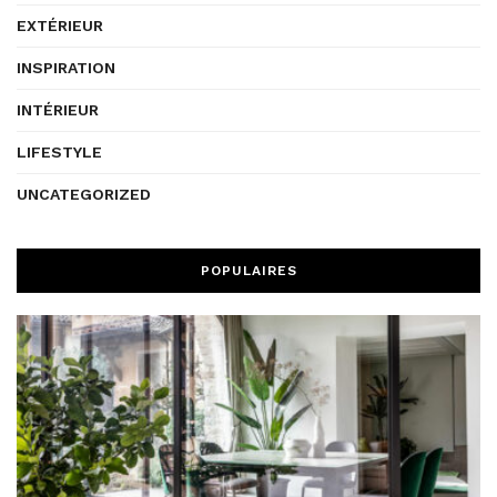
EXTÉRIEUR
INSPIRATION
INTÉRIEUR
LIFESTYLE
UNCATEGORIZED
POPULAIRES