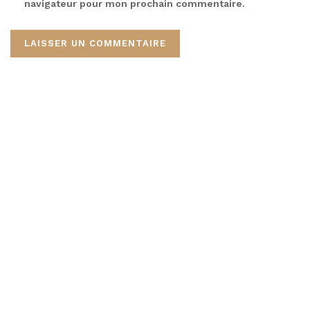
navigateur pour mon prochain commentaire.