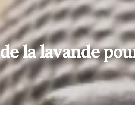
 de la lavande pou