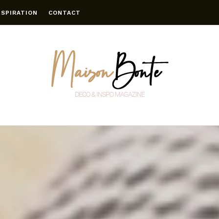
NSPIRATION
CONTACT