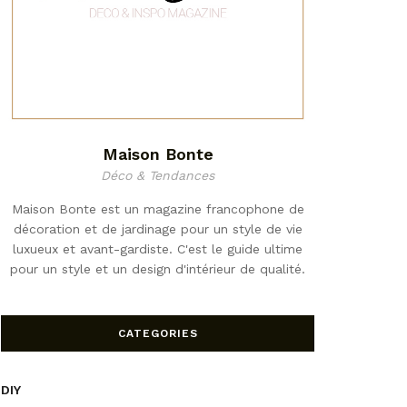
Maison Bonte
Déco & Tendances
Maison Bonte est un magazine francophone de
décoration et de jardinage pour un style de vie
luxueux et avant-gardiste. C'est le guide ultime
pour un style et un design d'intérieur de qualité.
CATEGORIES
DIY