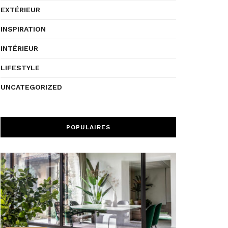
EXTÉRIEUR
INSPIRATION
INTÉRIEUR
LIFESTYLE
UNCATEGORIZED
POPULAIRES