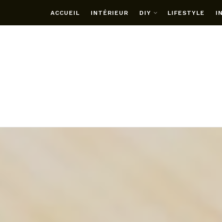
ACCUEIL
INTÉRIEUR
DIY
LIFESTYLE
I