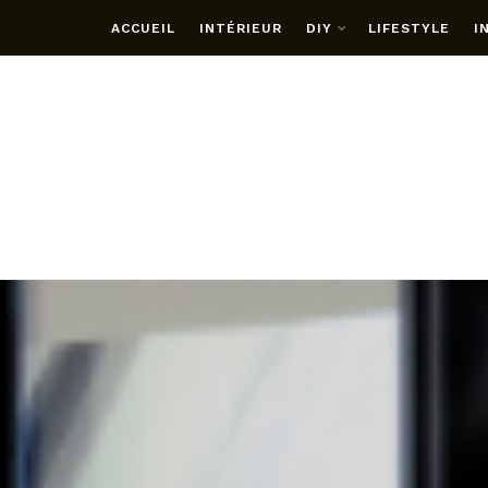
ACCUEIL
INTÉRIEUR
DIY
LIFESTYLE
I