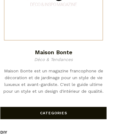
Maison Bonte
Déco & Tendances
Maison Bonte est un magazine francophone de
décoration et de jardinage pour un style de vie
luxueux et avant-gardiste. C'est le guide ultime
pour un style et un design d'intérieur de qualité.
CATEGORIES
DIY