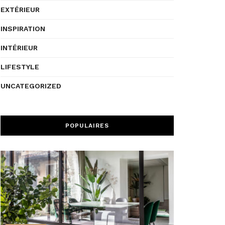
EXTÉRIEUR
INSPIRATION
INTÉRIEUR
LIFESTYLE
UNCATEGORIZED
POPULAIRES