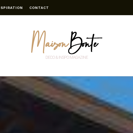
NSPIRATION
CONTACT