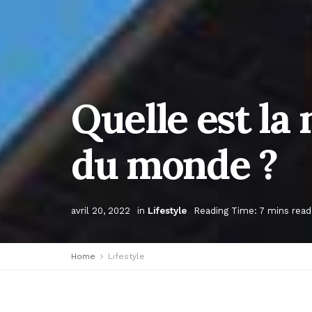
Quelle est la
du monde ?
avril 20, 2022
in
Lifestyle
Reading Time: 7 mins read
Home
Lifestyle