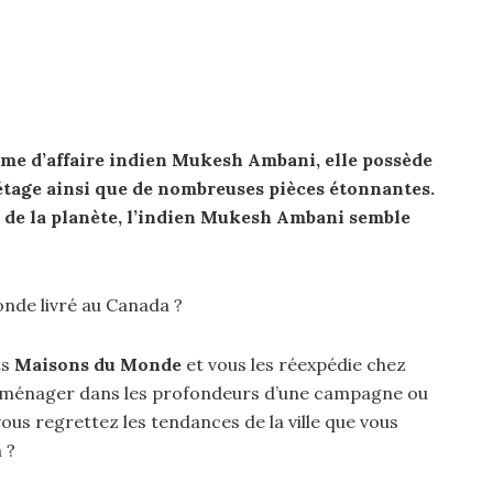
me d’affaire indien Mukesh Ambani, elle possède
étage ainsi que de nombreuses pièces étonnantes.
 de la planète, l’indien Mukesh Ambani semble
nde livré au Canada ?
ts
Maisons du Monde
et vous les réexpédie chez
mménager dans les profondeurs d’une campagne ou
s regrettez les tendances de la ville que vous
 ?