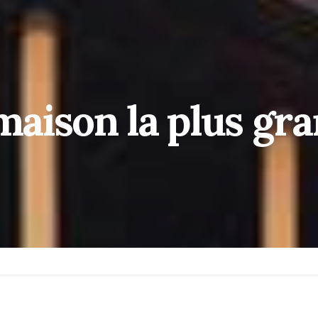
 maison la plus gr