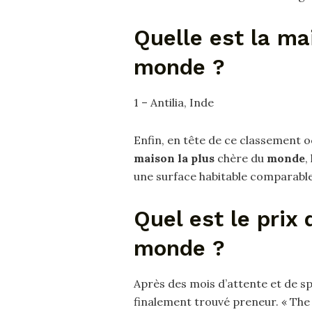
Quelle est la ma
monde ?
1 – Antilia, Inde
Enfin, en tête de ce classement 
maison la plus
chère du
monde
,
une surface habitable comparable 
Quel est le prix 
monde ?
Après des mois d’attente et de sp
finalement trouvé preneur. « The 