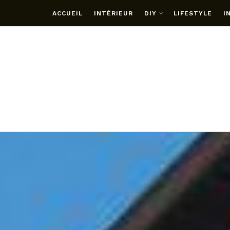
ACCUEIL
INTÉRIEUR
DIY
LIFESTYLE
I