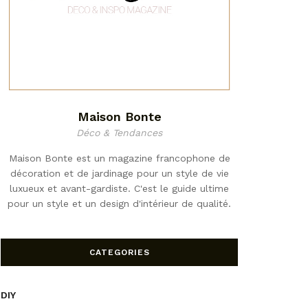
Maison Bonte
Déco & Tendances
Maison Bonte est un magazine francophone de
décoration et de jardinage pour un style de vie
luxueux et avant-gardiste. C'est le guide ultime
pour un style et un design d'intérieur de qualité.
CATEGORIES
DIY