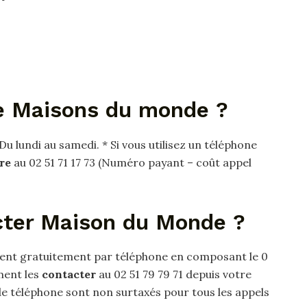
e Maisons du monde ?
u lundi au samedi. * Si vous utilisez un téléphone
re
au 02 51 71 17 73 (Numéro payant – coût appel
ter Maison du Monde ?
lient gratuitement par téléphone en composant le 0
ment les
contacter
au 02 51 79 79 71 depuis votre
e téléphone sont non surtaxés pour tous les appels