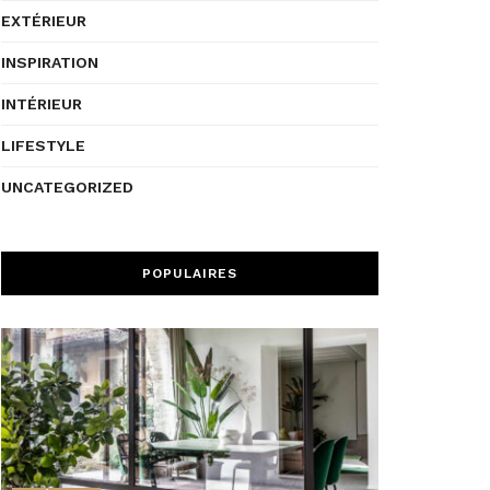
EXTÉRIEUR
INSPIRATION
INTÉRIEUR
LIFESTYLE
UNCATEGORIZED
POPULAIRES