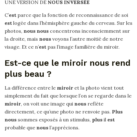
UNE VERSION DE
NOUS INVERSÉE
C’
est
parce que la fonction de reconnaissance de soi
est
logée dans l’hémisphère gauche du cerveau. Sur les
photos,
nous nous
concentrons inconsciemment sur
la droite, mais
nous
voyons l’autre moitié de notre
visage. Et ce n’
est
pas l’image familière du miroir.
Est-ce que le miroir nous rend
plus beau ?
La différence entre le
miroir
et la photo vient tout
simplement du fait que lorsque l’on se regarde dans le
miroir
, on voit une image qui
nous
reflète
directement, ce qu’une photo ne renvoie pas.
Plus
nous
sommes exposés à un stimulus,
plus
il
est
probable que
nous
l’apprécions.