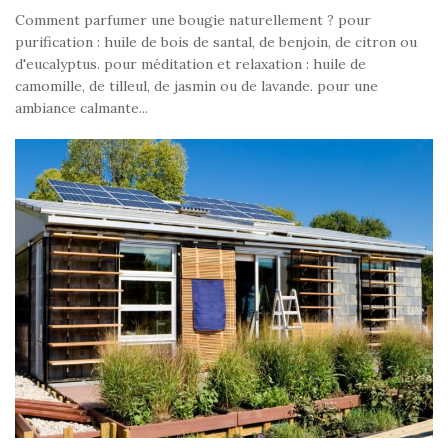
Comment parfumer une bougie naturellement ? pour
purification : huile de bois de santal, de benjoin, de citron ou
d'eucalyptus. pour méditation et relaxation : huile de
camomille, de tilleul, de jasmin ou de lavande. pour une
ambiance calmante...