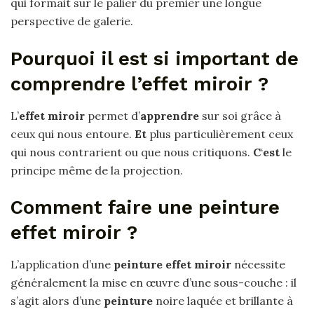
qui formait sur le palier du premier une longue
perspective de galerie.
Pourquoi il est si important de
comprendre l’effet miroir ?
L’
effet miroir
permet d’
apprendre
sur soi grâce à
ceux qui nous entoure.
Et
plus particulièrement ceux
qui nous contrarient ou que nous critiquons.
C
‘
est
le
principe même de la projection.
Comment faire une peinture
effet miroir ?
L’application d’une
peinture effet miroir
nécessite
généralement la mise en œuvre d’une sous-couche : il
s’agit alors d’une
peinture
noire laquée et brillante à