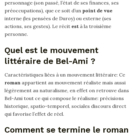
personnage (son passé, l’état de ses finances, ses
préoccupations), que ce soit d’un
point de vue
interne (les pensées de Duroy) ou externe (ses
actions, ses gestes). Le récit
est
à la troisième
personne.
Quel est le mouvement
littéraire de Bel-Ami ?
Caractéristiques liées à un mouvement littéraire: Ce
roman
appartient au mouvement réaliste mais aussi
légèrement au naturalisme, en effet on retrouve dans
Bel-Ami tout ce qui compose le réalisme: précisions
historique, spatio-temporel, sociales discours direct
qui favorise l’effet de réel.
Comment se termine le roman