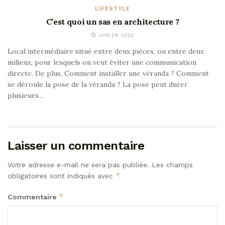
LIFESTYLE
C’est quoi un sas en architecture ?
JUIN 29, 2022
Local intermédiaire situé entre deux pièces, ou entre deux
milieux, pour lesquels on veut éviter une communication
directe. De plus, Comment installer une véranda ? Comment
se déroule la pose de la véranda ? La pose peut durer
plusieurs...
Laisser un commentaire
Votre adresse e-mail ne sera pas publiée.
Les champs
*
obligatoires sont indiqués avec
*
Commentaire