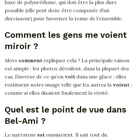
base de polyuréthane, qui doit être la plus dure
possible (elle peut donc être composée d’un
durcisseur) pour favoriser la tenue de l’ensemble.
Comment les gens me voient
miroir ?
Alors
comment
expliquer cela ? La principale raison
est simple : les photos dévoilent, dans la plupart des
cas, l’inverse de ce qu’on
voit
dans une glace ; elles
restituent notre image telle que les autres la
voient
;
comme si elles disaient finalement la vérité.
Quel est le point de vue dans
Bel-Ami ?
Le narrateur
est
omniscient. Il sait tout du