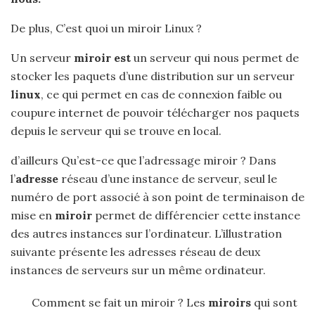
De plus, C’est quoi un miroir Linux ?
Un serveur
miroir est
un serveur qui nous permet de
stocker les paquets d’une distribution sur un serveur
linux
, ce qui permet en cas de connexion faible ou
coupure internet de pouvoir télécharger nos paquets
depuis le serveur qui se trouve en local.
d’ailleurs Qu’est-ce que l’adressage miroir ? Dans
l’
adresse
réseau d’une instance de serveur, seul le
numéro de port associé à son point de terminaison de
mise en
miroir
permet de différencier cette instance
des autres instances sur l’ordinateur. L’illustration
suivante présente les adresses réseau de deux
instances de serveurs sur un même ordinateur.
Comment se fait un miroir ? Les
miroirs
qui sont