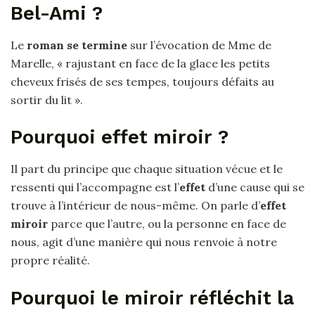
Bel-Ami ?
Le
roman se termine
sur l’évocation de Mme de
Marelle, « rajustant en face de la glace les petits
cheveux frisés de ses tempes, toujours défaits au
sortir du lit ».
Pourquoi effet miroir ?
Il part du principe que chaque situation vécue et le
ressenti qui l’accompagne est l’
effet
d’une cause qui se
trouve à l’intérieur de nous-même. On parle d’
effet
miroir
parce que l’autre, ou la personne en face de
nous, agit d’une manière qui nous renvoie à notre
propre réalité.
Pourquoi le miroir réfléchit la