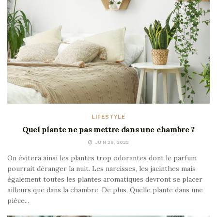
LIFESTYLE
Quel plante ne pas mettre dans une chambre ?
JUIN 29, 2022
On évitera ainsi les plantes trop odorantes dont le parfum
pourrait déranger la nuit. Les narcisses, les jacinthes mais
également toutes les plantes aromatiques devront se placer
ailleurs que dans la chambre. De plus, Quelle plante dans une
pièce...