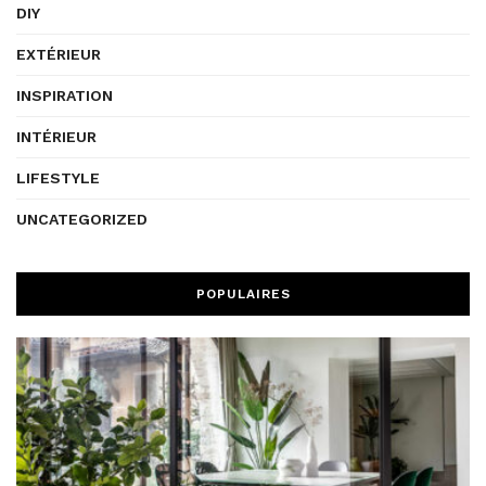
DIY
EXTÉRIEUR
INSPIRATION
INTÉRIEUR
LIFESTYLE
UNCATEGORIZED
POPULAIRES