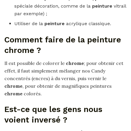
spéciale décoration, comme de la
peinture
vitrail
par exemple) ;
Utiliser de la
peinture
acrylique classique.
Comment faire de la peinture
chrome ?
Il est possible de colorer le
chrome
; pour obtenir cet
effet, il faut simplement mélanger nos Candy
concentrés (encres) à du vernis, puis vernir le
chrome
, pour obtenir de magnifiques peintures
chrome
colorés.
Est-ce que les gens nous
voient inversé ?