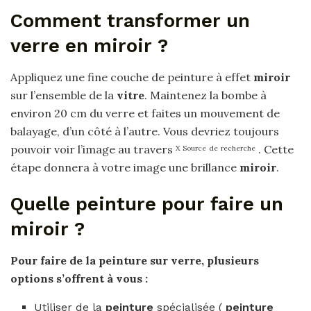
Comment transformer un
verre en miroir ?
Appliquez une fine couche de peinture à effet
miroir
sur l’ensemble de la
vitre
. Maintenez la bombe à
environ 20 cm du verre et faites un mouvement de
balayage, d’un côté à l’autre. Vous devriez toujours
pouvoir voir l’image au travers
. Cette
X
Source
de
recherche
étape donnera à votre image une brillance
miroir
.
Quelle peinture pour faire un
miroir ?
Pour faire
de la
peinture
sur verre, plusieurs
options s’offrent à vous :
Utiliser de la
peinture
spécialisée (
peinture