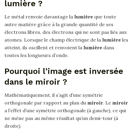
lumière ?
Le métal renvoie davantage la
lumière
que toute
autre matière grâce à la grande quantité de ses
électrons libres, des électrons qui ne sont pas liés aux
atomes. Lorsque le champ électrique de la
lumière
les
atteint, ils oscillent et renvoient la
lumière
dans
toutes les longueurs d’onde.
Pourquoi l’image est inversée
dans le miroir ?
Mathématiquement, il s’agit d’une symétrie
orthogonale par rapport au plan du
miroir
. Le
miroir
a l’effet d’une symétrie orthogonale (à gauche), ce qui
ne mène pas au même résultat qu’un demi-tour (à
droite).