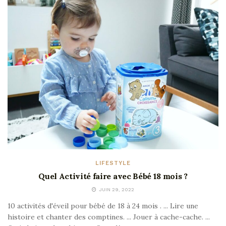
LIFESTYLE
Quel Activité faire avec Bébé 18 mois ?
JUIN 29, 2022
10 activités d'éveil pour bébé de 18 à 24 mois . ... Lire une
histoire et chanter des comptines. ... Jouer à cache-cache. ...