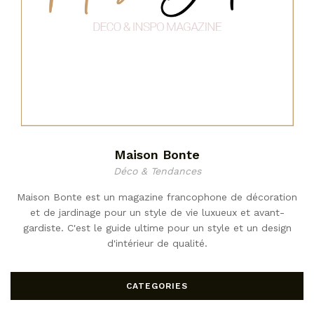
Maison Bonte
Déco & Tendances
Maison Bonte est un magazine francophone de décoration
et de jardinage pour un style de vie luxueux et avant-
gardiste. C'est le guide ultime pour un style et un design
d'intérieur de qualité.
CATEGORIES