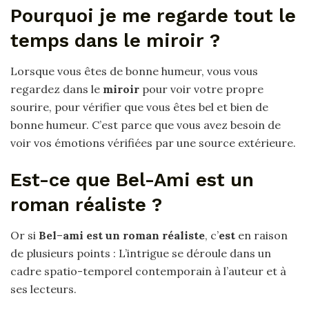
Pourquoi je me regarde tout le
temps dans le miroir ?
Lorsque vous êtes de bonne humeur, vous vous
regardez dans le
miroir
pour voir votre propre
sourire, pour vérifier que vous êtes bel et bien de
bonne humeur. C’est parce que vous avez besoin de
voir vos émotions vérifiées par une source extérieure.
Est-ce que Bel-Ami est un
roman réaliste ?
Or si
Bel
–
ami est un roman réaliste
, c’
est
en raison
de plusieurs points : L’intrigue se déroule dans un
cadre spatio-temporel contemporain à l’auteur et à
ses lecteurs.