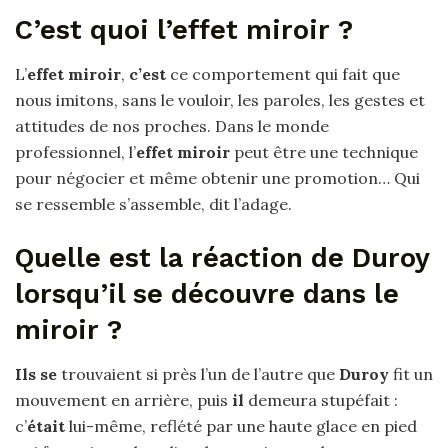
C’est quoi l’effet miroir ?
L’
effet miroir
,
c’est
ce comportement qui fait que
nous imitons, sans le vouloir, les paroles, les gestes et
attitudes de nos proches. Dans le monde
professionnel, l’
effet miroir
peut être une technique
pour négocier et même obtenir une promotion… Qui
se ressemble s’assemble, dit l’adage.
Quelle est la réaction de Duroy
lorsqu’il se découvre dans le
miroir ?
Ils se
trouvaient si près l’un de l’autre que
Duroy
fit un
mouvement en arrière, puis
il
demeura stupéfait :
c’
était
lui-même, reflété par une haute glace en pied