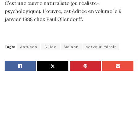
C’est une œuvre naturaliste (ou réaliste-
psychologique). L’œuvre, est éditée en volume le 9
janvier 1888 chez Paul Ollendorff.
Tags:
Astuces
Guide
Maison
serveur miroir