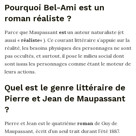
Pourquoi Bel-Ami est un
roman réaliste ?
Parce que Maupassant
est
un auteur naturaliste (et
aussi «
réaliste
« ). Ce courant littéraire s’appuie sur la
réalité, les besoins physiques des personnages ne sont
pas occultés, et surtout, il pose le milieu social dont
sont issus les personnages comme étant le moteur de
leurs actions.
Quel est le genre littéraire de
Pierre et Jean de Maupassant
?
Pierre et Jean est le quatrième
roman
de Guy de
Maupassant, écrit d’un seul trait durant l’été 1887.