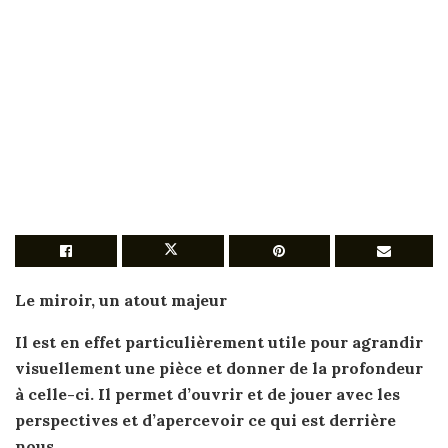
Le
miroir
, un atout majeur
Il
est
en effet particulièrement utile pour agrandir
visuellement une pièce et donner de la profondeur
à celle-ci. Il permet d’ouvrir et de jouer avec les
perspectives et d’apercevoir ce qui
est
derrière
nous.