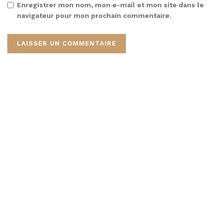
Enregistrer mon nom, mon e-mail et mon site dans le
navigateur pour mon prochain commentaire.