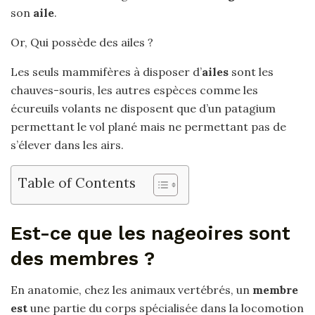
son
aile
.
Or, Qui possède des ailes ?
Les seuls mammifères à disposer d’
ailes
sont les
chauves-souris, les autres espèces comme les
écureuils volants ne disposent que d’un patagium
permettant le vol plané mais ne permettant pas de
s’élever dans les airs.
Table of Contents
Est-ce que les nageoires sont
des membres ?
En anatomie, chez les animaux vertébrés, un
membre
est
une partie du corps spécialisée dans la locomotion