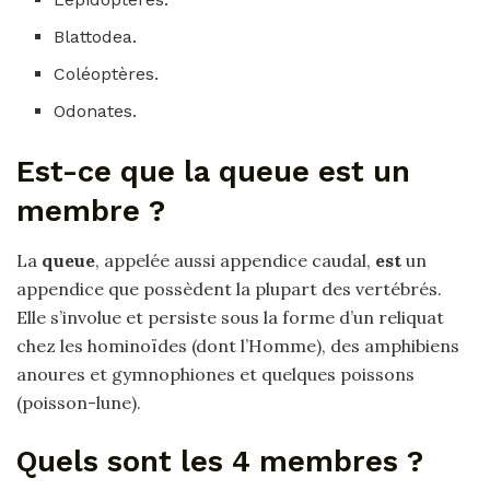
Blattodea.
Coléoptères.
Odonates.
Est-ce que la queue est un
membre ?
La
queue
, appelée aussi appendice caudal,
est
un
appendice que possèdent la plupart des vertébrés.
Elle s’involue et persiste sous la forme d’un reliquat
chez les hominoïdes (dont l’Homme), des amphibiens
anoures et gymnophiones et quelques poissons
(poisson-lune).
Quels sont les 4 membres ?