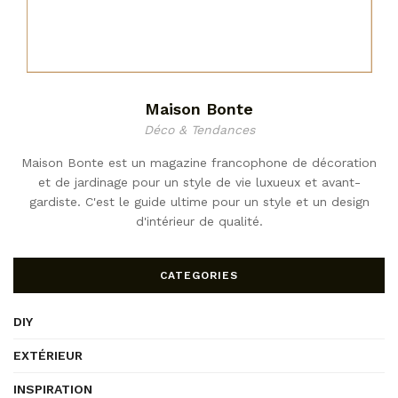
Maison Bonte
Déco & Tendances
Maison Bonte est un magazine francophone de décoration
et de jardinage pour un style de vie luxueux et avant-
gardiste. C'est le guide ultime pour un style et un design
d'intérieur de qualité.
CATEGORIES
DIY
EXTÉRIEUR
INSPIRATION