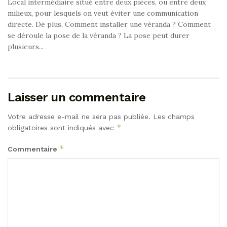
Local intermédiaire situé entre deux pièces, ou entre deux
milieux, pour lesquels on veut éviter une communication
directe. De plus, Comment installer une véranda ? Comment
se déroule la pose de la véranda ? La pose peut durer
plusieurs...
Laisser un commentaire
Votre adresse e-mail ne sera pas publiée.
Les champs
*
obligatoires sont indiqués avec
*
Commentaire