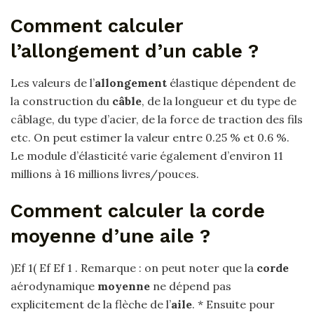
Comment calculer
l’allongement d’un cable ?
Les valeurs de l’
allongement
élastique dépendent de
la construction du
câble
, de la longueur et du type de
câblage, du type d’acier, de la force de traction des fils
etc. On peut estimer la valeur entre 0.25 % et 0.6 %.
Le module d’élasticité varie également d’environ 11
millions à 16 millions livres/pouces.
Comment calculer la corde
moyenne d’une aile ?
)Ef 1( Ef Ef 1 . Remarque : on peut noter que la
corde
aérodynamique
moyenne
ne dépend pas
explicitement de la flèche de l’
aile
. * Ensuite pour