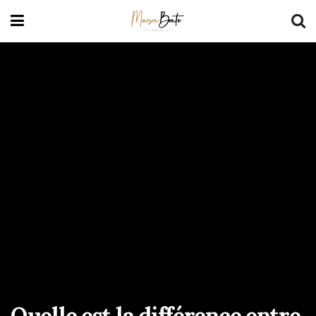
Quelle est la différence entre