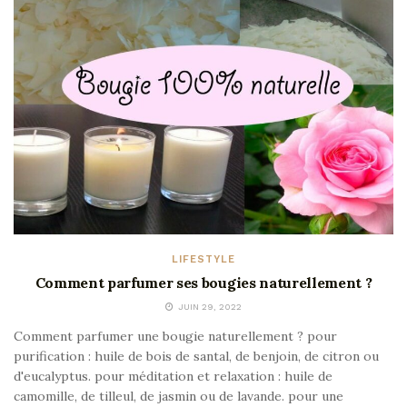
LIFESTYLE
Comment parfumer ses bougies naturellement ?
JUIN 29, 2022
Comment parfumer une bougie naturellement ? pour
purification : huile de bois de santal, de benjoin, de citron ou
d'eucalyptus. pour méditation et relaxation : huile de
camomille, de tilleul, de jasmin ou de lavande. pour une