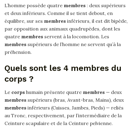
L’homme possède quatre
membres
: deux supérieurs
et deux inférieurs. Comme il se tient debout, en
équilibre, sur ses
membres
inférieurs, il est dit bipède,
par opposition aux animaux quadrupèdes, dont les
quatre
membres
servent à la locomotion. Les
membres
supérieurs de l’homme ne servent qu’à la
préhension.
Quels sont les 4 membres du
corps ?
Le
corps
humain présente quatre
membres
— deux
membres
supérieurs (bras, Avant-bras, Mains), deux
membres
inférieurs (Cuisses, Jambes, Pieds) — reliés
au Tronc, respectivement, par l’intermédiaire de la
Ceinture scapulaire et de la Ceinture pelvienne.