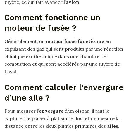
tuyère, ce qui fait avancer l’
avion
.
Comment fonctionne un
moteur de fusée ?
Généralement, un
moteur fusée fonctionne
en
expulsant des gaz qui sont produits par une réaction
chimique exothermique dans une chambre de
combustion et qui sont accélérés par une tuyère de
Laval.
Comment calculer l’envergure
d’une aile ?
Pour mesurer l’
envergure
d’un oiseau, il faut le
capturer, le placer à plat sur le dos, et on mesure la
distance entre les deux plumes primaires des
ailes
.