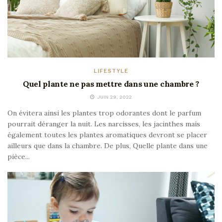
LIFESTYLE
Quel plante ne pas mettre dans une chambre ?
JUIN 29, 2022
On évitera ainsi les plantes trop odorantes dont le parfum
pourrait déranger la nuit. Les narcisses, les jacinthes mais
également toutes les plantes aromatiques devront se placer
ailleurs que dans la chambre. De plus, Quelle plante dans une
pièce...