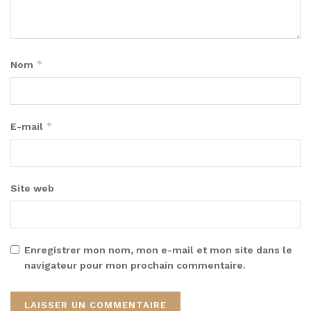
*
Nom
*
E-mail
Site web
Enregistrer mon nom, mon e-mail et mon site dans le
navigateur pour mon prochain commentaire.