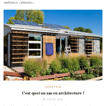
ambiance calmante...
LIFESTYLE
C’est quoi un sas en architecture ?
JUIN 29, 2022