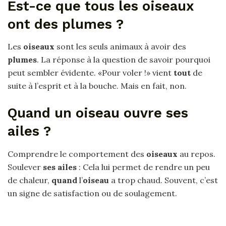
Est-ce que tous les oiseaux
ont des plumes ?
Les
oiseaux
sont les seuls animaux à avoir des
plumes
. La réponse à la question de savoir pourquoi
peut sembler évidente. «Pour voler !» vient
tout
de
suite à l’esprit et à la bouche. Mais en fait, non.
Quand un oiseau ouvre ses
ailes ?
Comprendre le comportement des
oiseaux
au repos.
Soulever
ses ailes
: Cela lui permet de rendre un peu
de chaleur,
quand
l’
oiseau
a trop chaud. Souvent, c’est
un signe de satisfaction ou de soulagement.