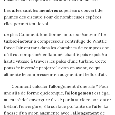
Les
ailes sont
les
membres
supérieurs couvert de
plumes des oiseaux. Pour de nombreuses espèces,
elles permettent le vol.
de plus Comment fonctionne un turboréacteur ? Le
turboréacteur
à compresseur centrifuge de Whittle
force l’air entrant dans les chambres de compression,
où il est comprimé, enflammé, chauffé puis expulsé à
haute vitesse à travers les pales d’une turbine. Cette
poussée inversée projette l’avion en avant, ce qui
alimente le compresseur en augmentant le flux d’air.
Comment calculer l’allongement d’une aile ? Pour
une
aile
de forme quelconque, l’
allongement
est égal
au carré de l’envergure divisé par la surface portante :
b étant l’envergure, S la surface portante de l’
aile
. La
finesse d’un avion augmente avec l’
allongement
de