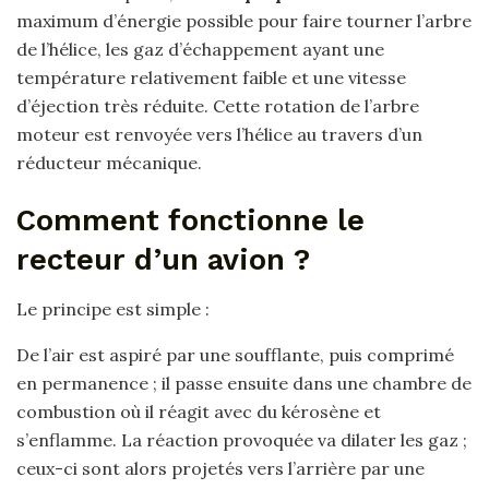
maximum d’énergie possible pour faire tourner l’arbre
de l’hélice, les gaz d’échappement ayant une
température relativement faible et une vitesse
d’éjection très réduite. Cette rotation de l’arbre
moteur est renvoyée vers l’hélice au travers d’un
réducteur mécanique.
Comment fonctionne le
recteur d’un avion ?
Le principe est simple :
De l’air est aspiré par une soufflante, puis comprimé
en permanence ; il passe ensuite dans une chambre de
combustion où il réagit avec du kérosène et
s’enflamme. La réaction provoquée va dilater les gaz ;
ceux-ci sont alors projetés vers l’arrière par une