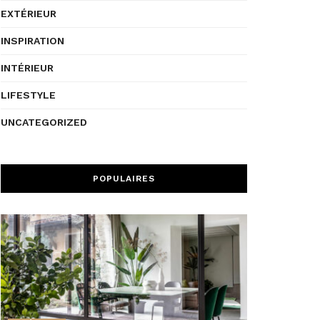
EXTÉRIEUR
INSPIRATION
INTÉRIEUR
LIFESTYLE
UNCATEGORIZED
POPULAIRES