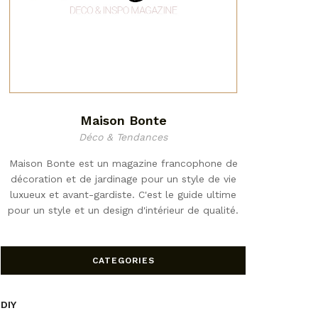
Maison Bonte
Déco & Tendances
Maison Bonte est un magazine francophone de
décoration et de jardinage pour un style de vie
luxueux et avant-gardiste. C'est le guide ultime
pour un style et un design d'intérieur de qualité.
CATEGORIES
DIY