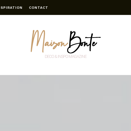
NSPIRATION
CONTACT