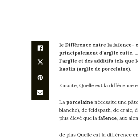
le
Différence entre
la
faïence
– 
principalement d’argile cuite. 
l’argile et des additifs tels que
kaolin (argile de
porcelaine
).
Ensuite, Quelle est la différence e
La
porcelaine
nécessite une pâte
blanche), de feldspath, de craie, 
plus élevé que la
faïence
, aux ale
de plus Quelle est la différence e