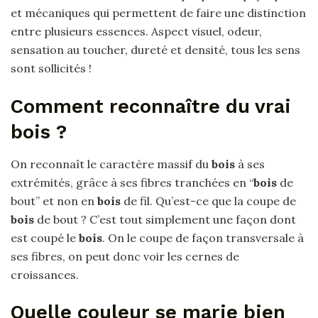
et mécaniques qui permettent de faire une distinction
entre plusieurs essences. Aspect visuel, odeur,
sensation au toucher, dureté et densité, tous les sens
sont sollicités !
Comment reconnaître du vrai
bois ?
On reconnaît le caractère massif du
bois
à ses
extrémités, grâce à ses fibres tranchées en “
bois
de
bout” et non en
bois
de fil. Qu’est-ce que la coupe de
bois
de bout ? C’est tout simplement une façon dont
est coupé le
bois
. On le coupe de façon transversale à
ses fibres, on peut donc voir les cernes de
croissances.
Quelle couleur se marie bien