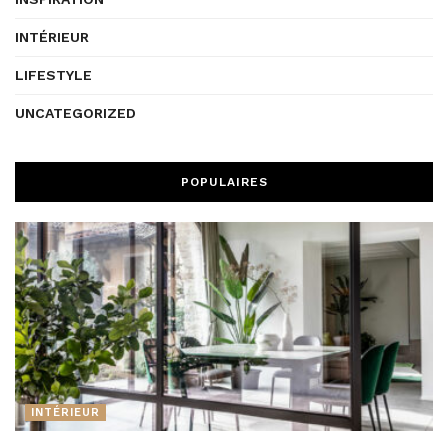
INTÉRIEUR
LIFESTYLE
UNCATEGORIZED
POPULAIRES
INTÉRIEUR