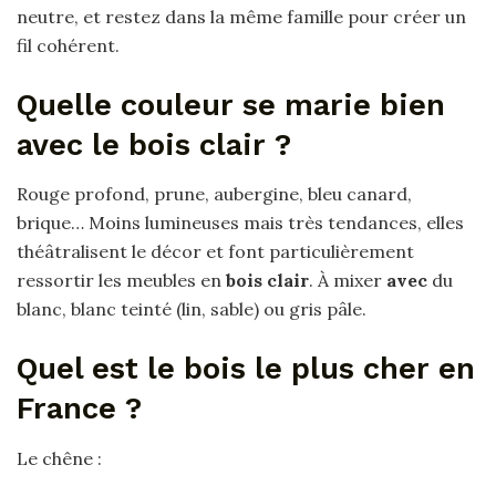
neutre, et restez dans la même famille pour créer un
fil cohérent.
Quelle couleur se marie bien
avec le bois clair ?
Rouge profond, prune, aubergine, bleu canard,
brique… Moins lumineuses mais très tendances, elles
théâtralisent le décor et font particulièrement
ressortir les meubles en
bois clair
. À mixer
avec
du
blanc, blanc teinté (lin, sable) ou gris pâle.
Quel est le bois le plus cher en
France ?
Le chêne :