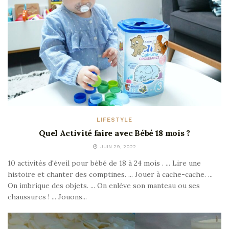
LIFESTYLE
Quel Activité faire avec Bébé 18 mois ?
JUIN 29, 2022
10 activités d'éveil pour bébé de 18 à 24 mois . ... Lire une
histoire et chanter des comptines. ... Jouer à cache-cache. ...
On imbrique des objets. ... On enlève son manteau ou ses
chaussures ! ... Jouons...