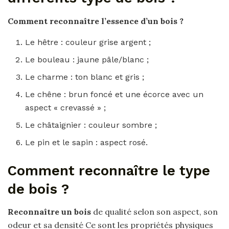
Comment reconnaître
l’essence d’un
bois
?
Le hêtre : couleur grise argent ;
Le bouleau : jaune pâle/blanc ;
Le charme : ton blanc et gris ;
Le chêne : brun foncé et une écorce avec un
aspect « crevassé » ;
Le châtaignier : couleur sombre ;
Le pin et le sapin : aspect rosé.
Comment reconnaître le type
de bois ?
Reconnaître un bois
de qualité selon son aspect, son
odeur et sa densité Ce sont les propriétés physiques