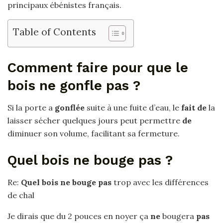
principaux ébénistes français.
Table of Contents
Comment faire pour que le
bois ne gonfle pas ?
Si la porte a
gonflée
suite à une fuite d’eau, le
fait de
la
laisser sécher quelques jours peut permettre
de
diminuer son volume, facilitant sa fermeture.
Quel bois ne bouge pas ?
Re:
Quel bois ne bouge pas
trop avec les différences
de chal
Je dirais que du 2 pouces en noyer ça
ne
bougera
pas