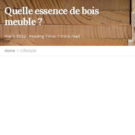
Quelle essence de bois
meuble ?
mai 1, 2022
Reading Time: 7 mins read
Home
Lifestyle