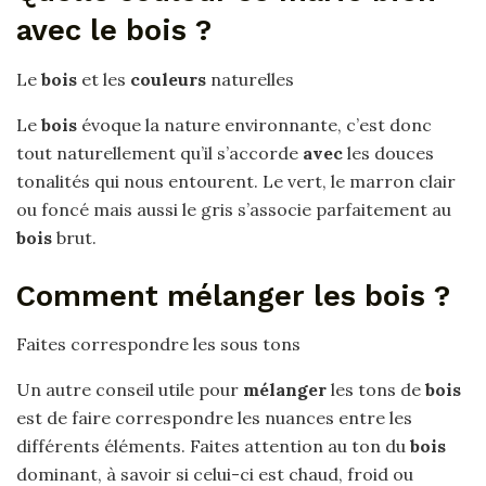
avec le bois ?
Le
bois
et les
couleurs
naturelles
Le
bois
évoque la nature environnante, c’est donc
tout naturellement qu’il s’accorde
avec
les douces
tonalités qui nous entourent. Le vert, le marron clair
ou foncé mais aussi le gris s’associe parfaitement au
bois
brut.
Comment mélanger les bois ?
Faites correspondre les sous tons
Un autre conseil utile pour
mélanger
les tons de
bois
est de faire correspondre les nuances entre les
différents éléments. Faites attention au ton du
bois
dominant, à savoir si celui-ci est chaud, froid ou