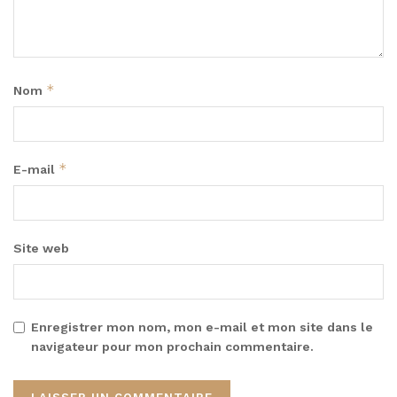
*
Nom
*
E-mail
Site web
Enregistrer mon nom, mon e-mail et mon site dans le
navigateur pour mon prochain commentaire.