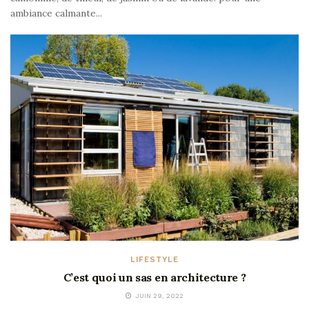
ambiance calmante...
LIFESTYLE
C’est quoi un sas en architecture ?
JUIN 29, 2022