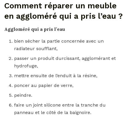
Comment réparer un meuble
en aggloméré qui a pris l’eau ?
Aggloméré qui a pris l’eau
bien sécher la partie concernée avec un
radiateur soufflant,
passer un produit durcissant, agglomérant et
hydrofuge,
mettre ensuite de l’enduit à la résine,
poncer au papier de verre,
peindre.
faire un joint silicone entre la tranche du
panneau et le côté de la baignoire.