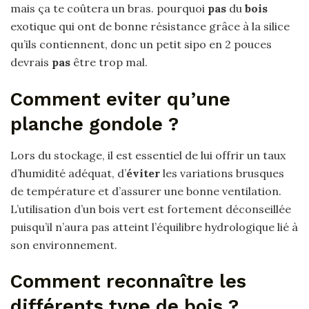
mais ça te coûtera un bras. pourquoi
pas
du
bois
exotique qui ont de bonne résistance grâce à la silice
qu’ils contiennent, donc un petit sipo en 2 pouces
devrais
pas
être trop mal.
Comment eviter qu’une
planche gondole ?
Lors du stockage, il est essentiel de lui offrir un taux
d’humidité adéquat, d’
éviter
les variations brusques
de température et d’assurer une bonne ventilation.
L’utilisation d’un bois vert est fortement déconseillée
puisqu’il n’aura pas atteint l’équilibre hydrologique lié à
son environnement.
Comment reconnaître les
différents type de bois ?