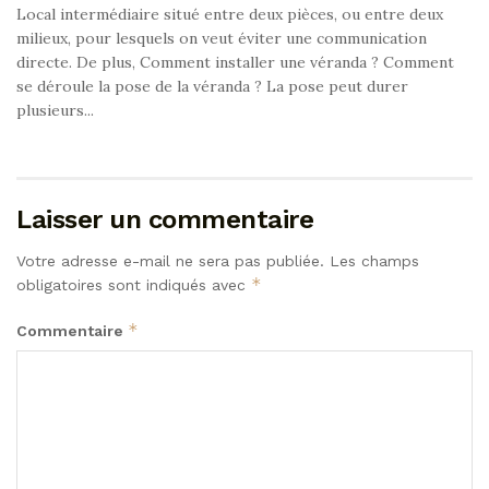
Local intermédiaire situé entre deux pièces, ou entre deux
milieux, pour lesquels on veut éviter une communication
directe. De plus, Comment installer une véranda ? Comment
se déroule la pose de la véranda ? La pose peut durer
plusieurs...
Laisser un commentaire
Votre adresse e-mail ne sera pas publiée.
Les champs
*
obligatoires sont indiqués avec
*
Commentaire