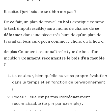
Ensuite, Quel bois ne se déforme pas ?
De
ce
fait, un plan de travail en
bois
exotique comme
le teck (imputrescible) aura moins de chance de
se
déformer
dans une pièce très humide qu’un plan de
travail en
bois
européen comme le chêne ou le hêtre.
de plus Comment reconnaître le type de bois d’un
meuble ?
Comment reconnaître
le
bois d’un meuble
?
La couleur, bien qu’elle suive sa propre évolution
dans le temps et en fonction de l’environnement
;
L’odeur : elle est parfois immédiatement
reconnaissable (le pin par exemple) ;