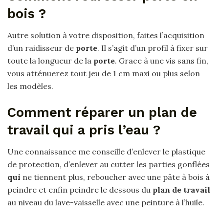
bois ?
Autre solution à votre disposition, faites l’acquisition
d’un raidisseur de
porte
. Il s’agit d’un profil à fixer sur
toute la longueur de la
porte
. Grace à une vis sans fin,
vous atténuerez tout jeu de 1 cm maxi ou plus selon
les modèles.
Comment réparer un plan de
travail qui a pris l’eau ?
Une connaissance me conseille d’enlever le plastique
de protection, d’enlever au cutter les parties gonflées
qui
ne tiennent plus, reboucher avec une pâte à bois à
peindre et enfin peindre le dessous du
plan de travail
au niveau du lave-vaisselle avec une peinture à l’huile.