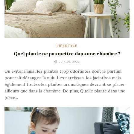
LIFESTYLE
Quel plante ne pas mettre dans une chambre ?
JUIN 29, 2022
On évitera ainsi les plantes trop odorantes dont le parfum
pourrait déranger la nuit. Les narcisses, les jacinthes mais
également toutes les plantes aromatiques devront se placer
ailleurs que dans la chambre. De plus, Quelle plante dans une
pièce...