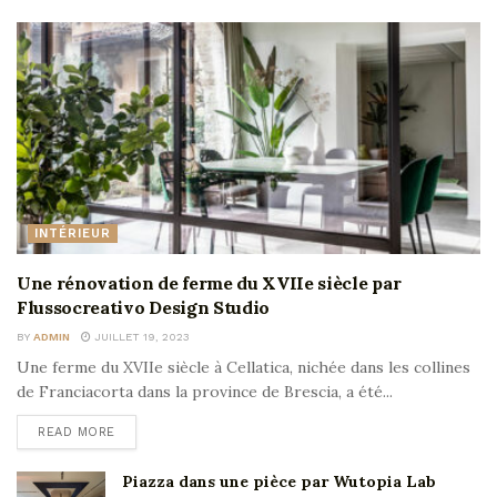
INTÉRIEUR
Une rénovation de ferme du XVIIe siècle par
Flussocreativo Design Studio
BY
ADMIN
JUILLET 19, 2023
Une ferme du XVIIe siècle à Cellatica, nichée dans les collines
de Franciacorta dans la province de Brescia, a été...
READ MORE
Piazza dans une pièce par Wutopia Lab