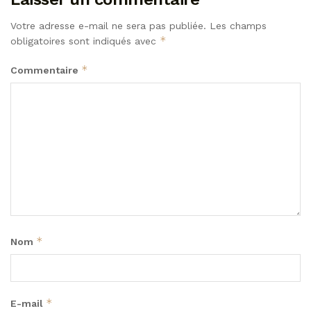
Votre adresse e-mail ne sera pas publiée.
Les champs
*
obligatoires sont indiqués avec
*
Commentaire
*
Nom
*
E-mail