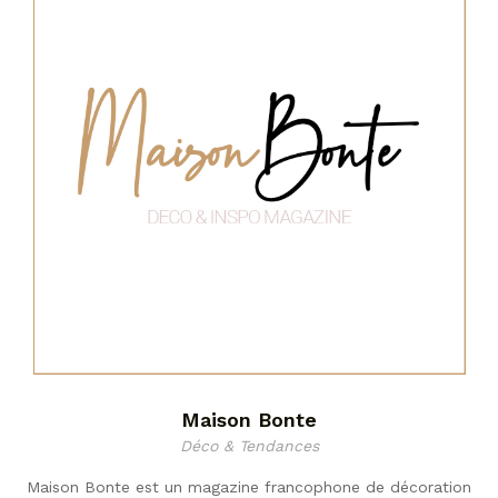
Maison Bonte
Déco & Tendances
Maison Bonte est un magazine francophone de décoration