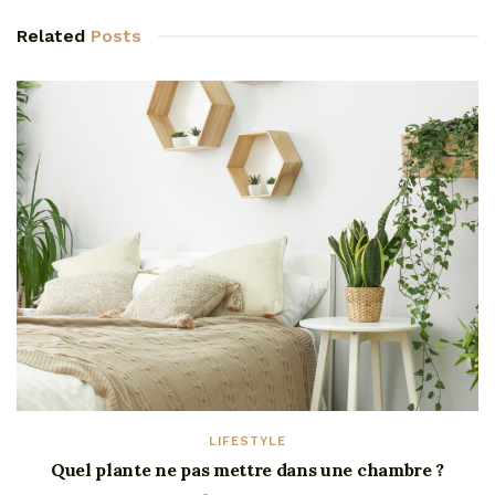
Related
Posts
LIFESTYLE
Quel plante ne pas mettre dans une chambre ?