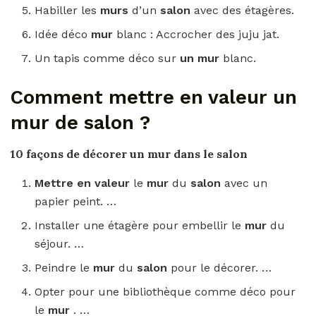
Habiller les
murs
d’un
salon
avec des étagères.
Idée déco
mur
blanc : Accrocher des juju jat.
Un tapis comme déco sur
un mur
blanc.
Comment mettre en valeur un
mur de salon ?
10 façons de décorer un
mur
dans le
salon
Mettre en valeur
le
mur
du
salon
avec un
papier peint. …
Installer une étagère pour embellir le
mur
du
séjour. …
Peindre le
mur
du
salon
pour le décorer. …
Opter pour une bibliothèque comme déco pour
le
mur
. …