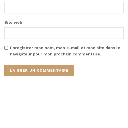
Site web
Enregistrer mon nom, mon e-mail et mon site dans le
navigateur pour mon prochain commentaire.