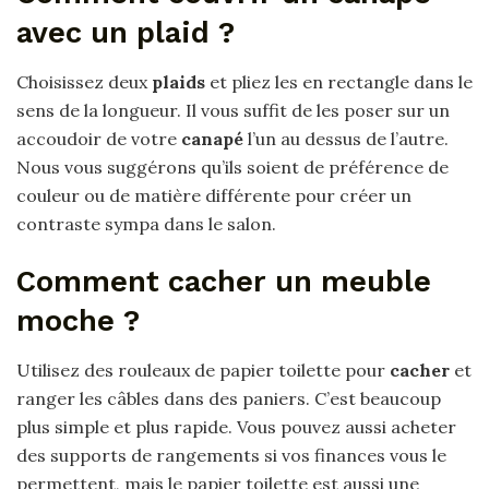
avec un plaid ?
Choisissez deux
plaids
et pliez les en rectangle dans le
sens de la longueur. Il vous suffit de les poser sur un
accoudoir de votre
canapé
l’un au dessus de l’autre.
Nous vous suggérons qu’ils soient de préférence de
couleur ou de matière différente pour créer un
contraste sympa dans le salon.
Comment cacher un meuble
moche ?
Utilisez des rouleaux de papier toilette pour
cacher
et
ranger les câbles dans des paniers. C’est beaucoup
plus simple et plus rapide. Vous pouvez aussi acheter
des supports de rangements si vos finances vous le
permettent, mais le papier toilette est aussi une