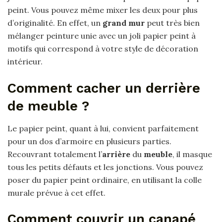
peint. Vous pouvez même mixer les deux pour plus
d’originalité. En effet, un
grand mur
peut très bien
mélanger peinture unie avec un joli papier peint à
motifs qui correspond à votre style de décoration
intérieur.
Comment cacher un derrière
de meuble ?
Le papier peint, quant à lui, convient parfaitement
pour un dos d’armoire en plusieurs parties.
Recouvrant totalement l’
arrière
du
meuble
, il masque
tous les petits défauts et les jonctions. Vous pouvez
poser du papier peint ordinaire, en utilisant la colle
murale prévue à cet effet.
Comment couvrir un canapé