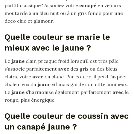
plutôt classique? Associez votre
canapé
en velours
moutarde à un bleu nuit ou à un gris foncé pour une
déco chic et glamour.
Quelle couleur se marie le
mieux avec le jaune ?
Le
jaune
clair, presque froid lorsqu’il est très pâle,
s’associe parfaitement
avec
des gris ou des bleus
clairs, voire
avec
du blanc. Par contre, il perd l’aspect
chaleureux du
jaune
vif mais garde son côté lumineux.
Le
jaune
s’harmonise également parfaitement
avec
le
rouge, plus énergique.
Quelle couleur de coussin avec
un canapé jaune ?