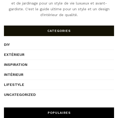
et de jardinage pour un style de vie luxueux et avant-
gardiste. C'est le guide ultime pour un style et un design
d'intérieur de qualité.
CATEGORIES
DIY
EXTÉRIEUR
INSPIRATION
INTÉRIEUR
LIFESTYLE
UNCATEGORIZED
POPULAIRES