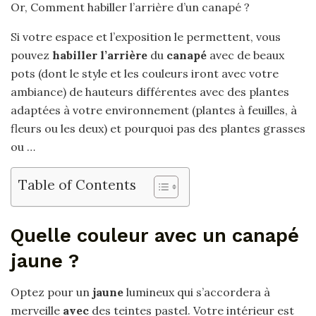
Or, Comment habiller l’arrière d’un canapé ?
Si votre espace et l’exposition le permettent, vous
pouvez
habiller l’arrière
du
canapé
avec de beaux
pots (dont le style et les couleurs iront avec votre
ambiance) de hauteurs différentes avec des plantes
adaptées à votre environnement (plantes à feuilles, à
fleurs ou les deux) et pourquoi pas des plantes grasses
ou …
Table of Contents
Quelle couleur avec un canapé
jaune ?
Optez pour un
jaune
lumineux qui s’accordera à
merveille
avec
des teintes pastel. Votre intérieur est