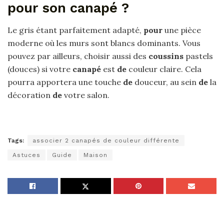
pour son canapé ?
Le gris étant parfaitement adapté,
pour
une pièce
moderne où les murs sont blancs dominants. Vous
pouvez par ailleurs, choisir aussi des
coussins
pastels
(douces) si votre
canapé
est
de
couleur claire. Cela
pourra apportera une touche
de
douceur, au sein
de
la
décoration
de
votre salon.
Tags:
associer 2 canapés de couleur différente
Astuces
Guide
Maison