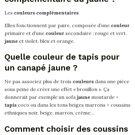
Les
couleurs complémentaires
Elles fonctionnent par paire, composée d’une
couleur
primaire et d’une
couleur
secondaire : rouge et vert.
jaune
et violet. bleu et orange.
Quelle couleur de tapis pour
un canapé jaune ?
Ne pas associez plus de trois
couleurs
dans une pièce
sous peine de créer une effet « brouillon ». Ça
donnerait par exemple un sofa
jaune
moutarde +
tapis
coco ou dans les tons beiges marrons + coussins
ethniques noir, beige, marron, crème…
Comment choisir des coussins