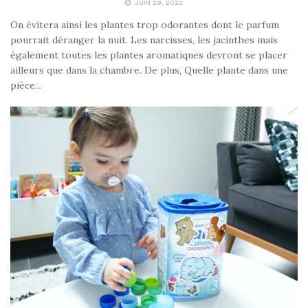
JUIN 29, 2022
On évitera ainsi les plantes trop odorantes dont le parfum
pourrait déranger la nuit. Les narcisses, les jacinthes mais
également toutes les plantes aromatiques devront se placer
ailleurs que dans la chambre. De plus, Quelle plante dans une
pièce...