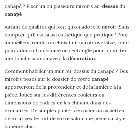
canapé ? Fixer un ou plusieurs miroirs au-
dessus
du
canapé
Autant de qualités qui font qu’on adore le miroir. Sans
compter qu’il est aussi esthétique que pratique ! Pour
un meilleur rendu, on choisit un miroir oversize, rond
pour adoucir l’ambiance ou rectangle pour apporter
une touche scandinave à la
décoration
.
Comment habiller un mur Au-dessus du canapé ? Des
miroirs posés sur le dossier de votre
canapé
apporteront de la profondeur et de la lumière à la
pièce. Jouez sur les différentes couleurs ou
dimensions de cadres en les chinant dans des
brocantes. De simples paniers en osier ou assiettes
décoratives feront de votre salon une pièce au style
bohème chic.