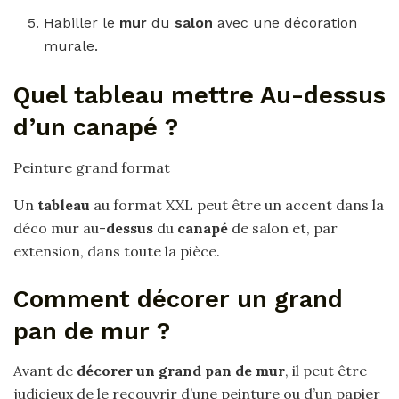
Habiller le
mur
du
salon
avec une décoration
murale.
Quel tableau mettre Au-dessus
d’un canapé ?
Peinture grand format
Un
tableau
au format XXL peut être un accent dans la
déco mur au-
dessus
du
canapé
de salon et, par
extension, dans toute la pièce.
Comment décorer un grand
pan de mur ?
Avant de
décorer un grand pan de mur
, il peut être
judicieux de le recouvrir d’une peinture ou d’un papier