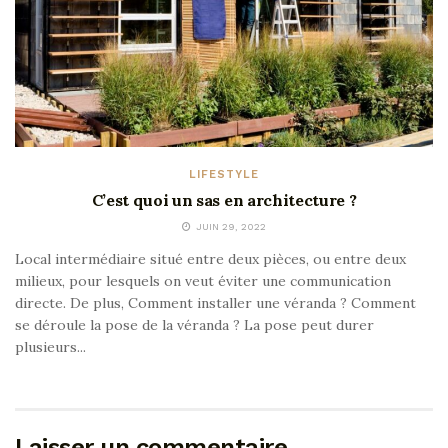
LIFESTYLE
C’est quoi un sas en architecture ?
JUIN 29, 2022
Local intermédiaire situé entre deux pièces, ou entre deux
milieux, pour lesquels on veut éviter une communication
directe. De plus, Comment installer une véranda ? Comment
se déroule la pose de la véranda ? La pose peut durer
plusieurs...
Laisser un commentaire