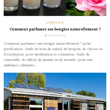
LIFESTYLE
Comment parfumer ses bougies naturellement ?
JUIN 29, 2022
Comment parfumer une bougie naturellement ? pour
purification : huile de bois de santal, de benjoin, de citron ou
d'eucalyptus. pour méditation et relaxation : huile de
camomille, de tilleul, de jasmin ou de lavande. pour une
ambiance calmante...