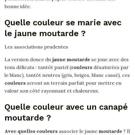
bonne idée.
Quelle couleur se marie avec
le jaune moutarde ?
Les associations prudentes
La version douce du
jaune moutarde
se joue avec des
tons délicats : tantôt pastel (
couleurs
désaturées par
le blanc), tantôt neutres (gris, beiges, blanc cassé), ces
couleurs
seront un terrain parfait pour mettre en
valeur son côté rayonnant et chaleureux.
Quelle couleur avec un canapé
moutarde ?
Avec quelles couleurs
associer le jaune
moutarde
? Il