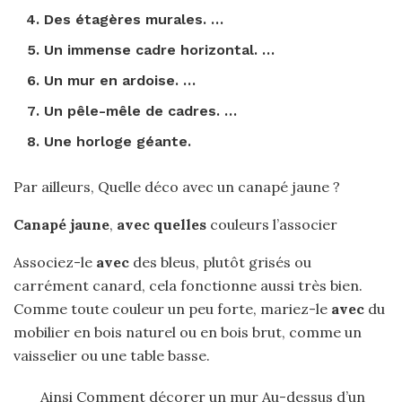
Des étagères murales. …
Un immense cadre horizontal. …
Un mur en ardoise. …
Un pêle-mêle de cadres. …
Une horloge géante.
Par ailleurs, Quelle déco avec un canapé jaune ?
Canapé jaune
,
avec quelles
couleurs l’associer
Associez-le
avec
des bleus, plutôt grisés ou
carrément canard, cela fonctionne aussi très bien.
Comme toute couleur un peu forte, mariez-le
avec
du
mobilier en bois naturel ou en bois brut, comme un
vaisselier ou une table basse.
Ainsi Comment décorer un mur Au-dessus d’un