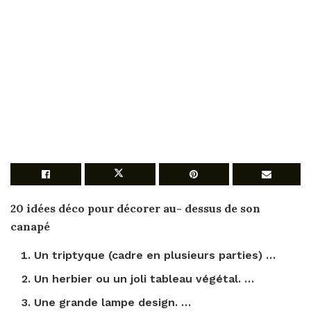
20 idées
déco
pour décorer au-
dessus
de son
canapé
Un triptyque (cadre en plusieurs parties) …
Un herbier ou un joli tableau végétal. …
Une grande lampe design. …