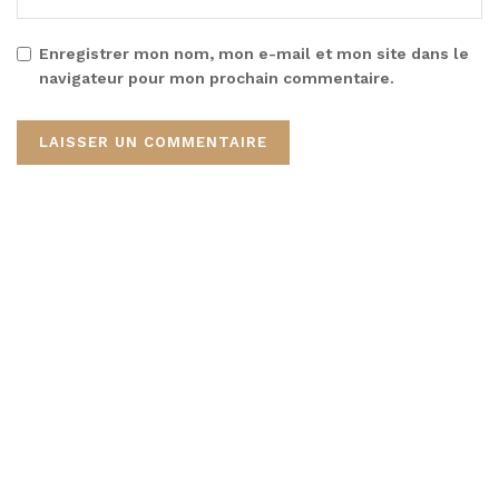
Enregistrer mon nom, mon e-mail et mon site dans le
navigateur pour mon prochain commentaire.