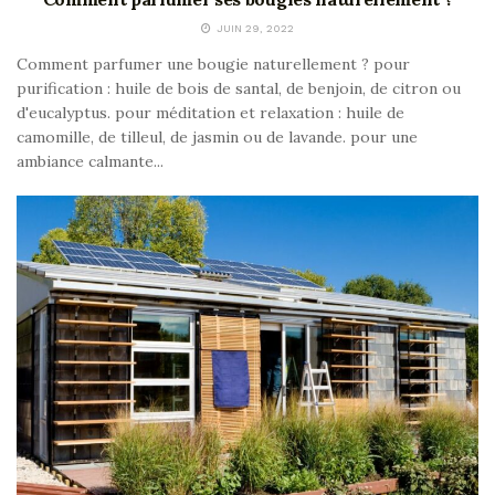
JUIN 29, 2022
Comment parfumer une bougie naturellement ? pour
purification : huile de bois de santal, de benjoin, de citron ou
d'eucalyptus. pour méditation et relaxation : huile de
camomille, de tilleul, de jasmin ou de lavande. pour une
ambiance calmante...