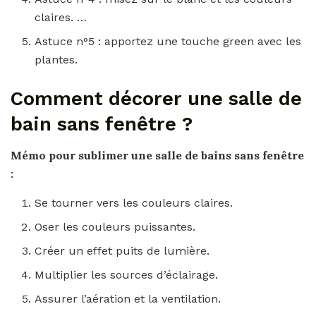
claires. …
Astuce n°5 : apportez une touche green avec les
plantes.
Comment décorer une salle de
bain sans fenêtre ?
Mémo pour sublimer une
salle de bains sans fenêtre
:
Se tourner vers les couleurs claires.
Oser les couleurs puissantes.
Créer un effet puits de lumière.
Multiplier les sources d’éclairage.
Assurer l’aération et la ventilation.