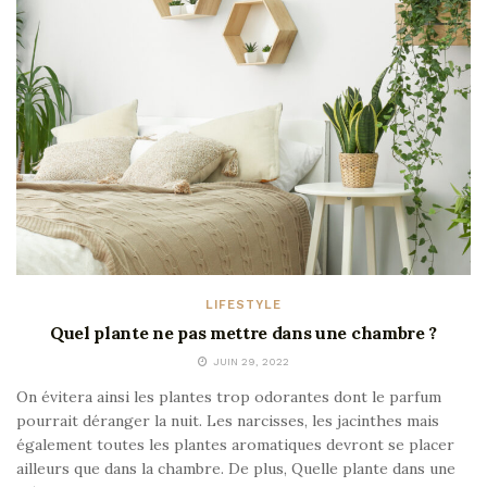
LIFESTYLE
Quel plante ne pas mettre dans une chambre ?
JUIN 29, 2022
On évitera ainsi les plantes trop odorantes dont le parfum
pourrait déranger la nuit. Les narcisses, les jacinthes mais
également toutes les plantes aromatiques devront se placer
ailleurs que dans la chambre. De plus, Quelle plante dans une