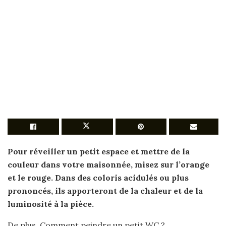
Pour
réveiller un
petit
espace et mettre de la
couleur
dans votre maisonnée, misez sur l’orange
et le rouge. Dans des coloris acidulés ou plus
prononcés, ils apporteront de la chaleur et de la
luminosité à la pièce.
De plus, Comment peindre un petit WC ?