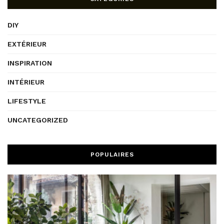
DIY
EXTÉRIEUR
INSPIRATION
INTÉRIEUR
LIFESTYLE
UNCATEGORIZED
POPULAIRES