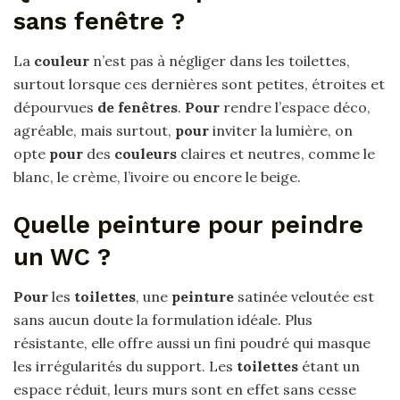
sans fenêtre ?
La
couleur
n’est pas à négliger dans les toilettes,
surtout lorsque ces dernières sont petites, étroites et
dépourvues
de fenêtres
.
Pour
rendre l’espace déco,
agréable, mais surtout,
pour
inviter la lumière, on
opte
pour
des
couleurs
claires et neutres, comme le
blanc, le crème, l’ivoire ou encore le beige.
Quelle peinture pour peindre
un WC ?
Pour
les
toilettes
, une
peinture
satinée veloutée est
sans aucun doute la formulation idéale. Plus
résistante, elle offre aussi un fini poudré qui masque
les irrégularités du support. Les
toilettes
étant un
espace réduit, leurs murs sont en effet sans cesse