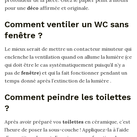
pour une
déco
affirmée et originale.
Comment ventiler un WC sans
fenêtre ?
Le mieux serait de mettre un contacteur minuteur qui
enclenche la ventilation quand on allume la lumière (ce
qui doit être le cas systématiquement puisqu’il n’y a
pas de
fenêtre
) et qui la fait fonctionner pendant un
temps donné après l’extinction de la lumière .
Comment peindre les toilettes
?
Après avoir préparé vos
toilettes
en céramique, c’est
l’heure de poser la sous-couche ! Appliquez-la à l’aide