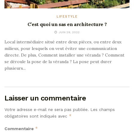
LIFESTYLE
C’est quoi un sas en architecture ?
JUIN 29, 2022
Local intermédiaire situé entre deux pièces, ou entre deux
milieux, pour lesquels on veut éviter une communication
directe. De plus, Comment installer une véranda ? Comment
se déroule la pose de la véranda ? La pose peut durer
plusieurs...
Laisser un commentaire
Votre adresse e-mail ne sera pas publiée.
Les champs
*
obligatoires sont indiqués avec
*
Commentaire