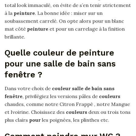
total look immaculé, on évite de s’en tenir strictement
à la
peinture
. La bonne idée : miser sur un
soubassement carrelé. On opte alors pour un blanc
mat côté
peinture
et pour un carrelage à la finition
brillante.
Quelle couleur de peinture
pour une salle de bain sans
fenêtre ?
Dans votre choix de
couleur salle de bain sans
fenêtre
, privilégiez les versions pâles de
couleurs
chaudes, comme notre Citron Frappé , notre Mangue
et Ivoirine. Choisissez des
couleurs
deux ou trois tons
plus clairs
pour
les poignées, les plinthes etc.