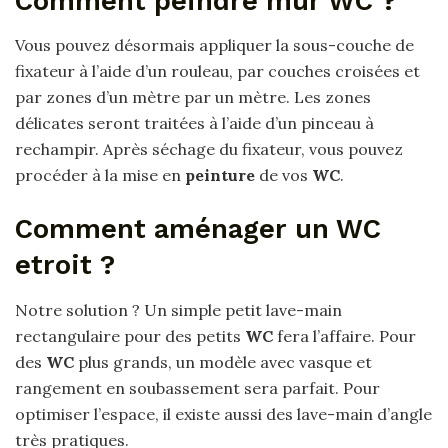
Comment peindre mur WC ?
Vous pouvez désormais appliquer la sous-couche de
fixateur à l’aide d’un rouleau, par couches croisées et
par zones d’un mètre par un mètre. Les zones
délicates seront traitées à l’aide d’un pinceau à
rechampir. Après séchage du fixateur, vous pouvez
procéder à la mise en
peinture
de vos
WC
.
Comment aménager un WC
etroit ?
Notre solution ? Un simple petit lave-main
rectangulaire pour des petits
WC
fera l’affaire. Pour
des
WC
plus grands, un modèle avec vasque et
rangement en soubassement sera parfait. Pour
optimiser l’espace, il existe aussi des lave-main d’angle
très pratiques.