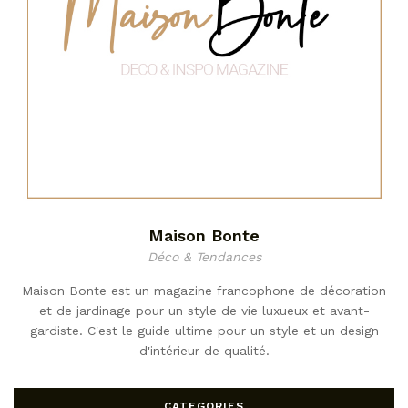
Maison Bonte
Déco & Tendances
Maison Bonte est un magazine francophone de décoration
et de jardinage pour un style de vie luxueux et avant-
gardiste. C'est le guide ultime pour un style et un design
d'intérieur de qualité.
CATEGORIES