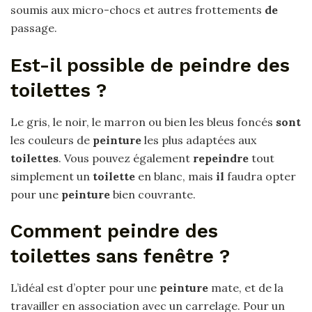
soumis aux micro-chocs et autres frottements
de
passage.
Est-il possible de peindre des
toilettes ?
Le gris, le noir, le marron ou bien les bleus foncés
sont
les couleurs de
peinture
les plus adaptées aux
toilettes
. Vous pouvez également
repeindre
tout
simplement un
toilette
en blanc, mais
il
faudra opter
pour une
peinture
bien couvrante.
Comment peindre des
toilettes sans fenêtre ?
L’idéal est d’opter pour une
peinture
mate, et de la
travailler en association avec un carrelage. Pour un