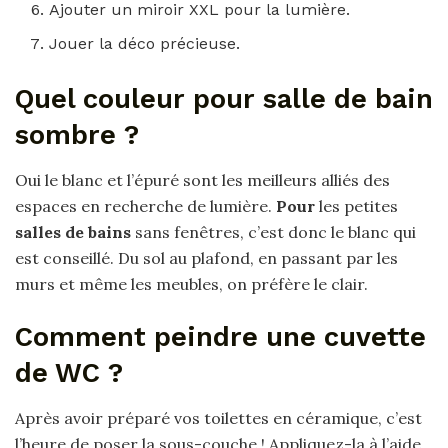
Ajouter un miroir XXL pour la lumière.
Jouer la déco précieuse.
Quel couleur pour salle de bain
sombre ?
Oui le blanc et l’épuré sont les meilleurs alliés des
espaces en recherche de lumière.
Pour
les petites
salles de bains
sans fenêtres, c’est donc le blanc qui
est conseillé. Du sol au plafond, en passant par les
murs et même les meubles, on préfère le clair.
Comment peindre une cuvette
de WC ?
Après avoir préparé vos toilettes en céramique, c’est
l’heure de poser la sous-couche ! Appliquez-la à l’aide