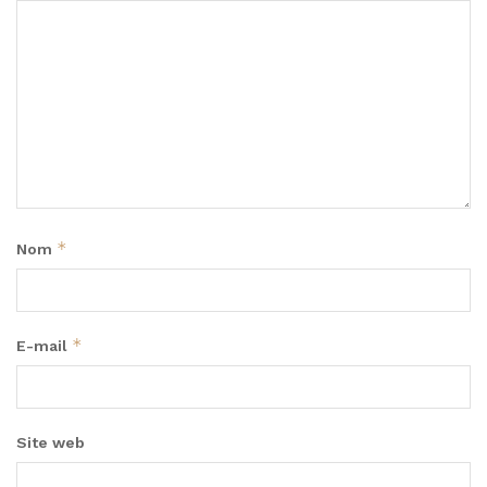
*
Nom
*
E-mail
Site web