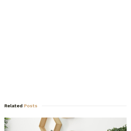
Related
Posts