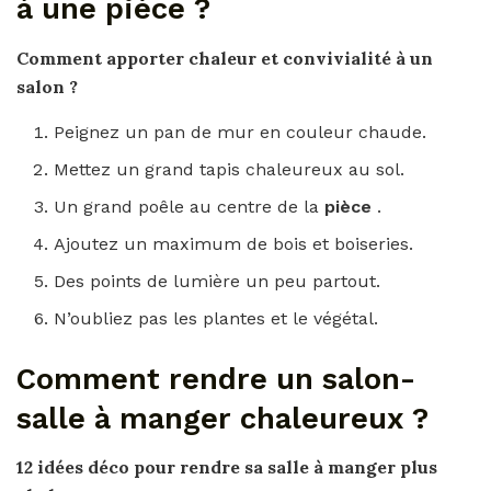
à une pièce ?
Comment apporter chaleur
et convivialité à un
salon ?
Peignez un pan de mur en couleur chaude.
Mettez un grand tapis chaleureux au sol.
Un grand poêle au centre de la
pièce
.
Ajoutez un maximum de bois et boiseries.
Des points de lumière un peu partout.
N’oubliez pas les plantes et le végétal.
Comment rendre un salon-
salle à manger chaleureux ?
12 idées déco pour
rendre
sa
salle
à
manger
plus