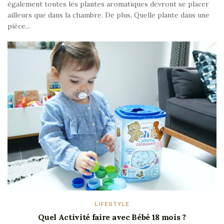
également toutes les plantes aromatiques devront se placer
ailleurs que dans la chambre. De plus, Quelle plante dans une
pièce...
LIFESTYLE
Quel Activité faire avec Bébé 18 mois ?