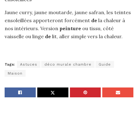
Jaune curry, jaune moutarde, jaune safran, les teintes
ensoleillées apporteront forcément
de
la chaleur à
nos intérieurs. Version
peinture
ou tissu, côté
vaisselle ou linge
de
lit, aller simple vers la chaleur.
Tags:
Astuces
déco murale chambre
Guide
Maison