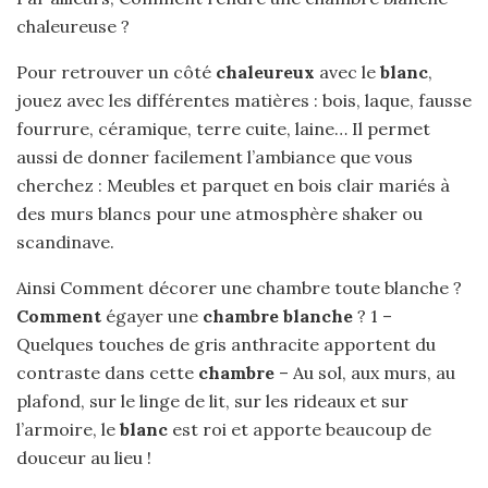
chaleureuse ?
Pour retrouver un côté
chaleureux
avec le
blanc
,
jouez avec les différentes matières : bois, laque, fausse
fourrure, céramique, terre cuite, laine… Il permet
aussi de donner facilement l’ambiance que vous
cherchez : Meubles et parquet en bois clair mariés à
des murs blancs pour une atmosphère shaker ou
scandinave.
Ainsi Comment décorer une chambre toute blanche ?
Comment
égayer une
chambre blanche
? 1 –
Quelques touches de gris anthracite apportent du
contraste dans cette
chambre
– Au sol, aux murs, au
plafond, sur le linge de lit, sur les rideaux et sur
l’armoire, le
blanc
est roi et apporte beaucoup de
douceur au lieu !