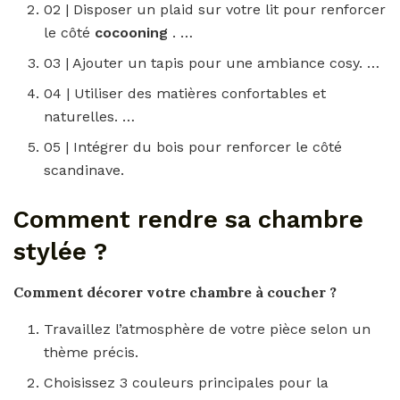
02 | Disposer un plaid sur votre lit pour renforcer
le côté
cocooning
. …
03 | Ajouter un tapis pour une ambiance cosy. …
04 | Utiliser des matières confortables et
naturelles. …
05 | Intégrer du bois pour renforcer le côté
scandinave.
Comment rendre sa chambre
stylée ?
Comment
décorer votre
chambre
à coucher ?
Travaillez l’atmosphère de votre pièce selon un
thème précis.
Choisissez 3 couleurs principales pour la