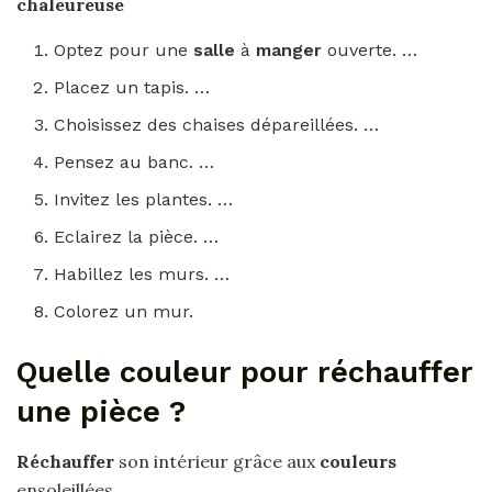
chaleureuse
Optez pour une
salle
à
manger
ouverte. …
Placez un tapis. …
Choisissez des chaises dépareillées. …
Pensez au banc. …
Invitez les plantes. …
Eclairez la pièce. …
Habillez les murs. …
Colorez un mur.
Quelle couleur pour réchauffer
une pièce ?
Réchauffer
son intérieur grâce aux
couleurs
ensoleillées