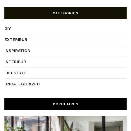
CATEGORIES
DIY
EXTÉRIEUR
INSPIRATION
INTÉRIEUR
LIFESTYLE
UNCATEGORIZED
POPULAIRES