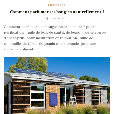
LIFESTYLE
Comment parfumer ses bougies naturellement ?
JUIN 29, 2022
Comment parfumer une bougie naturellement ? pour
purification : huile de bois de santal, de benjoin, de citron ou
d'eucalyptus. pour méditation et relaxation : huile de
camomille, de tilleul, de jasmin ou de lavande. pour une
ambiance calmante...