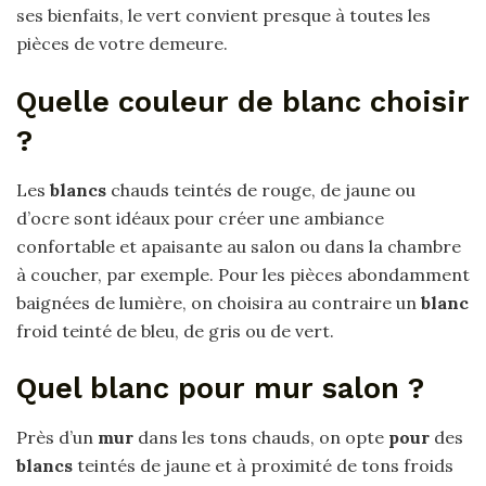
ses bienfaits, le vert convient presque à toutes les
pièces de votre demeure.
Quelle couleur de blanc choisir
?
Les
blancs
chauds teintés de rouge, de jaune ou
d’ocre sont idéaux pour créer une ambiance
confortable et apaisante au salon ou dans la chambre
à coucher, par exemple. Pour les pièces abondamment
baignées de lumière, on choisira au contraire un
blanc
froid teinté de bleu, de gris ou de vert.
Quel blanc pour mur salon ?
Près d’un
mur
dans les tons chauds, on opte
pour
des
blancs
teintés de jaune et à proximité de tons froids