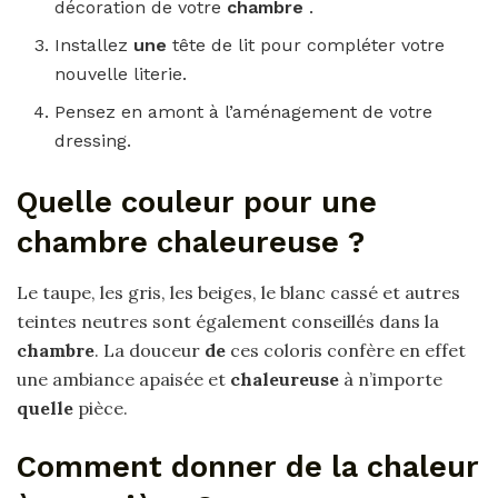
décoration de votre
chambre
.
Installez
une
tête de lit pour compléter votre
nouvelle literie.
Pensez en amont à l’aménagement de votre
dressing.
Quelle couleur pour une
chambre chaleureuse ?
Le taupe, les gris, les beiges, le blanc cassé et autres
teintes neutres sont également conseillés dans la
chambre
. La douceur
de
ces coloris confère en effet
une ambiance apaisée et
chaleureuse
à n’importe
quelle
pièce.
Comment donner de la chaleur