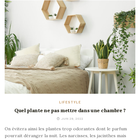
LIFESTYLE
Quel plante ne pas mettre dans une chambre ?
JUIN 29, 2022
On évitera ainsi les plantes trop odorantes dont le parfum
pourrait déranger la nuit. Les narcisses, les jacinthes mais