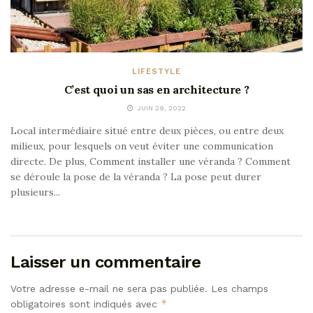
LIFESTYLE
C’est quoi un sas en architecture ?
JUIN 29, 2022
Local intermédiaire situé entre deux pièces, ou entre deux
milieux, pour lesquels on veut éviter une communication
directe. De plus, Comment installer une véranda ? Comment
se déroule la pose de la véranda ? La pose peut durer
plusieurs...
Laisser un commentaire
Votre adresse e-mail ne sera pas publiée.
Les champs
*
obligatoires sont indiqués avec