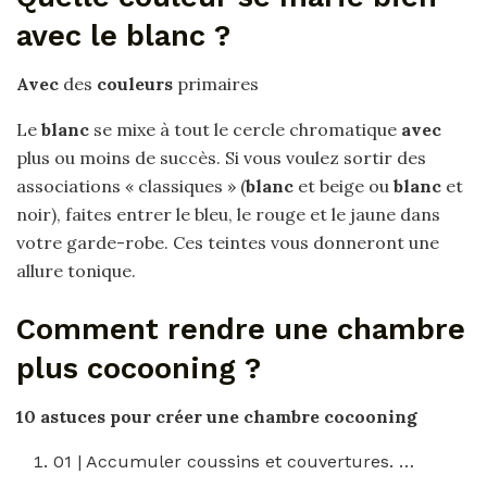
avec le blanc ?
Avec
des
couleurs
primaires
Le
blanc
se mixe à tout le cercle chromatique
avec
plus ou moins de succès. Si vous voulez sortir des
associations « classiques » (
blanc
et beige ou
blanc
et
noir), faites entrer le bleu, le rouge et le jaune dans
votre garde-robe. Ces teintes vous donneront une
allure tonique.
Comment rendre une chambre
plus cocooning ?
10 astuces pour créer une
chambre cocooning
01 | Accumuler coussins et couvertures. …