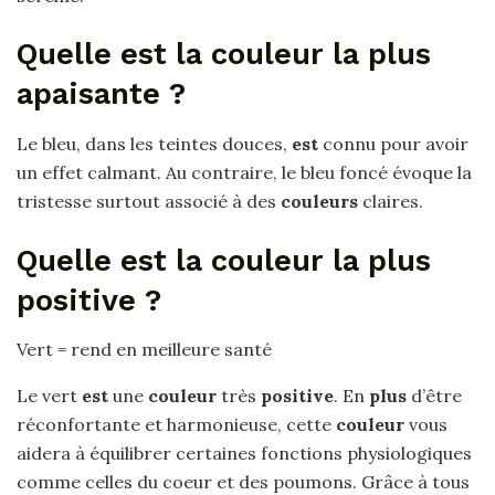
Quelle est la couleur la plus
apaisante ?
Le bleu, dans les teintes douces,
est
connu pour avoir
un effet calmant. Au contraire, le bleu foncé évoque la
tristesse surtout associé à des
couleurs
claires.
Quelle est la couleur la plus
positive ?
Vert = rend en meilleure santé
Le vert
est
une
couleur
très
positive
. En
plus
d’être
réconfortante et harmonieuse, cette
couleur
vous
aidera à équilibrer certaines fonctions physiologiques
comme celles du coeur et des poumons. Grâce à tous