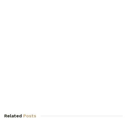
Related
Posts