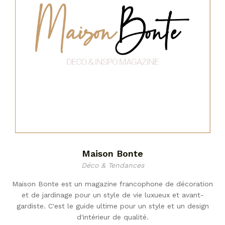
Maison Bonte
Déco & Tendances
Maison Bonte est un magazine francophone de décoration
et de jardinage pour un style de vie luxueux et avant-
gardiste. C'est le guide ultime pour un style et un design
d'intérieur de qualité.