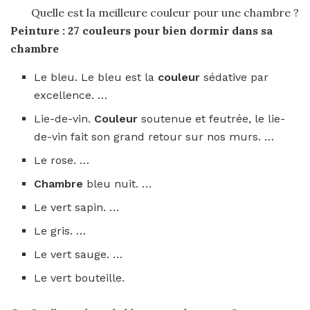
Quelle est la meilleure couleur pour une chambre ?
Peinture : 27
couleurs pour
bien dormir dans sa
chambre
Le bleu. Le bleu est la
couleur
sédative par
excellence. …
Lie-de-vin.
Couleur
soutenue et feutrée, le lie-
de-vin fait son grand retour sur nos murs. …
Le rose. …
Chambre
bleu nuit. …
Le vert sapin. …
Le gris. …
Le vert sauge. …
Le vert bouteille.