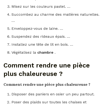
Misez sur les couleurs pastel. …
Succombez au charme des matières naturelles.
…
Enveloppez-vous de laine. …
Suspendez des rideaux épais. …
Installez une tête de lit en bois. …
Végétalisez la
chambre
.
Comment rendre une pièce
plus chaleureuse ?
Comment rendre une pièce plus chaleureuse
?
Disposer des paniers en osier un peu partout.
Poser des plaids sur toutes les chaises et