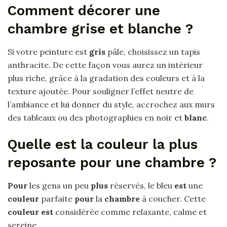
Comment décorer une
chambre grise et blanche ?
Si votre peinture est
gris
pâle, choisissez un tapis
anthracite. De cette façon vous aurez un intérieur
plus riche, grâce à la gradation des couleurs et à la
texture ajoutée. Pour souligner l’effet neutre de
l’ambiance et lui donner du style, accrochez aux murs
des tableaux ou des photographies en noir et
blanc
.
Quelle est la couleur la plus
reposante pour une chambre ?
Pour
les gens un peu
plus
réservés, le bleu
est
une
couleur
parfaite
pour
la
chambre
à coucher. Cette
couleur est
considérée comme relaxante, calme et
sereine.