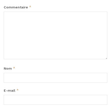
*
Commentaire
*
Nom
*
E-mail