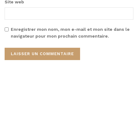
Site web
Enregistrer mon nom, mon e-mail et mon site dans le
navigateur pour mon prochain commentaire.