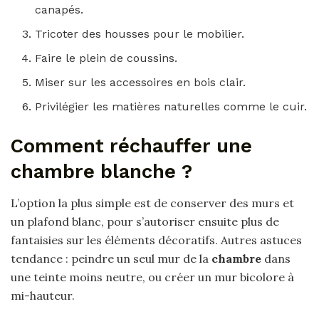
canapés.
Tricoter des housses pour le mobilier.
Faire le plein de coussins.
Miser sur les accessoires en bois clair.
Privilégier les matières naturelles comme le cuir.
Comment réchauffer une
chambre blanche ?
L’option la plus simple est de conserver des murs et
un plafond blanc, pour s’autoriser ensuite plus de
fantaisies sur les éléments décoratifs. Autres astuces
tendance : peindre un seul mur de la
chambre
dans
une teinte moins neutre, ou créer un mur bicolore à
mi-hauteur.