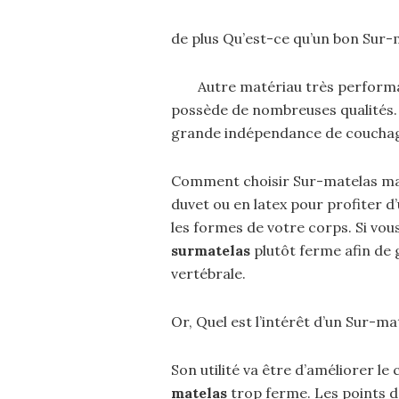
de plus Qu’est-ce qu’un bon Sur-
Autre matériau très performan
possède de nombreuses qualités. 
grande indépendance de couchage
Comment choisir Sur-matelas mal
duvet ou en latex pour profiter 
les formes de votre corps. Si vous
surmatelas
plutôt ferme afin de 
vertébrale.
Or, Quel est l’intérêt d’un Sur-ma
Son utilité va être d’améliorer le 
matelas
trop ferme. Les points d