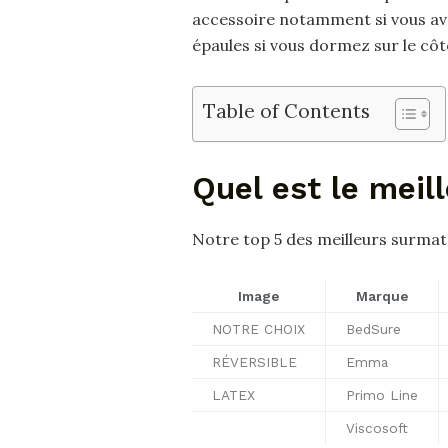
accessoire notamment si vous av
épaules si vous dormez sur le côt
Table of Contents
Quel est le meil
Notre top 5 des meilleurs surmat
Image
Marque
NOTRE CHOIX
BedSure
RÉVERSIBLE
Emma
LATEX
Primo Line
Viscosoft