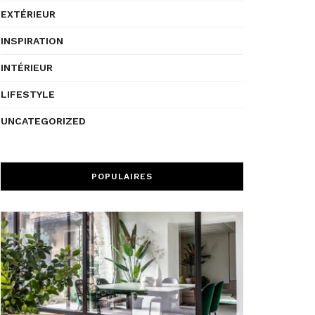
EXTÉRIEUR
INSPIRATION
INTÉRIEUR
LIFESTYLE
UNCATEGORIZED
POPULAIRES