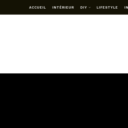
ACCUEIL
INTÉRIEUR
DIY
LIFESTYLE
I