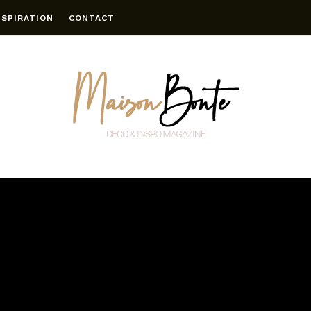
NSPIRATION
CONTACT