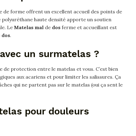
 de forme offrent un excellent accueil des points de
e polyuréthane haute densité apporte un soutien
le. Le
Matelas mal
de
dos
ferme et accueillant est
e
dos
.
 avec un surmatelas ?
 de protection entre le matelas et vous. C’est bien
iques aux acariens et pour limiter les salissures. Ça
hes qui ne partent pas sur le matelas (oui ça sent le
telas pour douleurs