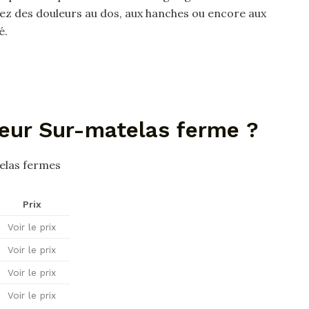
ez des douleurs au dos, aux hanches ou encore aux
é.
leur Sur-matelas ferme ?
elas fermes
Prix
Voir le prix
Voir le prix
Voir le prix
Voir le prix