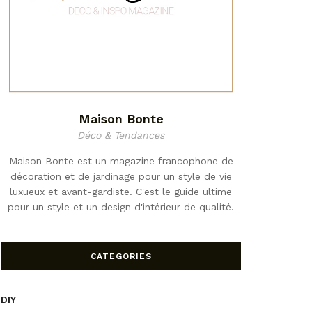
Maison Bonte
Déco & Tendances
Maison Bonte est un magazine francophone de
décoration et de jardinage pour un style de vie
luxueux et avant-gardiste. C'est le guide ultime
pour un style et un design d'intérieur de qualité.
CATEGORIES
DIY