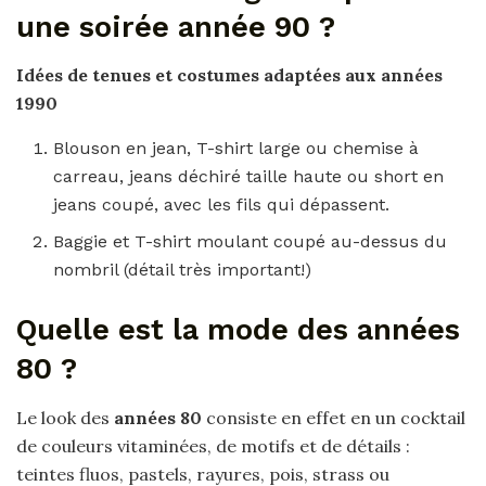
une soirée année 90 ?
Idées de tenues et costumes adaptées aux
années
1990
Blouson en jean, T-shirt large ou chemise à
carreau, jeans déchiré taille haute ou short en
jeans coupé, avec les fils qui dépassent.
Baggie et T-shirt moulant coupé au-dessus du
nombril (détail très important!)
Quelle est la mode des années
80 ?
Le look des
années 80
consiste en effet en un cocktail
de couleurs vitaminées, de motifs et de détails :
teintes fluos, pastels, rayures, pois, strass ou