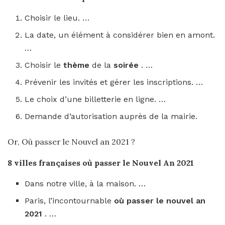
Choisir le lieu. …
La date, un élément à considérer bien en amont.
…
Choisir le
thème
de la
soirée
. …
Prévenir les invités et gérer les inscriptions. …
Le choix d’une billetterie en ligne. …
Demande d’autorisation auprès de la mairie.
Or, Où passer le Nouvel an 2021 ?
8 villes françaises
où passer le Nouvel An 2021
Dans notre ville, à la maison. …
Paris, l’incontournable
où passer le nouvel an
2021
. …