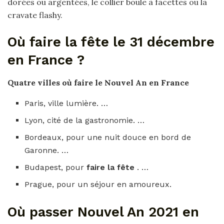
dorées ou argentées, le collier boule à facettes ou la
cravate flashy.
Où faire la fête le 31 décembre
en France ?
Quatre villes
où faire
le
Nouvel An en France
Paris, ville lumière. …
Lyon, cité de la gastronomie. …
Bordeaux, pour une nuit douce en bord de
Garonne. …
Budapest, pour
faire la fête
. …
Prague, pour un séjour en amoureux.
Où passer Nouvel An 2021 en