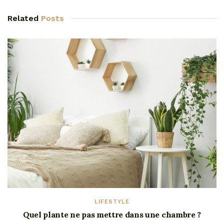
Related
Posts
LIFESTYLE
Quel plante ne pas mettre dans une chambre ?