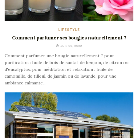
LIFESTYLE
Comment parfumer ses bougies naturellement ?
JUIN 29, 2022
Comment parfumer une bougie naturellement ? pour
purification : huile de bois de santal, de benjoin, de citron ou
d'eucalyptus. pour méditation et relaxation : huile de
camomille, de tilleul, de jasmin ou de lavande. pour une
ambiance calmante...