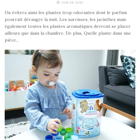
JUIN 29, 2022
On évitera ainsi les plantes trop odorantes dont le parfum
pourrait déranger la nuit. Les narcisses, les jacinthes mais
également toutes les plantes aromatiques devront se placer
ailleurs que dans la chambre. De plus, Quelle plante dans une
pièce...