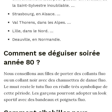
la Saint-Sylvestre inoubliable. …
Strasbourg, en Alsace. …
Val Thorens, dans les Alpes. …
Lille, dans le Nord. …
Deauville, en Normandie.
Comment se déguiser soirée
année 80 ?
Nous conseillons aux filles de porter des collants fluo
ou un collant noir avec des chaussettes de danse fluo.
Le must reste le tutu fluo en résille très symbolique de
cette période. Les garçons pourront adopter un look
sportif avec des bandeaux et poignets fluo.