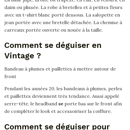
daim ou plissée. La robe à bretelles et à petites fleurs
avec un t-shirt blanc porté dessous. La salopette en
jean portée avec une bretelle détachée. La chemise à
carreaux portée ouverte ou nouée à la taille.
Comment se déguiser en
Vintage ?
Bandeau à plumes et paillettes à mettre autour de
front
Pendant les années 20, les bandeaux à plumes, perles
et paillettes deviennent très tendance. Aussi appelé
serre-tête, le headband
se
porte bas sur le front afin
de compléter le look et accessoiriser la coiffure.
Comment se déguiser pour