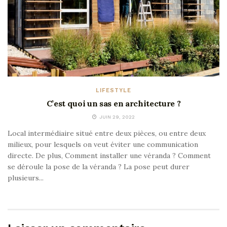
LIFESTYLE
C’est quoi un sas en architecture ?
JUIN 29, 2022
Local intermédiaire situé entre deux pièces, ou entre deux
milieux, pour lesquels on veut éviter une communication
directe. De plus, Comment installer une véranda ? Comment
se déroule la pose de la véranda ? La pose peut durer
plusieurs...