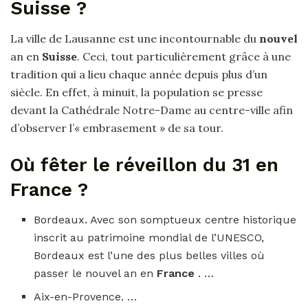
Suisse ?
La ville de Lausanne est une incontournable du
nouvel
an en
Suisse
. Ceci, tout particulièrement grâce à une
tradition qui a lieu chaque année depuis plus d’un
siècle. En effet, à minuit, la population se presse
devant la Cathédrale Notre-Dame au centre-ville afin
d’observer l’« embrasement » de sa tour.
Où fêter le réveillon du 31 en
France ?
Bordeaux. Avec son somptueux centre historique
inscrit au patrimoine mondial de l’UNESCO,
Bordeaux est l’une des plus belles villes où
passer le nouvel an en
France
. …
Aix-en-Provence. …