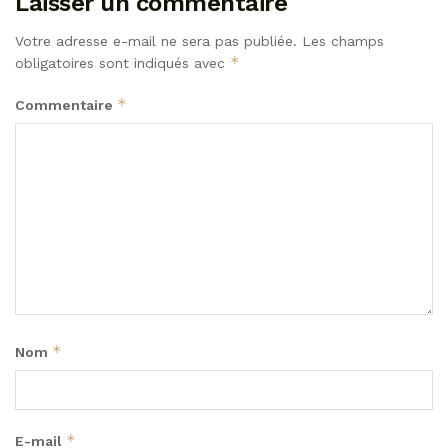
Laisser un commentaire
Votre adresse e-mail ne sera pas publiée.
Les champs
*
obligatoires sont indiqués avec
*
Commentaire
*
Nom
*
E-mail