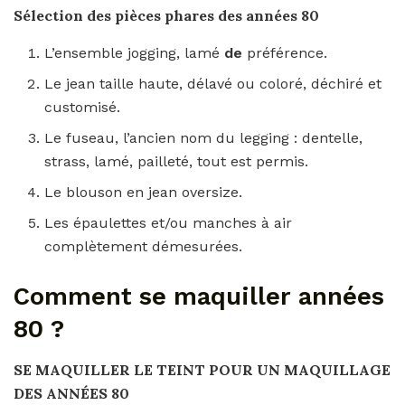
Sélection des pièces phares
des années 80
L’ensemble jogging, lamé
de
préférence.
Le jean taille haute, délavé ou coloré, déchiré et
customisé.
Le fuseau, l’ancien nom du legging : dentelle,
strass, lamé, pailleté, tout est permis.
Le blouson en jean oversize.
Les épaulettes et/ou manches à air
complètement démesurées.
Comment se maquiller années
80 ?
SE MAQUILLER
LE TEINT POUR UN
MAQUILLAGE
DES ANNÉES 80