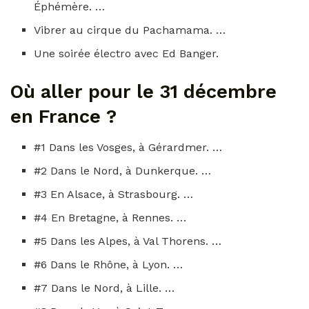
Éphémère. …
Vibrer au cirque du Pachamama. …
Une soirée électro avec Ed Banger.
Où aller pour le 31 décembre
en France ?
#1 Dans les Vosges, à Gérardmer. …
#2 Dans le Nord, à Dunkerque. …
#3 En Alsace, à Strasbourg. …
#4 En Bretagne, à Rennes. …
#5 Dans les Alpes, à Val Thorens. …
#6 Dans le Rhône, à Lyon. …
#7 Dans le Nord, à Lille. …