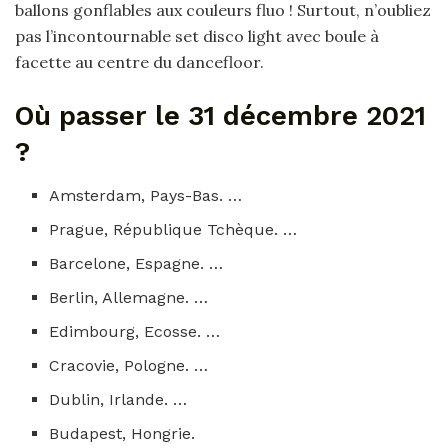
ballons gonflables aux couleurs fluo ! Surtout, n’oubliez
pas l’incontournable set disco light avec boule à
facette au centre du dancefloor.
Où passer le 31 décembre 2021
?
Amsterdam, Pays-Bas. …
Prague, République Tchèque. …
Barcelone, Espagne. …
Berlin, Allemagne. …
Edimbourg, Ecosse. …
Cracovie, Pologne. …
Dublin, Irlande. …
Budapest, Hongrie.