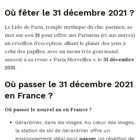
Où fêter le 31 décembre 2021 ?
Le Lido de Paris, temple mythique du chic parisien, se
met sur son
31
pour offrir aux Parisiens (et aux autres)
un réveillon d’exception, alliant le plaisir des yeux à
celui des papilles, avec un menu très gourmand,
associé à sa revue « ‘Paris Merveilles », le
31 décembre
2021
.
Où passer le 31 décembre 2021
en France ?
Où
passer
le nouvel an en
France
?
Gérardmer, dans les Vosges. Au cœur des Vosges,
la station de ski de Gérardmer offre un
environnement idéal pour
passer
un réveillon de