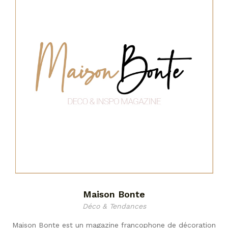
Maison Bonte
Déco & Tendances
Maison Bonte est un magazine francophone de décoration