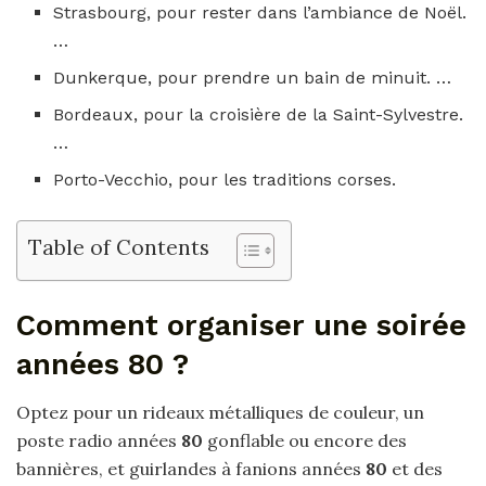
Strasbourg, pour rester dans l’ambiance de Noël.
…
Dunkerque, pour prendre un bain de minuit. …
Bordeaux, pour la croisière de la Saint-Sylvestre.
…
Porto-Vecchio, pour les traditions corses.
Table of Contents
Comment organiser une soirée
années 80 ?
Optez pour un rideaux métalliques de couleur, un
poste radio années
80
gonflable ou encore des
bannières, et guirlandes à fanions années
80
et des