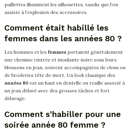
paillettes illuminent les silhouettes, tandis que l’on
assiste à l’explosion des accessoires.
Comment était habillé les
femmes dans les années 80 ?
Les hommes et les
femmes
portaient généralement
une chemise cintrée et moulante noire sous leurs
blousons en jean, souvent accompagnées de clous ou
de broderies tête de mort. Un look classique des
années 80
est un haut en dentelle ou resille associé à
un jean délavé avec des grosses tâches et fort
délavage.
Comment s’habiller pour une
soirée année 80 femme ?