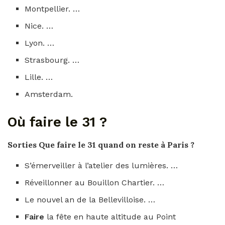
Montpellier. …
Nice. …
Lyon. …
Strasbourg. …
Lille. …
Amsterdam.
Où faire le 31 ?
Sorties Que
faire le 31
quand on reste à Paris ?
S’émerveiller à l’atelier des lumières. …
Réveillonner au Bouillon Chartier. …
Le nouvel an de la Bellevilloise. …
Faire
la fête en haute altitude au Point