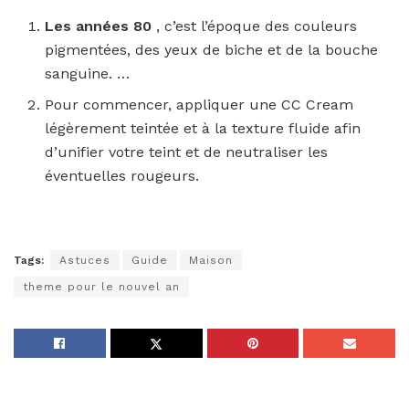
Les années 80
, c’est l’époque des couleurs
pigmentées, des yeux de biche et de la bouche
sanguine. …
Pour commencer, appliquer une CC Cream
légèrement teintée et à la texture fluide afin
d’unifier votre teint et de neutraliser les
éventuelles rougeurs.
Tags:
Astuces
Guide
Maison
theme pour le nouvel an