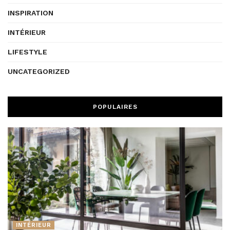
INSPIRATION
INTÉRIEUR
LIFESTYLE
UNCATEGORIZED
POPULAIRES
INTÉRIEUR