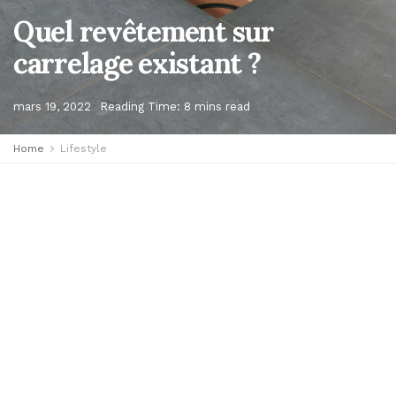
Quel revêtement sur
carrelage existant ?
mars 19, 2022
Reading Time: 8 mins read
Home
Lifestyle