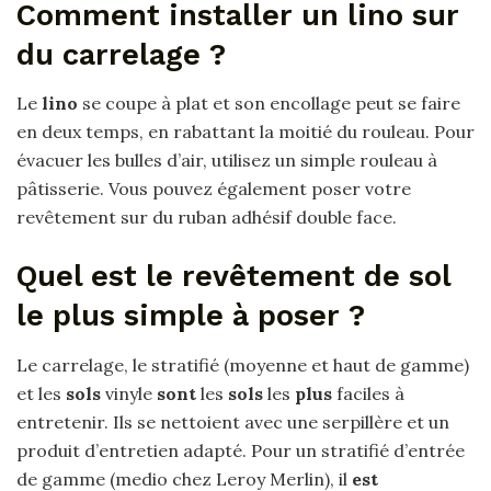
Comment installer un lino sur
du carrelage ?
Le
lino
se coupe à plat et son encollage peut se faire
en deux temps, en rabattant la moitié du rouleau. Pour
évacuer les bulles d’air, utilisez un simple rouleau à
pâtisserie. Vous pouvez également poser votre
revêtement sur du ruban adhésif double face.
Quel est le revêtement de sol
le plus simple à poser ?
Le carrelage, le stratifié (moyenne et haut de gamme)
et les
sols
vinyle
sont
les
sols
les
plus
faciles à
entretenir. Ils se nettoient avec une serpillère et un
produit d’entretien adapté. Pour un stratifié d’entrée
de gamme (medio chez Leroy Merlin), il
est