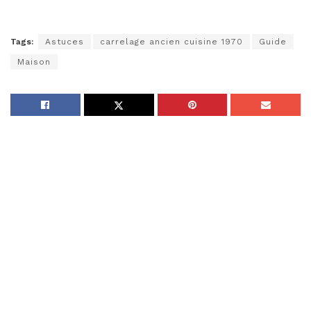
Tags:
Astuces
carrelage ancien cuisine 1970
Guide
Maison