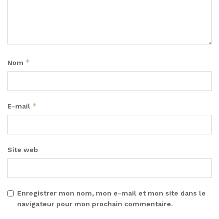
*
Nom
*
E-mail
Site web
Enregistrer mon nom, mon e-mail et mon site dans le
navigateur pour mon prochain commentaire.