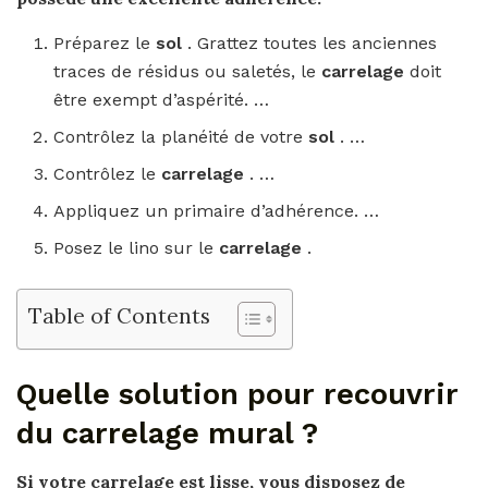
Préparez le
sol
. Grattez toutes les anciennes
traces de résidus ou saletés, le
carrelage
doit
être exempt d’aspérité. …
Contrôlez la planéité de votre
sol
. …
Contrôlez le
carrelage
. …
Appliquez un primaire d’adhérence. …
Posez le lino sur le
carrelage
.
Table of Contents
Quelle solution pour recouvrir
du carrelage mural ?
Si votre
carrelage
est lisse, vous disposez
de