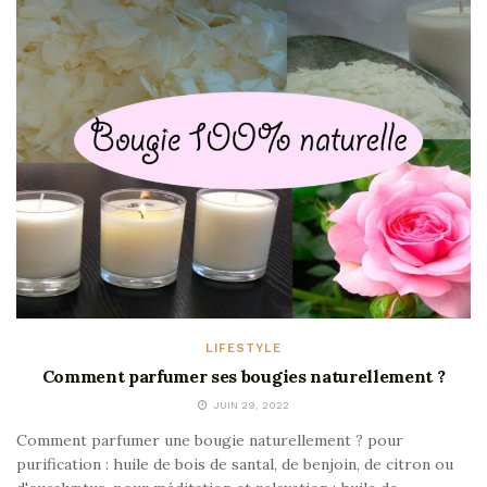
LIFESTYLE
Comment parfumer ses bougies naturellement ?
JUIN 29, 2022
Comment parfumer une bougie naturellement ? pour
purification : huile de bois de santal, de benjoin, de citron ou