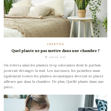
LIFESTYLE
Quel plante ne pas mettre dans une chambre ?
JUIN 29, 2022
On évitera ainsi les plantes trop odorantes dont le parfum
pourrait déranger la nuit. Les narcisses, les jacinthes mais
également toutes les plantes aromatiques devront se placer
ailleurs que dans la chambre. De plus, Quelle plante dans une
pièce...