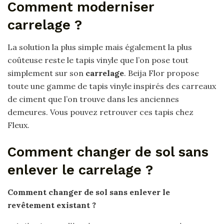
Comment moderniser
carrelage ?
La solution la plus simple mais également la plus
coûteuse reste le tapis vinyle que l’on pose tout
simplement sur son
carrelage
. Beija Flor propose
toute une gamme de tapis vinyle inspirés des carreaux
de ciment que l’on trouve dans les anciennes
demeures. Vous pouvez retrouver ces tapis chez
Fleux.
Comment changer de sol sans
enlever le carrelage ?
Comment changer de sol sans enlever
le
revêtement existant ?