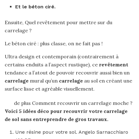
Et le béton ciré.
Ensuite, Quel revêtement pour mettre sur du
carrelage ?
Le béton ciré : plus classe, on ne fait pas !
Ultra design et contemporain (contrairement à
certains enduits a l’aspect rustique), ce
revêtement
tendance a l’atout de pouvoir recouvrir aussi bien un
carrelage
mural qu’un
carrelage
au sol en créant une
surface lisse et agréable visuellement.
de plus Comment recouvrir un carrelage moche ?
Voici 5 idées déco pour
recouvrir
votre
carrelage
de sol sans entreprendre de gros travaux.
Une résine pour votre sol. Angelo Sarnacchiaro