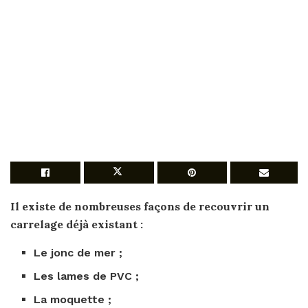
Il existe de nombreuses façons de recouvrir un
carrelage
déjà
existant
:
Le jonc de mer ;
Les lames de PVC ;
La moquette ;