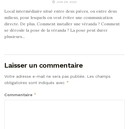
JUIN 29, 2022
Local intermédiaire situé entre deux pièces, ou entre deux
milieux, pour lesquels on veut éviter une communication
directe. De plus, Comment installer une véranda ? Comment
se déroule la pose de la véranda ? La pose peut durer
plusieurs...
Laisser un commentaire
Votre adresse e-mail ne sera pas publiée.
Les champs
*
obligatoires sont indiqués avec
*
Commentaire