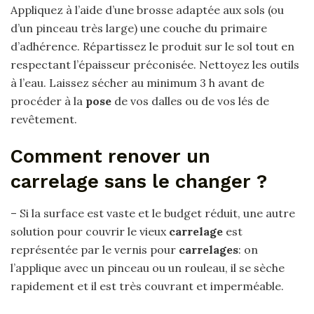
Appliquez à l’aide d’une brosse adaptée aux sols (ou
d’un pinceau très large) une couche du primaire
d’adhérence. Répartissez le produit sur le sol tout en
respectant l’épaisseur préconisée. Nettoyez les outils
à l’eau. Laissez sécher au minimum 3 h avant de
procéder à la
pose
de vos dalles ou de vos lés de
revêtement.
Comment renover un
carrelage sans le changer ?
– Si la surface est vaste et le budget réduit, une autre
solution pour couvrir le vieux
carrelage
est
représentée par le vernis pour
carrelages
: on
l’applique avec un pinceau ou un rouleau, il se sèche
rapidement et il est très couvrant et imperméable.