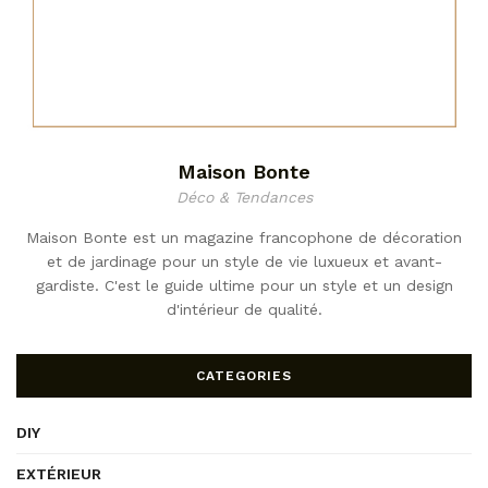
Maison Bonte
Déco & Tendances
Maison Bonte est un magazine francophone de décoration
et de jardinage pour un style de vie luxueux et avant-
gardiste. C'est le guide ultime pour un style et un design
d'intérieur de qualité.
CATEGORIES
DIY
EXTÉRIEUR