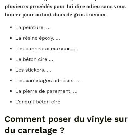
plusieurs procédés
pour
lui dire adieu sans vous
lancer
pour
autant dans
de
gros travaux.
La peinture. …
La résine époxy. …
Les panneaux
muraux
. …
Le béton ciré …
Les stickers. …
Les
carrelages
adhésifs. …
La pierre
de
parement. …
L’enduit béton ciré
Comment poser du vinyle sur
du carrelage ?