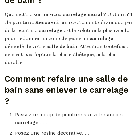
de bain ?
Que mettre sur un vieux
carrelage mural
? Option n°1
: la peinture.
Recouvrir
un revêtement céramique par
de la peinture
carrelage
est la solution la plus rapide
pour redonner un coup de jeune au
carrelage
démodé de votre
salle de bain
. Attention toutefois :
ce n’est pas l’option la plus esthétique, ni la plus
durable.
Comment refaire une salle de
bain sans enlever le carrelage
?
Passez un coup de peinture sur votre ancien
carrelage
. …
Posez une résine décorative. …