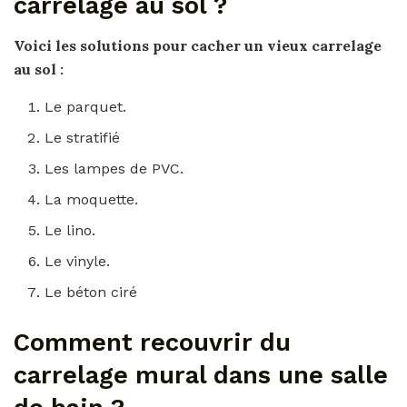
carrelage au sol ?
Voici les solutions pour
cacher un vieux carrelage
au sol
:
Le parquet.
Le stratifié
Les lampes de PVC.
La moquette.
Le lino.
Le vinyle.
Le béton ciré
Comment recouvrir du
carrelage mural dans une salle