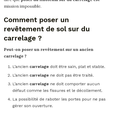
mission impossible.
Comment poser un
revêtement de sol sur du
carrelage ?
Peut-on
poser un revêtement
sur un ancien
carrelage
?
L’ancien
carrelage
doit être sain, plat et stable.
L’ancien
carrelage
ne doit pas être traité.
L’ancien
carrelage
ne doit comporter aucun
défaut comme les fissures et le décollement.
La possibilité de raboter les portes pour ne pas
gérer son ouverture.