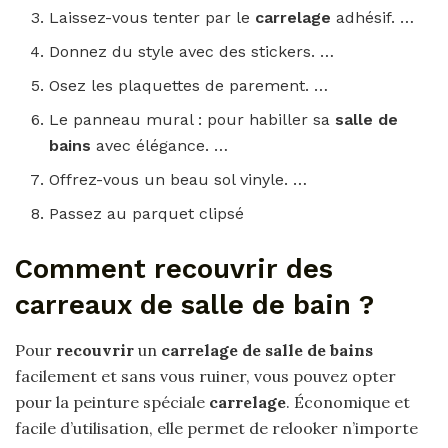
Laissez-vous tenter par le
carrelage
adhésif. …
Donnez du style avec des stickers. …
Osez les plaquettes de parement. …
Le panneau mural : pour habiller sa
salle de
bains
avec élégance. …
Offrez-vous un beau sol vinyle. …
Passez au parquet clipsé
Comment recouvrir des
carreaux de salle de bain ?
Pour
recouvrir
un
carrelage de salle de bains
facilement et sans vous ruiner, vous pouvez opter
pour la peinture spéciale
carrelage
. Économique et
facile d’utilisation, elle permet de relooker n’importe