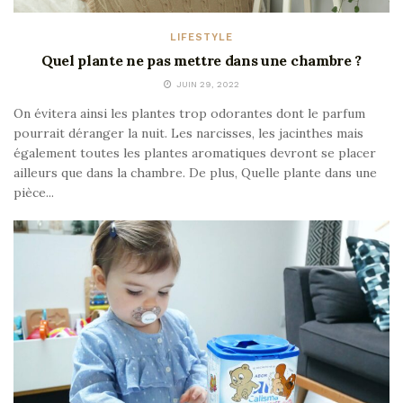
LIFESTYLE
Quel plante ne pas mettre dans une chambre ?
JUIN 29, 2022
On évitera ainsi les plantes trop odorantes dont le parfum
pourrait déranger la nuit. Les narcisses, les jacinthes mais
également toutes les plantes aromatiques devront se placer
ailleurs que dans la chambre. De plus, Quelle plante dans une
pièce...