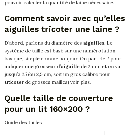
pouvoir calculer la quantité de laine nécessaire.
Comment savoir avec qu’elles
aiguilles tricoter une laine ?
D’abord, parlons du diamètre des
aiguilles
. Le
système de taille est basé sur une numérotation
basique, simple comme bonjour. On part de 2 pour
indiquer une grosseur d’
aiguille
de 2 mm
et
on va
jusqu’à 25 (ou 2,5 cm, soit un gros calibre pour
tricoter
de grosses mailles) voir plus.
Quelle taille de couverture
pour un lit 160×200 ?
Guide des tailles