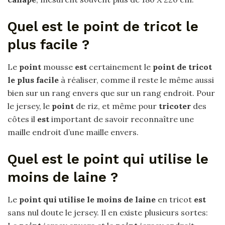
Quel est le point de tricot le
plus facile ?
Le
point
mousse
est
certainement le
point de tricot
le plus facile
à réaliser, comme il reste le même aussi
bien sur un rang envers que sur un rang endroit. Pour
le jersey, le
point
de riz, et même pour
tricoter
des
côtes il
est
important de savoir reconnaître une
maille endroit d’une maille envers.
Quel est le point qui utilise le
moins de laine ?
Le
point qui utilise le moins de laine
en tricot
est
sans nul doute le jersey. Il en existe plusieurs sortes: