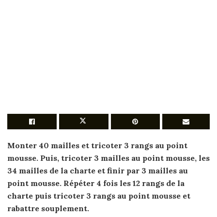
Monter 40 mailles et
tricoter
3 rangs au
point
mousse. Puis,
tricoter
3 mailles au
point
mousse, les
34 mailles de la charte et finir par 3 mailles au
point
mousse. Répéter 4 fois les 12 rangs de la
charte puis
tricoter
3 rangs au
point
mousse et
rabattre souplement.