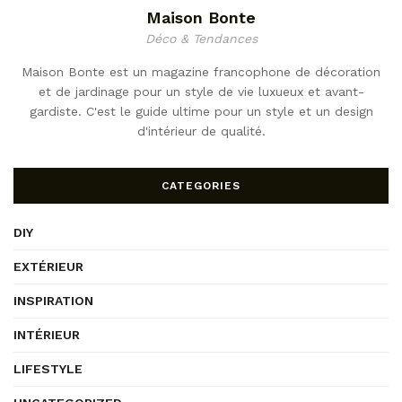
Maison Bonte
Déco & Tendances
Maison Bonte est un magazine francophone de décoration
et de jardinage pour un style de vie luxueux et avant-
gardiste. C'est le guide ultime pour un style et un design
d'intérieur de qualité.
CATEGORIES
DIY
EXTÉRIEUR
INSPIRATION
INTÉRIEUR
LIFESTYLE