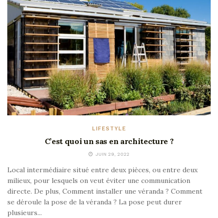
LIFESTYLE
C’est quoi un sas en architecture ?
JUIN 29, 2022
Local intermédiaire situé entre deux pièces, ou entre deux
milieux, pour lesquels on veut éviter une communication
directe. De plus, Comment installer une véranda ? Comment
se déroule la pose de la véranda ? La pose peut durer
plusieurs...