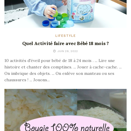
LIFESTYLE
Quel Activité faire avec Bébé 18 mois ?
JUIN 29, 2022
10 activités d'éveil pour bébé de 18 à 24 mois . ... Lire une
histoire et chanter des comptines. ... Jouer à cache-cache. ...
On imbrique des objets. ... On enlève son manteau ou ses
chaussures ! ... Jouons...