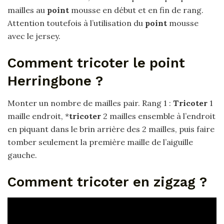
mailles au
point
mousse en début et en fin de rang.
Attention toutefois à l’utilisation du
point
mousse
avec le jersey.
Comment tricoter le point
Herringbone ?
Monter un nombre de mailles pair. Rang 1 :
Tricoter
1
maille endroit, *
tricoter
2 mailles ensemble à l’endroit
en piquant dans le brin arrière des 2 mailles, puis faire
tomber seulement la première maille de l’aiguille
gauche.
Comment tricoter en zigzag ?