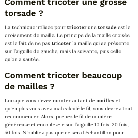
Comment tricoter une grosse
torsade ?
La technique utilisée pour
tricoter
une
torsade
est le
croisement de maille. Le principe de la maille croisée
est le fait de ne pas
tricoter
la maille qui se présente
sur l’aiguille de gauche, mais la suivante, puis celle
qu’on a sautée.
Comment tricoter beaucoup
de mailles ?
Lorsque vous devez monter autant de
mailles
et
qu’en plus vous avez mal calculé le fil, vous devrez tout
recommencer. Alors, prenez le fil de manière
généreuse et enroulez-le sur l’aiguille 10 fois, 20 fois,
50 fois. N’oubliez pas que ce sera l’échantillon pour