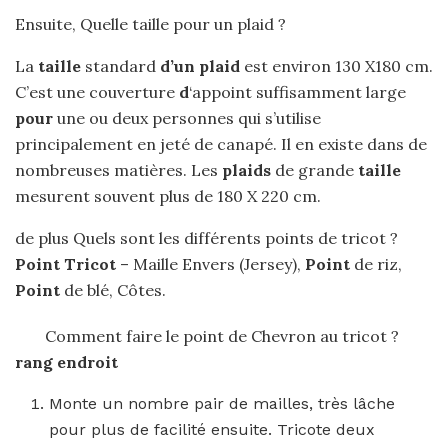
Ensuite, Quelle taille pour un plaid ?
La
taille
standard
d’un plaid
est environ 130 X180 cm.
C’est une couverture
d
‘appoint suffisamment large
pour
une ou deux personnes qui s’utilise
principalement en jeté de canapé. Il en existe dans de
nombreuses matières. Les
plaids
de grande
taille
mesurent souvent plus de 180 X 220 cm.
de plus Quels sont les différents points de tricot ?
Point Tricot
– Maille Envers (Jersey),
Point
de riz,
Point
de blé, Côtes.
Comment faire le point de Chevron au tricot ?
rang endroit
Monte un nombre pair de mailles, très lâche
pour plus de facilité ensuite. Tricote deux