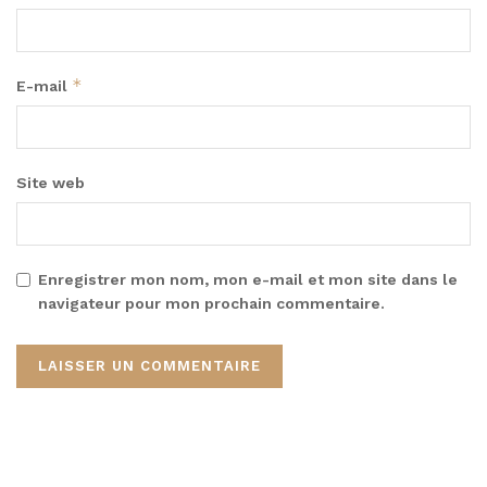
*
E-mail
Site web
Enregistrer mon nom, mon e-mail et mon site dans le
navigateur pour mon prochain commentaire.