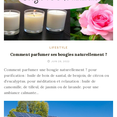
LIFESTYLE
Comment parfumer ses bougies naturellement ?
JUIN 29, 2022
Comment parfumer une bougie naturellement ? pour
purification : huile de bois de santal, de benjoin, de citron ou
d'eucalyptus. pour méditation et relaxation : huile de
camomille, de tilleul, de jasmin ou de lavande. pour une
ambiance calmante...