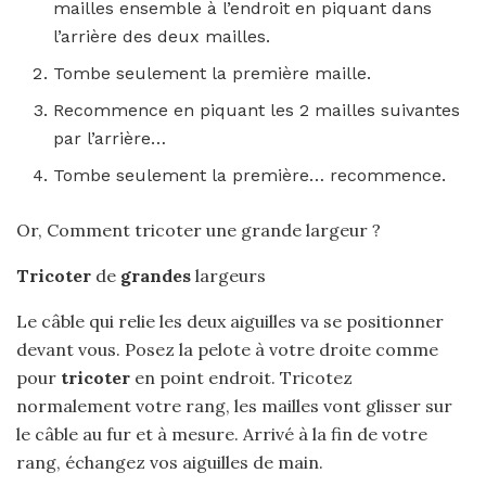
mailles ensemble à l’endroit en piquant dans
l’arrière des deux mailles.
Tombe seulement la première maille.
Recommence en piquant les 2 mailles suivantes
par l’arrière…
Tombe seulement la première… recommence.
Or, Comment tricoter une grande largeur ?
Tricoter
de
grandes
largeurs
Le câble qui relie les deux aiguilles va se positionner
devant vous. Posez la pelote à votre droite comme
pour
tricoter
en point endroit. Tricotez
normalement votre rang, les mailles vont glisser sur
le câble au fur et à mesure. Arrivé à la fin de votre
rang, échangez vos aiguilles de main.