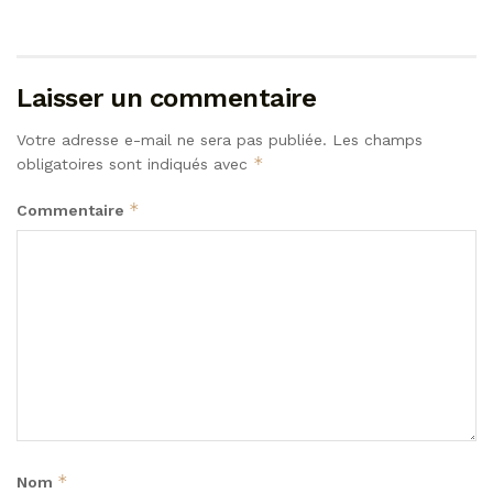
Laisser un commentaire
Votre adresse e-mail ne sera pas publiée.
Les champs
*
obligatoires sont indiqués avec
*
Commentaire
*
Nom