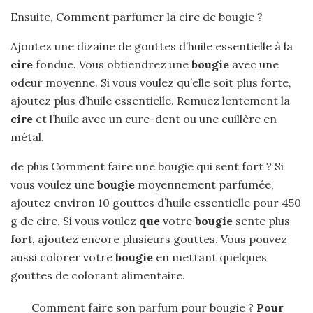
Ensuite, Comment parfumer la cire de bougie ?
Ajoutez une dizaine de gouttes d’huile essentielle à la
cire
fondue. Vous obtiendrez une
bougie
avec une
odeur moyenne. Si vous voulez qu’elle soit plus forte,
ajoutez plus d’huile essentielle. Remuez lentement la
cire
et l’huile avec un cure-dent ou une cuillère en
métal.
de plus Comment faire une bougie qui sent fort ? Si
vous voulez une
bougie
moyennement parfumée,
ajoutez environ 10 gouttes d’huile essentielle pour 450
g de cire. Si vous voulez
que
votre
bougie
sente plus
fort
, ajoutez encore plusieurs gouttes. Vous pouvez
aussi colorer votre
bougie
en mettant quelques
gouttes de colorant alimentaire.
Comment faire son parfum pour bougie ?
Pour