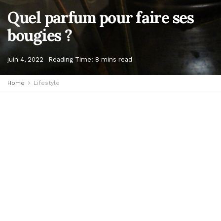
Quel parfum pour faire ses
bougies ?
juin 4, 2022
Reading Time: 8 mins read
Home
Lifestyle