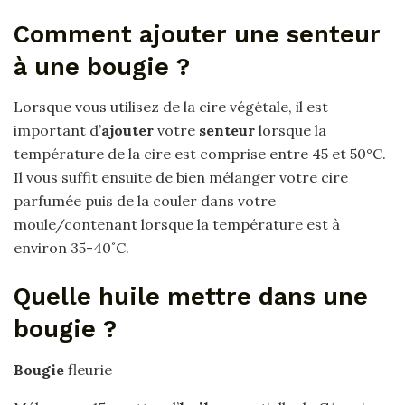
Comment ajouter une senteur
à une bougie ?
Lorsque vous utilisez de la cire végétale, il est
important d’
ajouter
votre
senteur
lorsque la
température de la cire est comprise entre 45 et 50°C.
Il vous suffit ensuite de bien mélanger votre cire
parfumée puis de la couler dans votre
moule/contenant lorsque la température est à
environ 35-40˚C.
Quelle huile mettre dans une
bougie ?
Bougie
fleurie