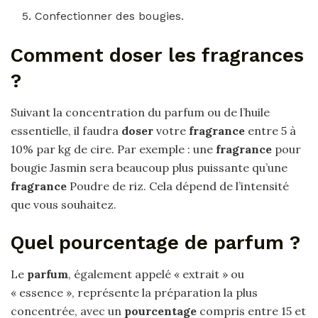
Confectionner des bougies.
Comment doser les fragrances
?
Suivant la concentration du parfum ou de l’huile
essentielle, il faudra
doser
votre
fragrance
entre 5 à
10% par kg de cire. Par exemple : une
fragrance
pour
bougie Jasmin sera beaucoup plus puissante qu’une
fragrance
Poudre de riz. Cela dépend de l’intensité
que vous souhaitez.
Quel pourcentage de parfum ?
Le
parfum
, également appelé « extrait » ou
« essence », représente la préparation la plus
concentrée, avec un
pourcentage
compris entre 15 et