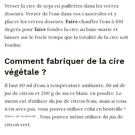
Verser la cire de soja en paillettes dans les verres
doseurs. Verser de l’eau dans vos casseroles et y
placer les verres doseurs.
Faire
chauffer l’eau à 100
degrés pour
faire
fondre la cire au bain-marie et
laisser sur le feu le temps que la totalité de la cire soit
fondue.
Comment fabriquer de la cire
végétale ?
Il faut 60 ml d’eau à température ambiante, 60 ml de
jus de citron et 200 g de sucre blanc en poudre. Le
mieux est d’utiliser du jus de citron frais, mais si vous
n’en avez pas, vous pouvez utiliser celui en bouteille
X
. Vous pouvez même utiliser du jus de
Source
de
recherche
citron vert.