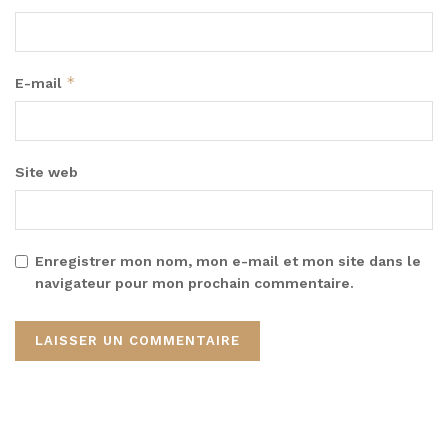
*
E-mail
Site web
Enregistrer mon nom, mon e-mail et mon site dans le
navigateur pour mon prochain commentaire.