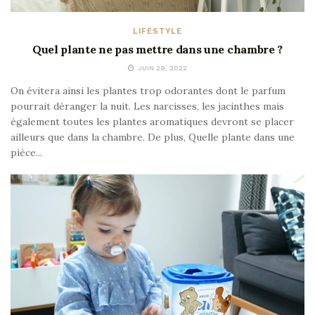
LIFESTYLE
Quel plante ne pas mettre dans une chambre ?
JUIN 29, 2022
On évitera ainsi les plantes trop odorantes dont le parfum
pourrait déranger la nuit. Les narcisses, les jacinthes mais
également toutes les plantes aromatiques devront se placer
ailleurs que dans la chambre. De plus, Quelle plante dans une
pièce...