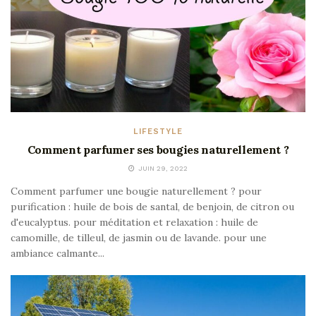
LIFESTYLE
Comment parfumer ses bougies naturellement ?
JUIN 29, 2022
Comment parfumer une bougie naturellement ? pour
purification : huile de bois de santal, de benjoin, de citron ou
d'eucalyptus. pour méditation et relaxation : huile de
camomille, de tilleul, de jasmin ou de lavande. pour une
ambiance calmante...