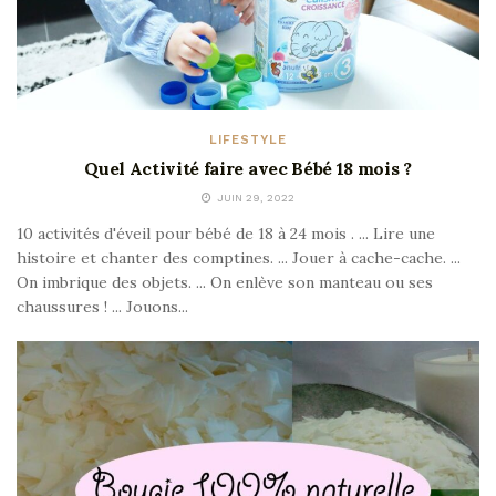
LIFESTYLE
Quel Activité faire avec Bébé 18 mois ?
JUIN 29, 2022
10 activités d'éveil pour bébé de 18 à 24 mois . ... Lire une
histoire et chanter des comptines. ... Jouer à cache-cache. ...
On imbrique des objets. ... On enlève son manteau ou ses
chaussures ! ... Jouons...