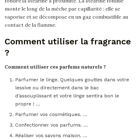
fondre la stéarine à proximité. La stéarine fondue
monte le long de la mèche par capillarité ; elle se
vaporise et se décompose en un gaz combustible au
contact de la flamme.
Comment utiliser la fragrance
?
Comment utiliser
ces parfums naturels ?
Parfumer le linge. Quelques gouttes dans votre
lessive ou directement dans le bac
d’assouplissant et votre linge sentira bon le
propre ! …
Parfumer vos cosmétiques. …
Confectionner vos parfums. …
Réaliser vos savons maison. …