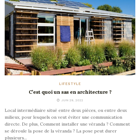
LIFESTYLE
C’est quoi un sas en architecture ?
JUIN 29, 2022
Local intermédiaire situé entre deux pièces, ou entre deux
milieux, pour lesquels on veut éviter une communication
directe. De plus, Comment installer une véranda ? Comment
se déroule la pose de la véranda ? La pose peut durer
plusieurs...