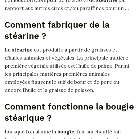
rapport aux autres cires et/ou paraffines pour un …
Comment fabriquer de la
stéarine ?
La
stéarine
est produite à partir de graisses et
d’huiles animales et végétales. La principale matière
première végétale utilisée est l’huile de palme. Parmi
les principales matières premières animales
employées figurent le suif de bœuf et de porc ou
encore l’huile et la graisse de poisson.
Comment fonctionne la bougie
stéarique ?
Lorsque l’on allume la
bougie
, l’air surchauffé fait