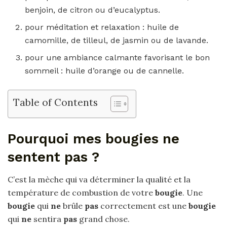
benjoin, de citron ou d’eucalyptus.
pour méditation et relaxation : huile de
camomille, de tilleul, de jasmin ou de lavande.
pour une ambiance calmante favorisant le bon
sommeil : huile d’orange ou de cannelle.
Table of Contents
Pourquoi mes bougies ne
sentent pas ?
C’est la mèche qui va déterminer la qualité et la
température de combustion de votre
bougie
. Une
bougie
qui
ne
brûle
pas
correctement est une
bougie
qui
ne
sentira
pas
grand chose.