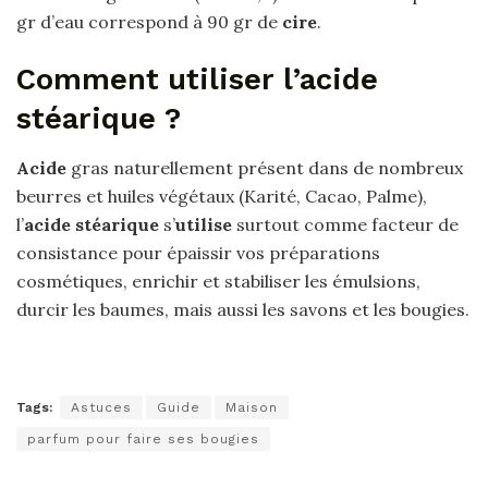
gr d’eau correspond à 90 gr de
cire
.
Comment utiliser l’acide
stéarique ?
Acide
gras naturellement présent dans de nombreux
beurres et huiles végétaux (Karité, Cacao, Palme),
l’
acide stéarique
s’
utilise
surtout comme facteur de
consistance pour épaissir vos préparations
cosmétiques, enrichir et stabiliser les émulsions,
durcir les baumes, mais aussi les savons et les bougies.
Tags:
Astuces
Guide
Maison
parfum pour faire ses bougies