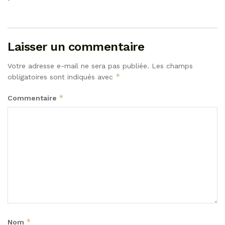
Laisser un commentaire
Votre adresse e-mail ne sera pas publiée.
Les champs
*
obligatoires sont indiqués avec
*
Commentaire
*
Nom