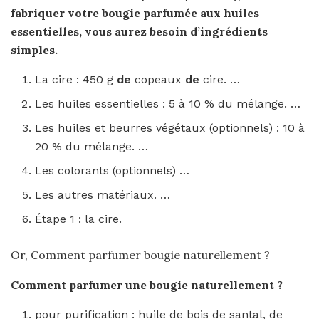
fabriquer
votre
bougie
parfumée aux huiles
essentielles, vous aurez besoin d’ingrédients
simples.
La cire : 450 g
de
copeaux
de
cire. …
Les huiles essentielles : 5 à 10 % du mélange. …
Les huiles et beurres végétaux (optionnels) : 10 à
20 % du mélange. …
Les colorants (optionnels) …
Les autres matériaux. …
Étape 1 : la cire.
Or, Comment parfumer bougie naturellement ?
Comment parfumer
une
bougie naturellement
?
pour purification : huile de bois de santal, de